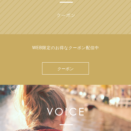
WEB限定のお得なクーポン配信中
クーポン