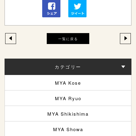
一覧に戻る
カテゴリー
MYA Kose
MYA Ryuo
MYA Shikishima
MYA Showa