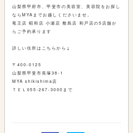
山梨県甲府市、甲斐市の美容室、美容院をお探し
ならMYAまでお越しくださいませ。
竜王店 昭和店 小瀬店 敷島店 和戸店の5店舗か
らご予約承ります
詳しい住所はこちらから↓
〒400-0125
山梨県甲斐市長塚38-1
MYA shikishima店
ＴＥＬ055-267-3000まで