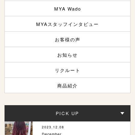
MYA Wado
MYAスタッフインタビュー
お客様の声
お知らせ
リクルート
商品紹介
PICK UP
2023.12.08
December