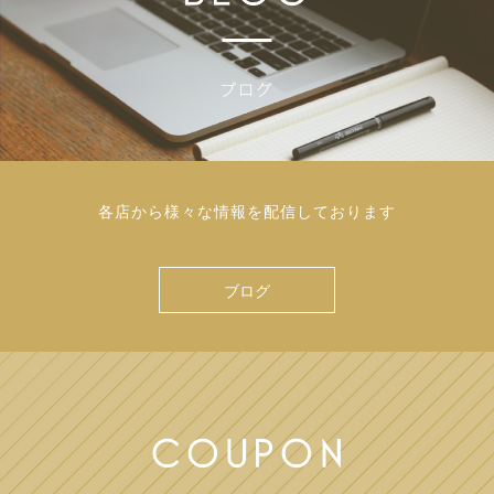
各店から様々な情報を配信しております
ブログ