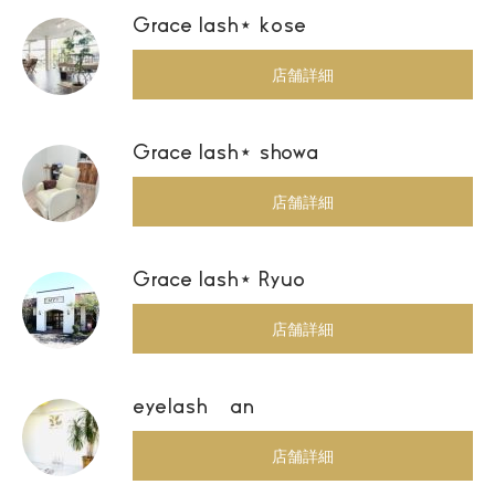
Grace lash⋆ kose
店舗詳細
Grace lash⋆ showa
店舗詳細
Grace lash⋆ Ryuo
店舗詳細
eyelash an
店舗詳細