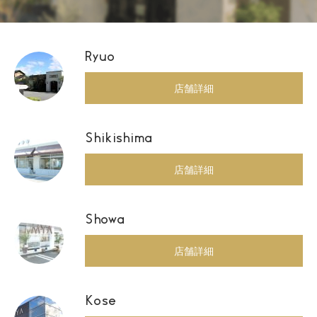
Ryuo
店舗詳細
Shikishima
店舗詳細
Showa
店舗詳細
Kose