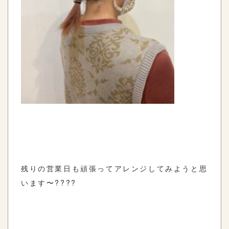
残りの営業日も頑張ってアレンジしてみようと思
います〜????