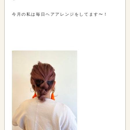
今月の私は毎日ヘアアレンジをしてます〜！