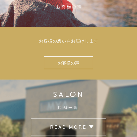
お客様の想いをお届けします
お客様の声
SALON
店舗一覧
READ MORE