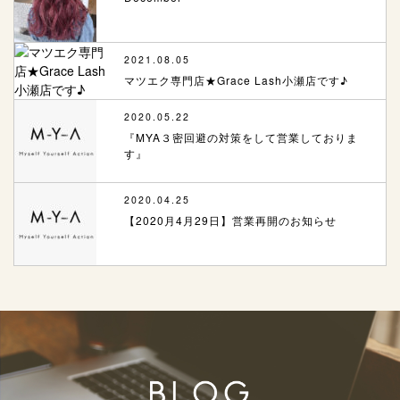
2021.08.05
マツエク専門店★Grace Lash小瀬店です♪
2020.05.22
『MYA３密回避の対策をして営業しておりま
す』
2020.04.25
【2020月4月29日】営業再開のお知らせ