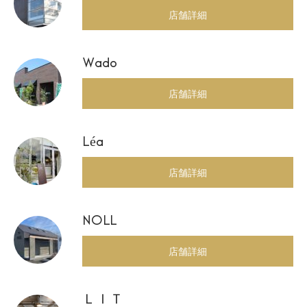
店舗詳細
Wado
店舗詳細
Léa
店舗詳細
NOLL
店舗詳細
ＬＩＴ