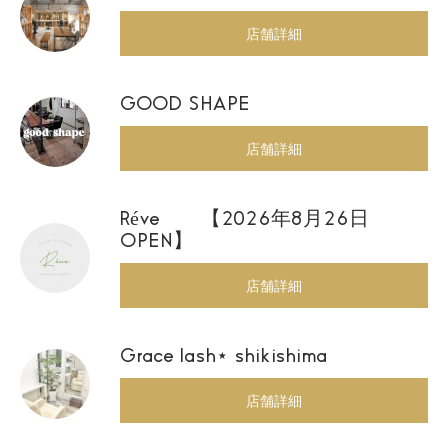
店舗詳細
GOOD SHAPE
店舗詳細
Réve 【2026年8月26日
OPEN】
店舗詳細
Grace lash⋆ shikishima
店舗詳細