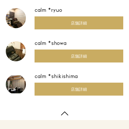
calm *ryuo
店舗詳細
calm *showa
店舗詳細
calm *shikishima
店舗詳細