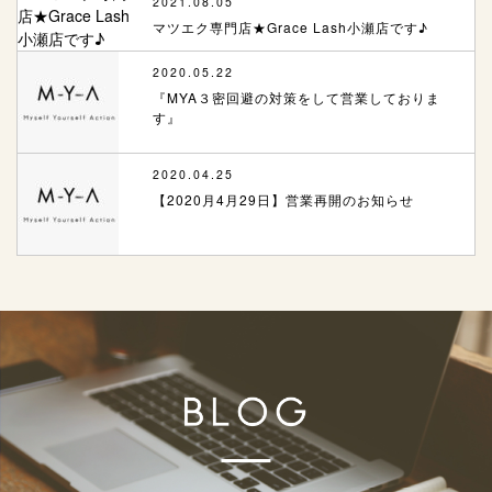
2021.08.05
マツエク専門店★Grace Lash小瀬店です♪
2020.05.22
『MYA３密回避の対策をして営業しておりま
す』
2020.04.25
【2020月4月29日】営業再開のお知らせ