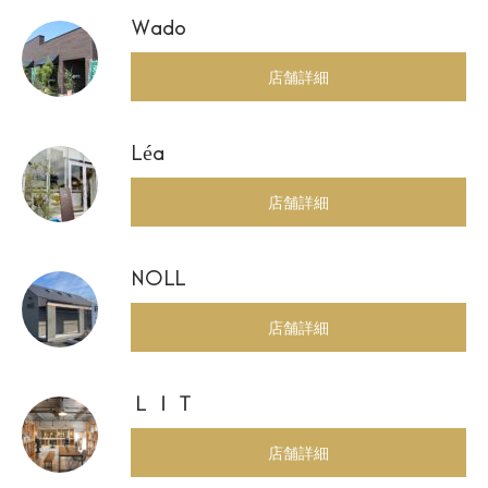
Wado
店舗詳細
Léa
店舗詳細
NOLL
店舗詳細
ＬＩＴ
店舗詳細