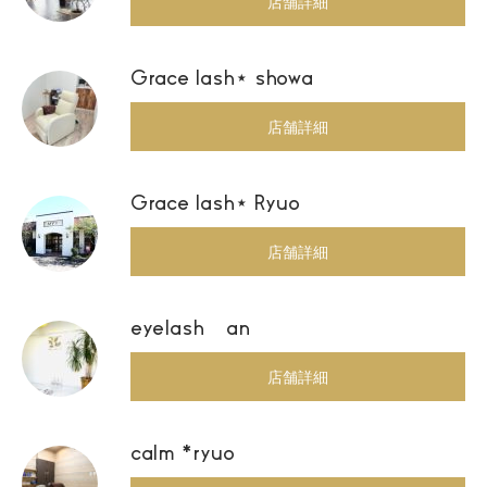
店舗詳細
Grace lash⋆ showa
店舗詳細
Grace lash⋆ Ryuo
店舗詳細
eyelash an
店舗詳細
calm *ryuo