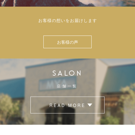
お客様の想いをお届けします
お客様の声
SALON
店舗一覧
READ MORE