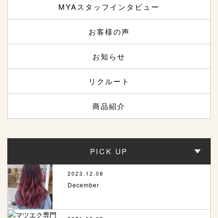
MYAスタッフインタビュー
お客様の声
お知らせ
リクルート
商品紹介
PICK UP
2023.12.08
December