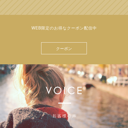
WEB限定のお得なクーポン配信中
クーポン