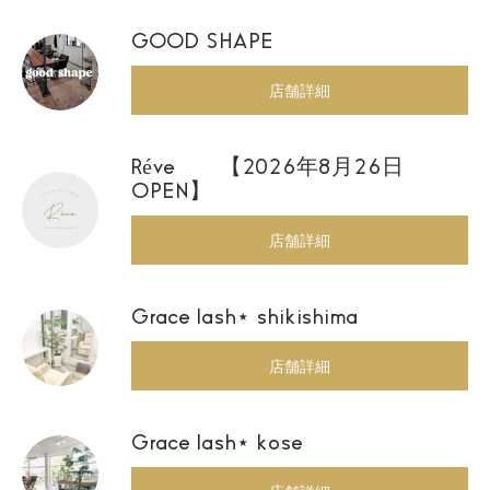
GOOD SHAPE
店舗詳細
Réve 【2026年8月26日
OPEN】
店舗詳細
Grace lash⋆ shikishima
店舗詳細
Grace lash⋆ kose