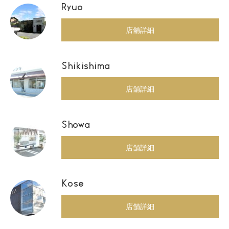
Ryuo
店舗詳細
Shikishima
店舗詳細
Showa
店舗詳細
Kose
店舗詳細