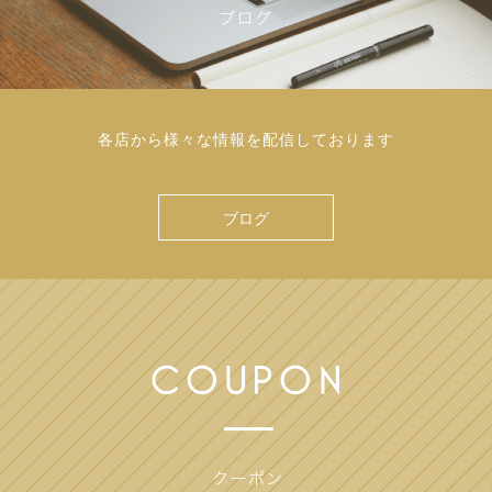
各店から様々な情報を配信しております
ブログ