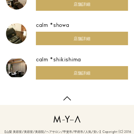
店舗詳細
calm *showa
店舗詳細
calm *shikishima
店舗詳細
【山梨 美容室/美容室/美容院/ヘアサロン/甲斐市/甲府市/人気/安い】Copyright (C) 2016