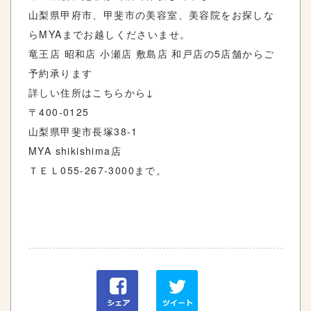
山梨県甲府市、甲斐市の美容室、美容院をお探しな
らMYAまでお越しくださいませ。
竜王店 昭和店 小瀬店 敷島店 和戸店の5店舗からご
予約承ります
詳しい住所はこちらから↓
〒400-0125
山梨県甲斐市長塚38-1
MYA shikishima店
ＴＥＬ055-267-3000まで。