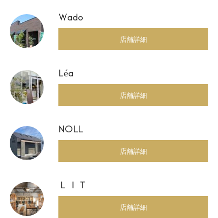
Wado
店舗詳細
Léa
店舗詳細
NOLL
店舗詳細
ＬＩＴ
店舗詳細