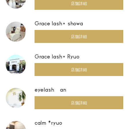
店舗詳細
Grace lash⋆ showa
店舗詳細
Grace lash⋆ Ryuo
店舗詳細
eyelash an
店舗詳細
calm *ryuo