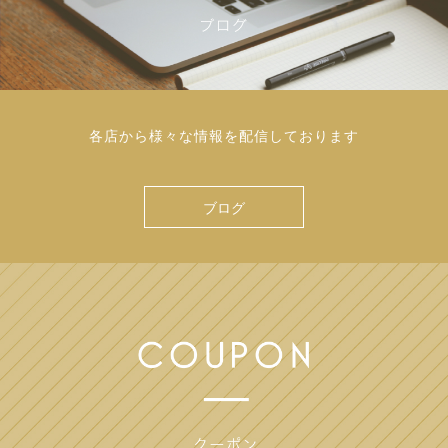
各店から様々な情報を配信しております
ブログ