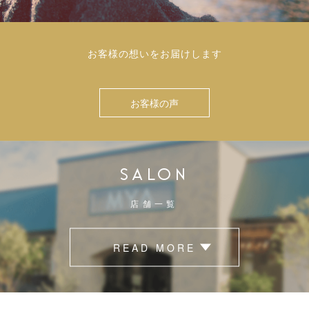
お客様の想いをお届けします
お客様の声
SALON
店舗一覧
READ MORE