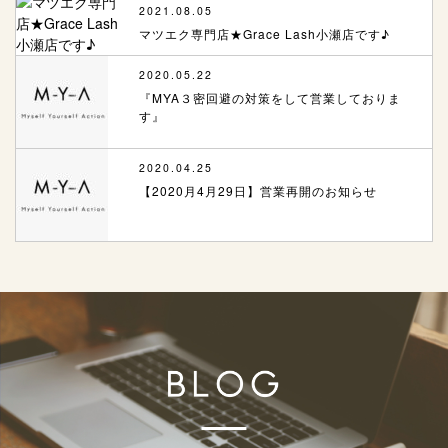
2021.08.05
マツエク専門店★Grace Lash小瀬店です♪
2020.05.22
『MYA３密回避の対策をして営業しておりま
す』
2020.04.25
【2020月4月29日】営業再開のお知らせ