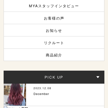
MYAスタッフインタビュー
お客様の声
お知らせ
リクルート
商品紹介
PICK UP
2023.12.08
December