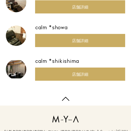
店舗詳細
calm *showa
店舗詳細
calm *shikishima
店舗詳細