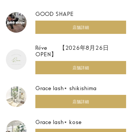
GOOD SHAPE
店舗詳細
Réve 【2026年8月26日
OPEN】
店舗詳細
Grace lash⋆ shikishima
店舗詳細
Grace lash⋆ kose