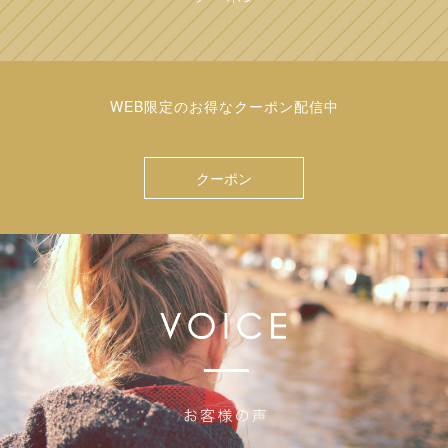
WEB限定のお得なクーポン配信中
クーポン