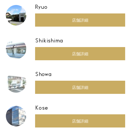
Ryuo
店舗詳細
Shikishima
店舗詳細
Showa
店舗詳細
Kose
店舗詳細