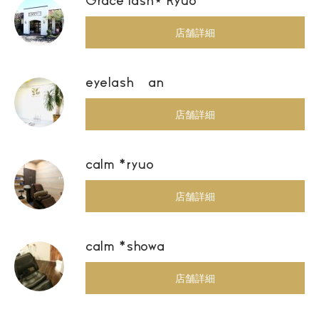
Grace lash⋆ Ryuo
店舗詳細
eyelash an
店舗詳細
calm *ryuo
店舗詳細
calm *showa
店舗詳細