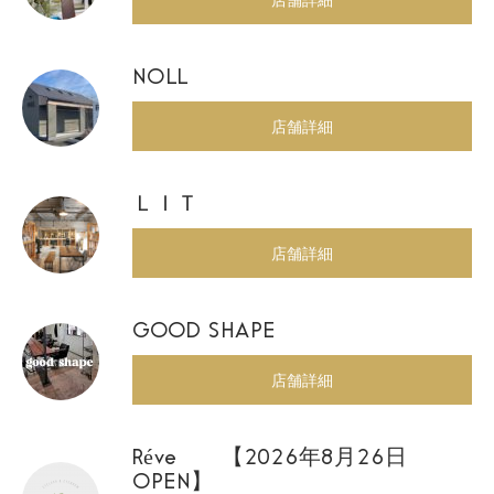
NOLL
店舗詳細
ＬＩＴ
店舗詳細
GOOD SHAPE
店舗詳細
Réve 【2026年8月26日
OPEN】