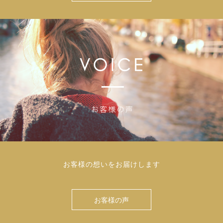
お客様の想いをお届けします
お客様の声