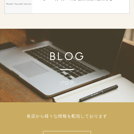
各店から様々な情報を配信しております