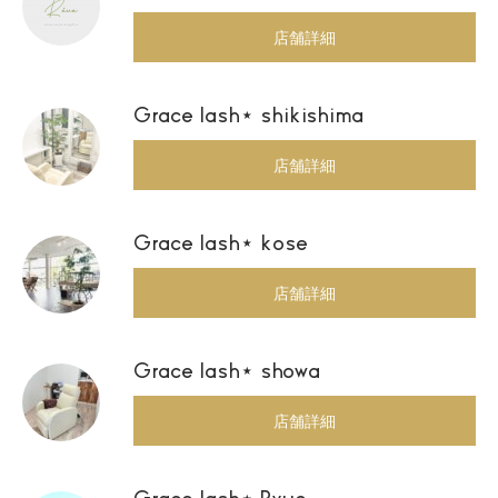
店舗詳細
Grace lash⋆ shikishima
店舗詳細
Grace lash⋆ kose
店舗詳細
Grace lash⋆ showa
店舗詳細