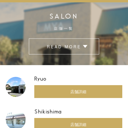
SALON
店舗一覧
READ MORE
Ryuo
店舗詳細
Shikishima
店舗詳細