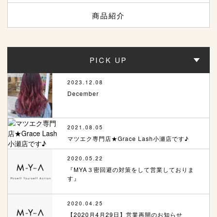
商品紹介
PICK UP
2023.12.08
December
2021.08.05
マツエク専門店★Grace Lash小瀬店です♪
2020.05.22
『MYA３密回避の対策をして営業しておりま
す』
2020.04.25
【2020月4月29日】営業再開のお知らせ