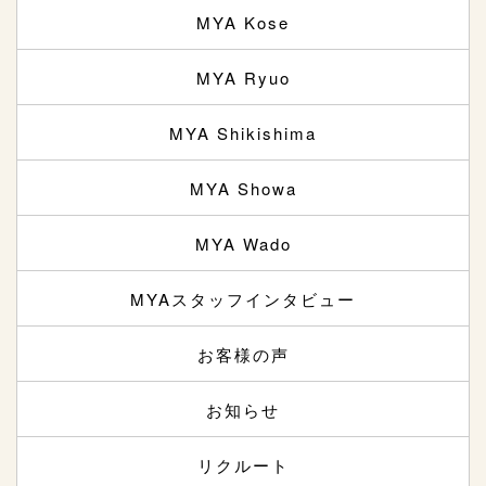
MYA Kose
MYA Ryuo
MYA Shikishima
MYA Showa
MYA Wado
MYAスタッフインタビュー
お客様の声
お知らせ
リクルート