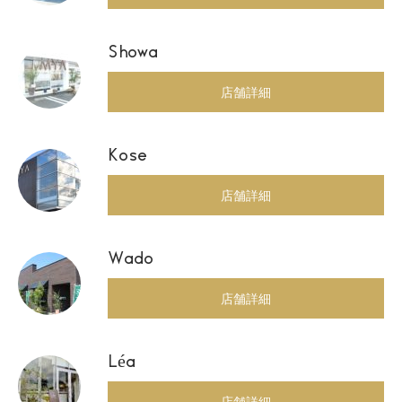
Showa
店舗詳細
Kose
店舗詳細
Wado
店舗詳細
Léa
店舗詳細