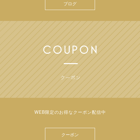
ブログ
WEB限定のお得なクーポン配信中
クーポン