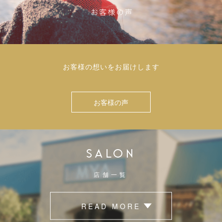
お客様の想いをお届けします
お客様の声
SALON
店舗一覧
READ MORE