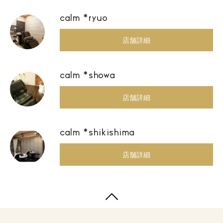
calm *ryuo
店舗詳細
calm *showa
店舗詳細
calm *shikishima
店舗詳細