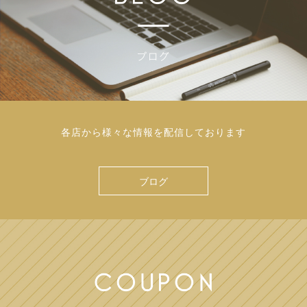
各店から様々な情報を配信しております
ブログ