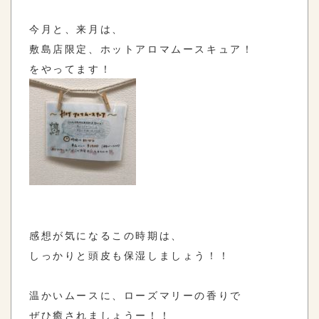
今月と、来月は、
敷島店限定、ホットアロマムースキュア！
をやってます！
感想が気になるこの時期は、
しっかりと頭皮も保湿しましょう！！
温かいムースに、ローズマリーの香りで
ぜひ癒されましょうー！！