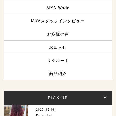
MYA Wado
MYAスタッフインタビュー
お客様の声
お知らせ
リクルート
商品紹介
PICK UP
2023.12.08
December