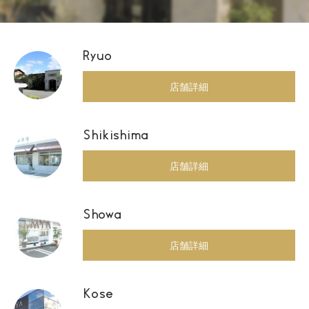
Ryuo
店舗詳細
Shikishima
店舗詳細
Showa
店舗詳細
Kose