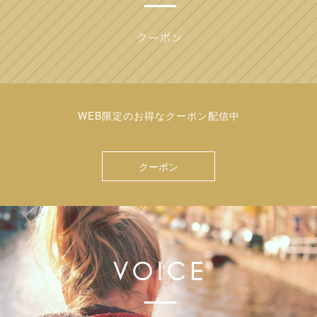
WEB限定のお得なクーポン配信中
クーポン