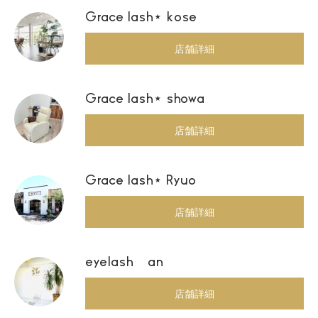
Grace lash⋆ kose
店舗詳細
Grace lash⋆ showa
店舗詳細
Grace lash⋆ Ryuo
店舗詳細
eyelash an
店舗詳細