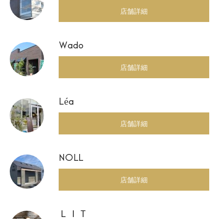
店舗詳細
Wado
店舗詳細
Léa
店舗詳細
NOLL
店舗詳細
ＬＩＴ