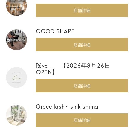
店舗詳細
GOOD SHAPE
店舗詳細
Réve 【2026年8月26日
OPEN】
店舗詳細
Grace lash⋆ shikishima
店舗詳細