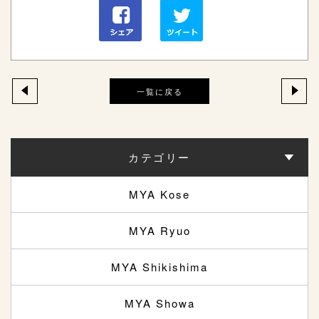
一覧に戻る
カテゴリー
MYA Kose
MYA Ryuo
MYA Shikishima
MYA Showa