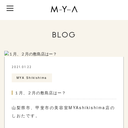
BLOG
2021.01.22
MYA Shikishima
１月、２月の敷島店はー？
山梨県市、甲斐市の美容室MYAshikishima店の
しおたです。