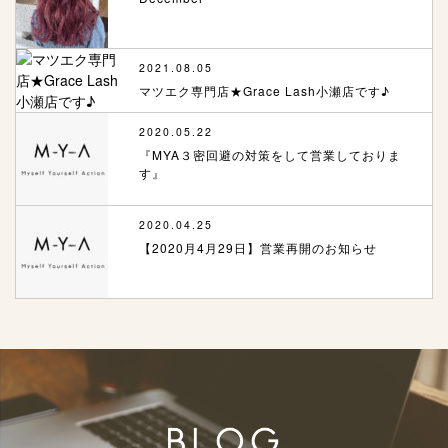
2021.08.05
マツエク専門店★Grace Lash小瀬店です♪
2020.05.22
『MYA３密回避の対策をして営業しておりま
す』
2020.04.25
【2020月4月29日】営業再開のお知らせ