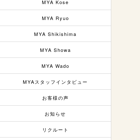
MYA Kose
MYA Ryuo
MYA Shikishima
MYA Showa
MYA Wado
MYAスタッフインタビュー
お客様の声
お知らせ
リクルート