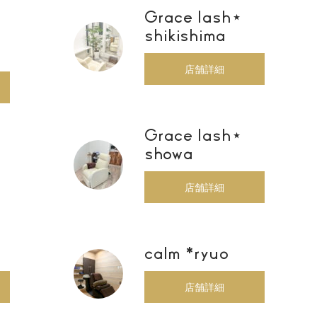
Grace lash⋆
shikishima
店舗詳細
Grace lash⋆
showa
店舗詳細
calm *ryuo
店舗詳細