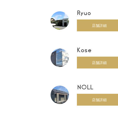
Ryuo
店舗詳細
Kose
店舗詳細
NOLL
店舗詳細