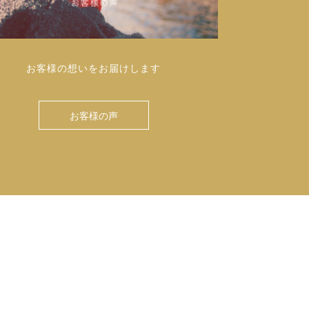
お客様の想いをお届けします
お客様の声