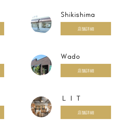
Shikishima
店舗詳細
Wado
店舗詳細
ＬＩＴ
店舗詳細