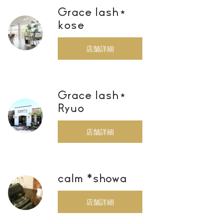
Grace lash⋆
kose
店舗詳細
Grace lash⋆
Ryuo
店舗詳細
calm *showa
店舗詳細