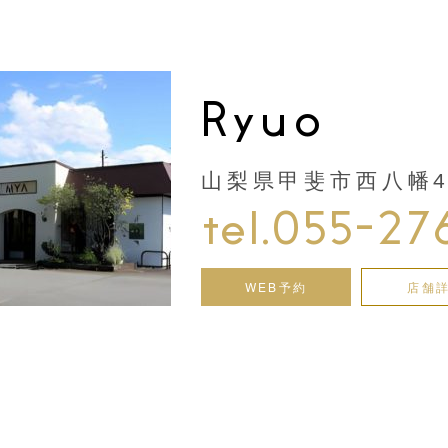
Ryuo
山梨県甲斐市西八幡44
tel.055-27
WEB予約
店舗