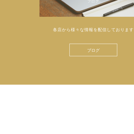
各店から様々な情報を配信しております
ブログ