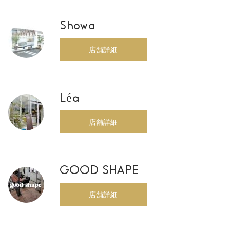
Showa
店舗詳細
Léa
店舗詳細
GOOD SHAPE
店舗詳細