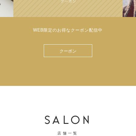
WEB限定のお得なクーポン配信中
クーポン
SALON
店舗一覧