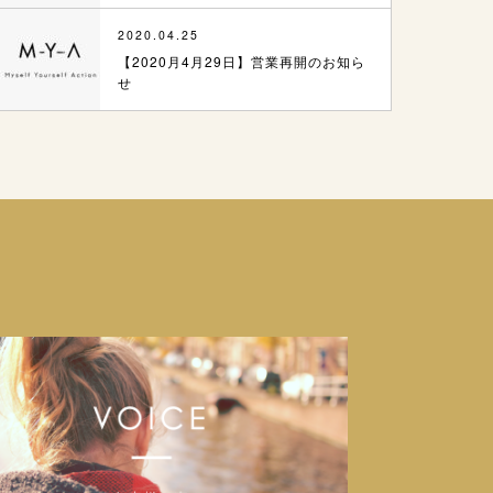
2020.04.25
【2020月4月29日】営業再開のお知ら
せ