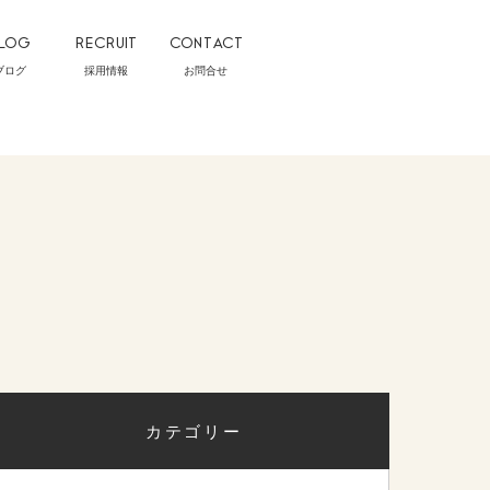
LOG
RECRUIT
CONTACT
ブログ
採用情報
お問合せ
カテゴリー