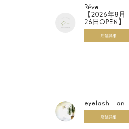
Réve
【2026年8月
26日OPEN】
店舗詳細
eyelash an
店舗詳細