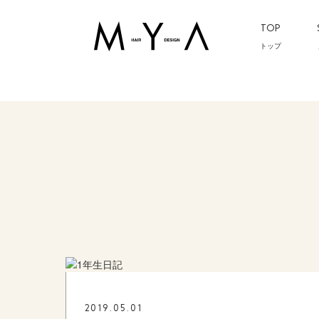
TOP
トップ
2019.05.01