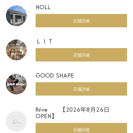
NOLL
店舗詳細
ＬＩＴ
店舗詳細
GOOD SHAPE
店舗詳細
Réve 【2026年8月26日
OPEN】
店舗詳細