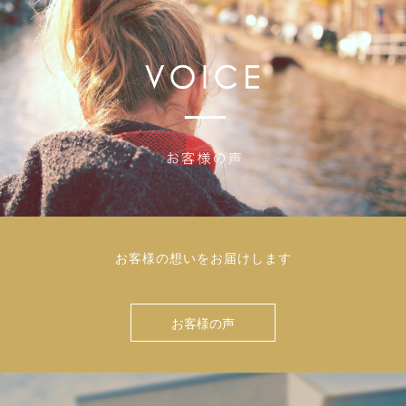
お客様の想いをお届けします
お客様の声