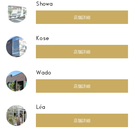
Showa
店舗詳細
Kose
店舗詳細
Wado
店舗詳細
Léa
店舗詳細