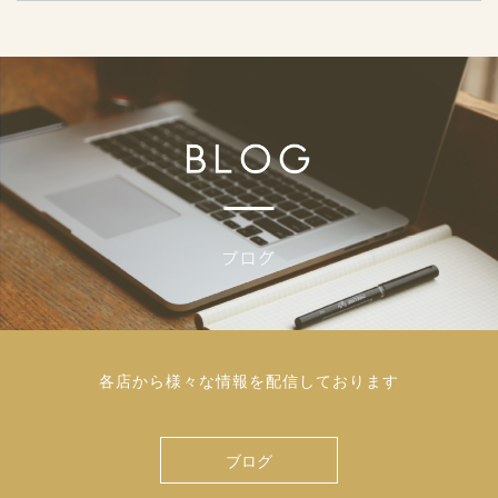
各店から様々な情報を配信しております
ブログ