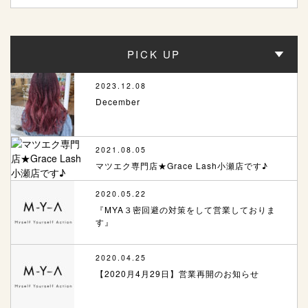
PICK UP
2023.12.08
December
2021.08.05
マツエク専門店★Grace Lash小瀬店です♪
2020.05.22
『MYA３密回避の対策をして営業しておりま
す』
2020.04.25
【2020月4月29日】営業再開のお知らせ