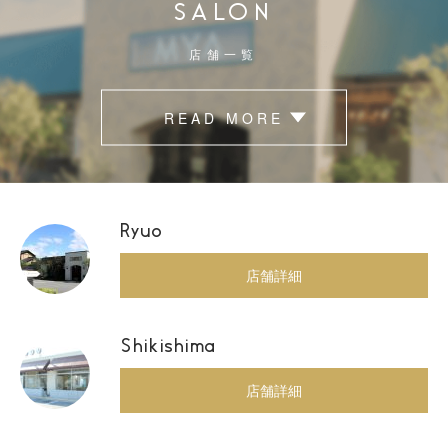
SALON
店舗一覧
READ MORE
Ryuo
店舗詳細
Shikishima
店舗詳細