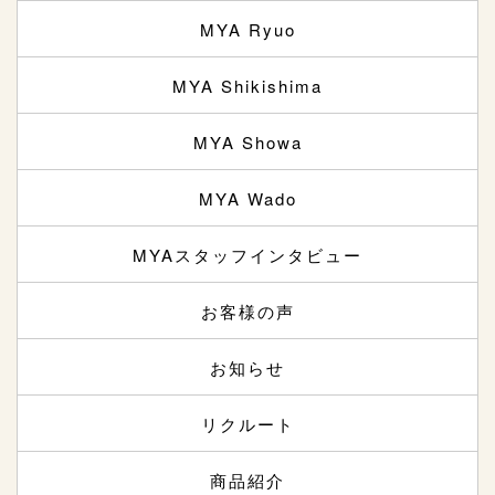
MYA Ryuo
MYA Shikishima
MYA Showa
MYA Wado
MYAスタッフインタビュー
お客様の声
お知らせ
リクルート
商品紹介