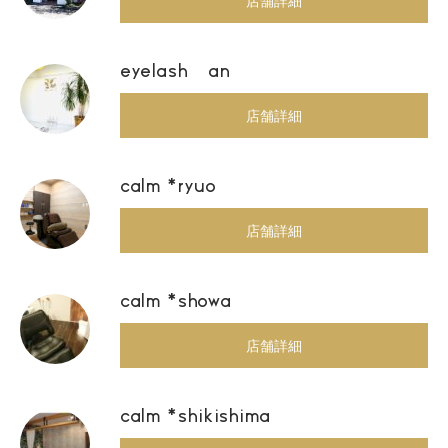
店舗詳細
eyelash an
店舗詳細
calm *ryuo
店舗詳細
calm *showa
店舗詳細
calm *shikishima