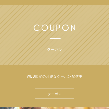
WEB限定のお得なクーポン配信中
クーポン