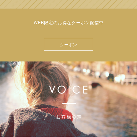
WEB限定のお得なクーポン配信中
クーポン