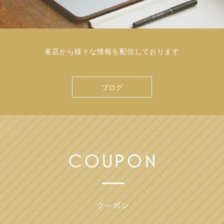
各店から様々な情報を配信しております
ブログ