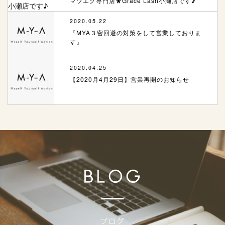
マツエク専門店★Grace Lash小瀬店です♪
2020.05.22
『MYA３密回避の対策をして営業しておりま
す』
2020.04.25
【2020月4月29日】営業再開のお知らせ