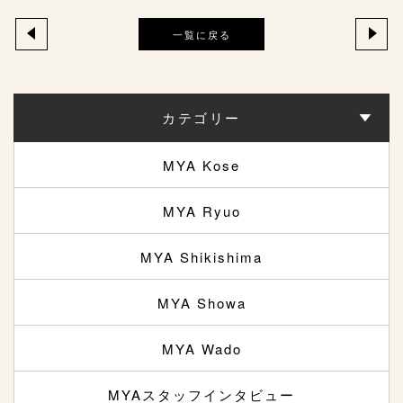
一覧に戻る
カテゴリー
MYA Kose
MYA Ryuo
MYA Shikishima
MYA Showa
MYA Wado
MYAスタッフインタビュー