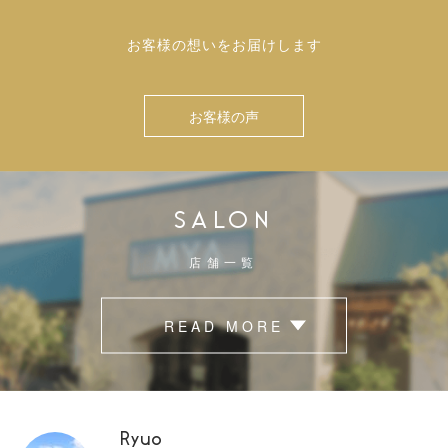
お客様の想いをお届けします
お客様の声
SALON
店舗一覧
READ MORE
Ryuo