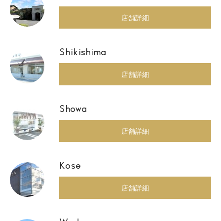
店舗詳細
Shikishima
店舗詳細
Showa
店舗詳細
Kose
店舗詳細