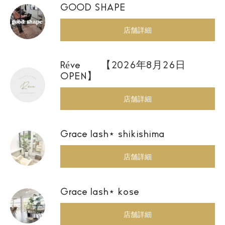
GOOD SHAPE
店舗詳細
Réve 【2026年8月26日
OPEN】
店舗詳細
Grace lash⋆ shikishima
店舗詳細
Grace lash⋆ kose
店舗詳細