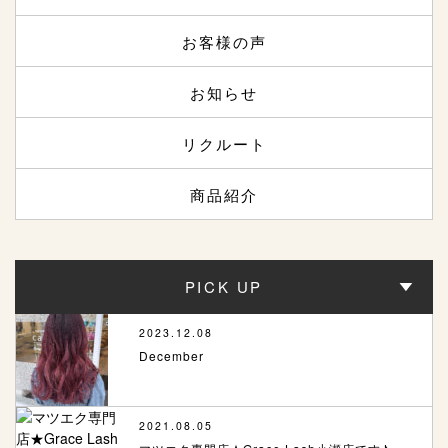
お客様の声
お知らせ
リクルート
商品紹介
PICK UP
2023.12.08
December
2021.08.05