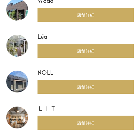
Wado
店舗詳細
Léa
店舗詳細
NOLL
店舗詳細
ＬＩＴ
店舗詳細