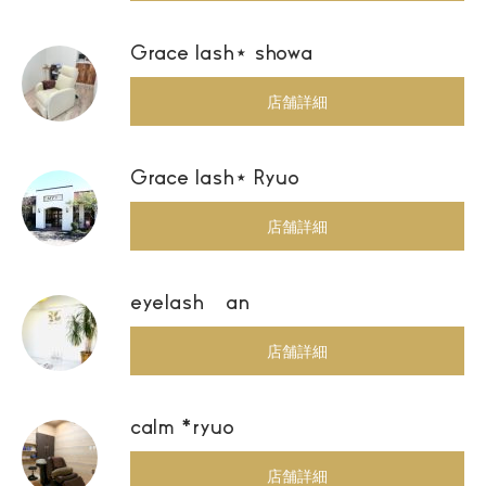
Grace lash⋆ showa
店舗詳細
Grace lash⋆ Ryuo
店舗詳細
eyelash an
店舗詳細
calm *ryuo
店舗詳細