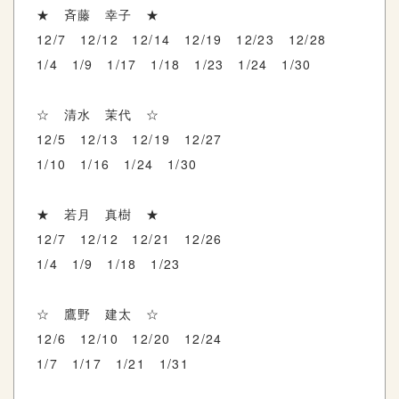
★ 斉藤 幸子 ★
12/7 12/12 12/14 12/19 12/23 12/28
1/4 1/9 1/17 1/18 1/23 1/24 1/30
☆ 清水 茉代 ☆
12/5 12/13 12/19 12/27
1/10 1/16 1/24 1/30
★ 若月 真樹 ★
12/7 12/12 12/21 12/26
1/4 1/9 1/18 1/23
☆ 鷹野 建太 ☆
12/6 12/10 12/20 12/24
1/7 1/17 1/21 1/31