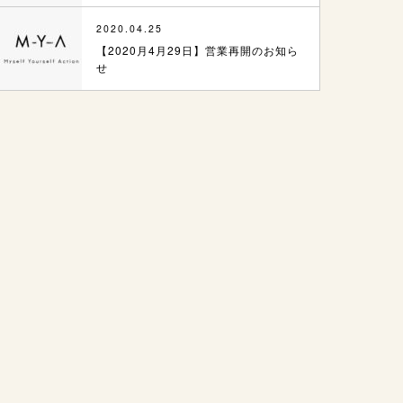
2020.04.25
【2020月4月29日】営業再開のお知ら
せ