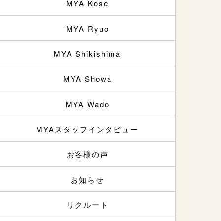
MYA Kose
MYA Ryuo
MYA Shikishima
MYA Showa
MYA Wado
MYAスタッフインタビュー
お客様の声
お知らせ
リクルート