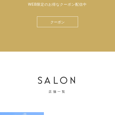
WEB限定のお得なクーポン配信中
クーポン
SALON
店舗一覧