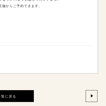
店舗からご予約できます。
一覧に戻る