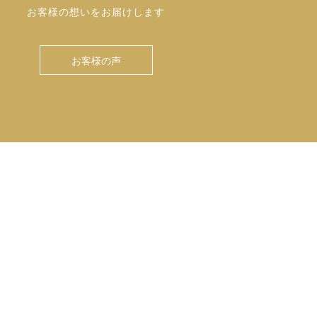
お客様の想いをお届けします
お客様の声