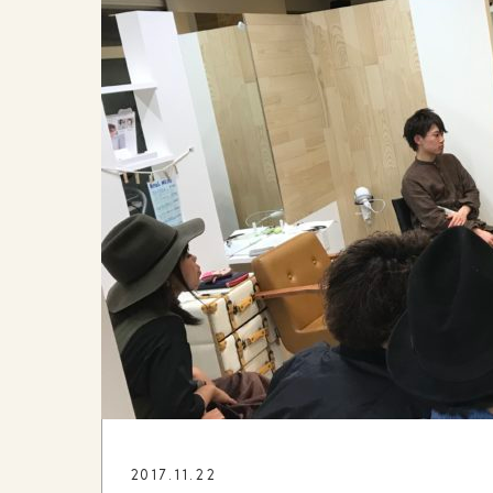
2017.11.22