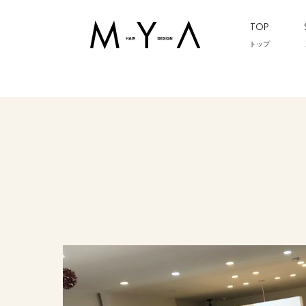
TOP
トップ