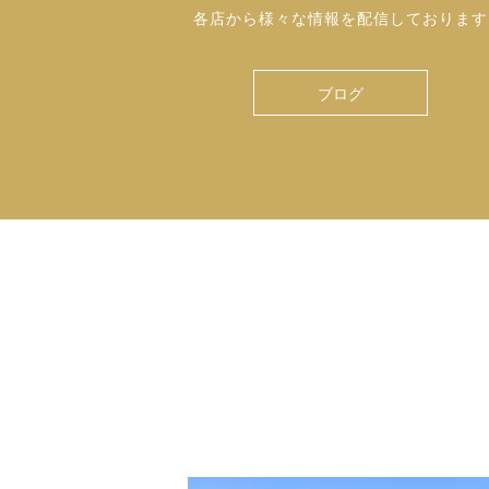
各店から様々な情報を配信しております
ブログ