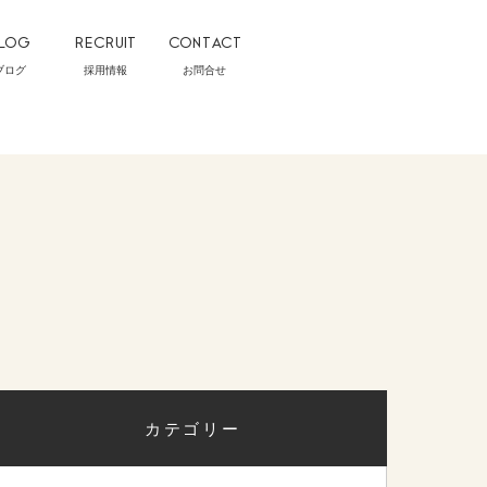
LOG
RECRUIT
CONTACT
ブログ
採用情報
お問合せ
カテゴリー