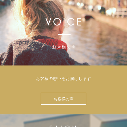
お客様の想いをお届けします
お客様の声