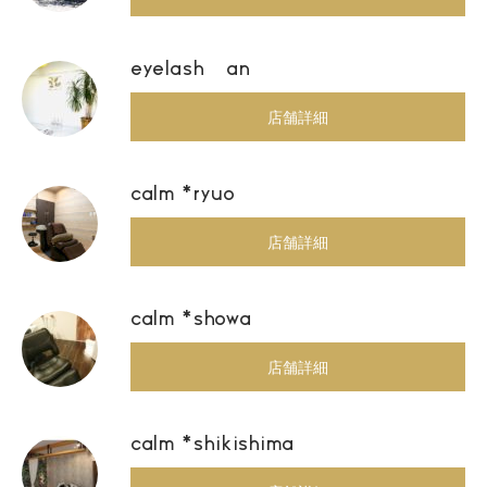
eyelash an
店舗詳細
calm *ryuo
店舗詳細
calm *showa
店舗詳細
calm *shikishima