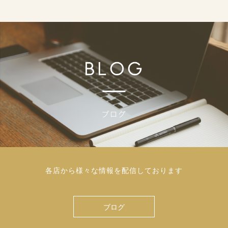
各店から様々な情報を配信しております
ブログ