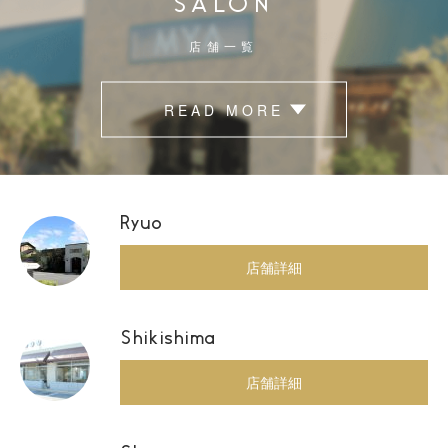
SALON
店舗一覧
READ MORE
Ryuo
店舗詳細
Shikishima
店舗詳細