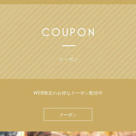
WEB限定のお得なクーポン配信中
クーポン