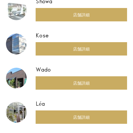
Showa
店舗詳細
Kose
店舗詳細
Wado
店舗詳細
Léa
店舗詳細