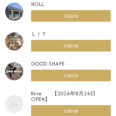
NOLL
店舗詳細
ＬＩＴ
店舗詳細
GOOD SHAPE
店舗詳細
Réve 【2026年8月26日
OPEN】
店舗詳細