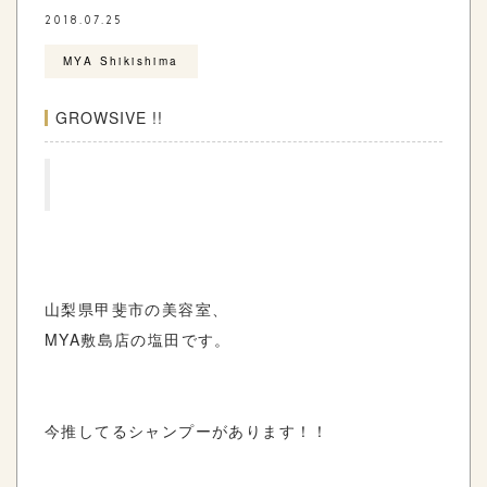
2018.07.25
MYA Shikishima
GROWSIVE !!
山梨県甲斐市の美容室、
MYA敷島店の塩田です。
今推してるシャンプーがあります！！