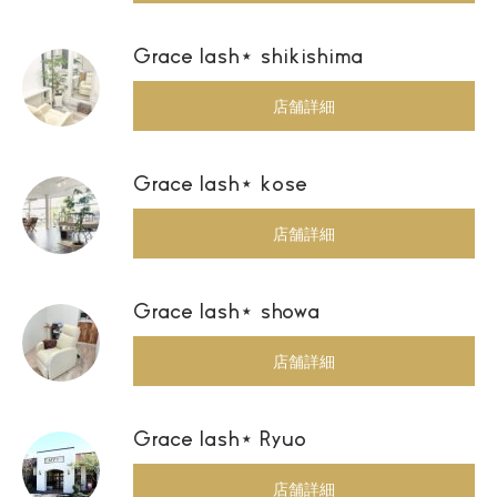
Grace lash⋆ shikishima
店舗詳細
Grace lash⋆ kose
店舗詳細
Grace lash⋆ showa
店舗詳細
Grace lash⋆ Ryuo
店舗詳細