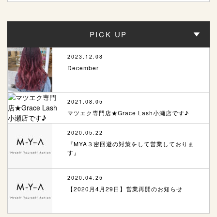
PICK UP
2023.12.08
December
2021.08.05
マツエク専門店★Grace Lash小瀬店です♪
2020.05.22
『MYA３密回避の対策をして営業しておりま
す』
2020.04.25
【2020月4月29日】営業再開のお知らせ