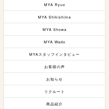
MYA Ryuo
MYA Shikishima
MYA Showa
MYA Wado
MYAスタッフインタビュー
お客様の声
お知らせ
リクルート
商品紹介