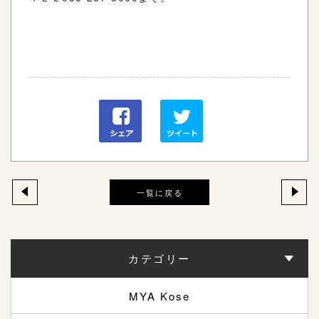
一覧に戻る
カテゴリー
MYA Kose