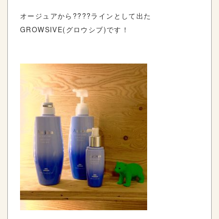
オージュアから????ラインとして出た
GROWSIVE(グロウシブ)です！