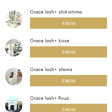
Grace lash⋆ shikishima
店舗詳細
Grace lash⋆ kose
店舗詳細
Grace lash⋆ showa
店舗詳細
Grace lash⋆ Ryuo
店舗詳細