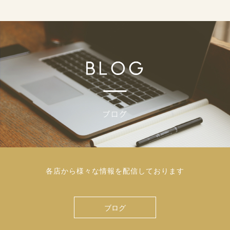
各店から様々な情報を配信しております
ブログ