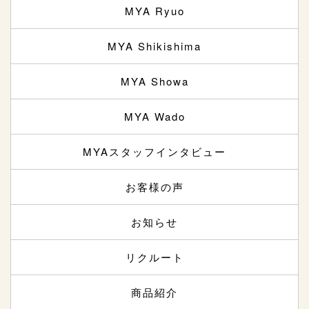
MYA Ryuo
MYA Shikishima
MYA Showa
MYA Wado
MYAスタッフインタビュー
お客様の声
お知らせ
リクルート
商品紹介