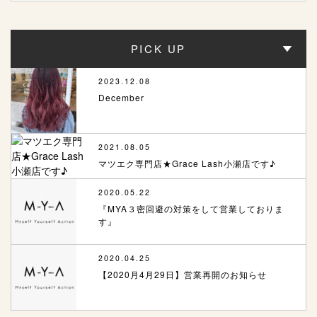
PICK UP
2023.12.08
December
2021.08.05
マツエク専門店★Grace Lash小瀬店です♪
2020.05.22
『MYA３密回避の対策をして営業しておりま
す』
2020.04.25
【2020月4月29日】営業再開のお知らせ