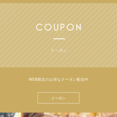
WEB限定のお得なクーポン配信中
クーポン