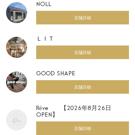
NOLL
店舗詳細
ＬＩＴ
店舗詳細
GOOD SHAPE
店舗詳細
Réve 【2026年8月26日
OPEN】
店舗詳細