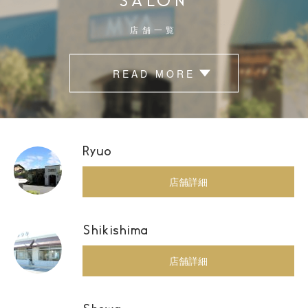
SALON
店舗一覧
READ MORE
Ryuo
店舗詳細
Shikishima
店舗詳細