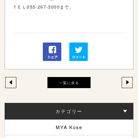
ＴＥＬ055-267-3000まで。
一覧に戻る
カテゴリー
MYA Kose