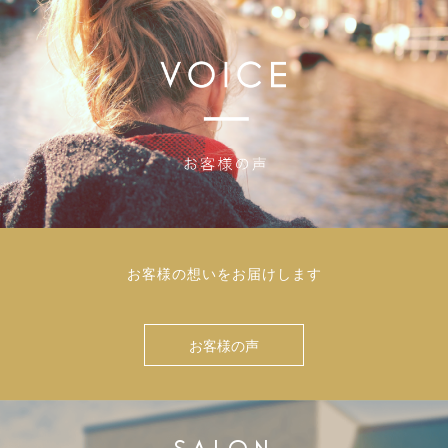
お客様の想いをお届けします
お客様の声