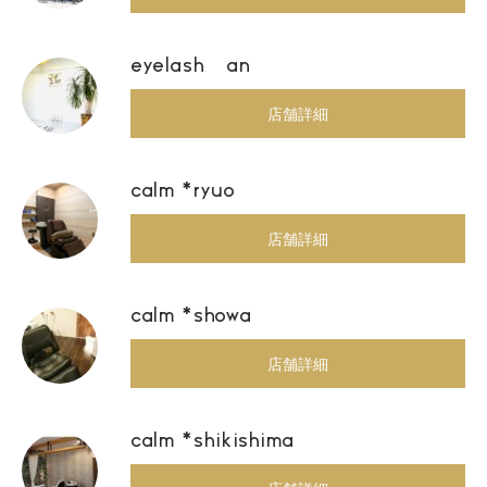
eyelash an
店舗詳細
calm *ryuo
店舗詳細
calm *showa
店舗詳細
calm *shikishima