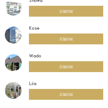
Showa
店舗詳細
Kose
店舗詳細
Wado
店舗詳細
Léa
店舗詳細