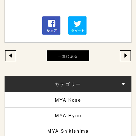
一覧に戻る
カテゴリー
MYA Kose
MYA Ryuo
MYA Shikishima