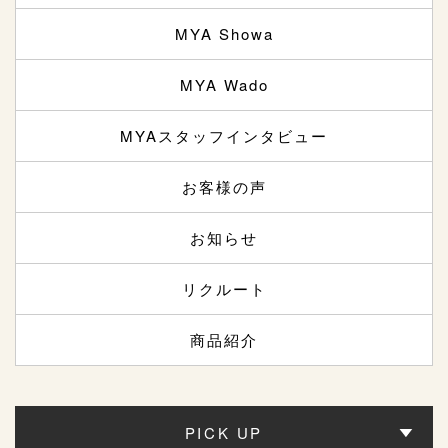
MYA Showa
MYA Wado
MYAスタッフインタビュー
お客様の声
お知らせ
リクルート
商品紹介
PICK UP