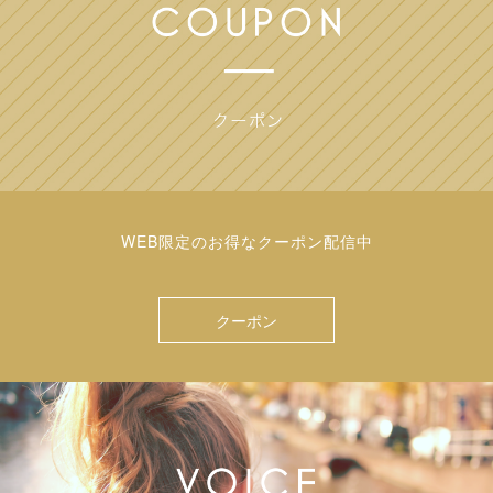
WEB限定のお得なクーポン配信中
クーポン