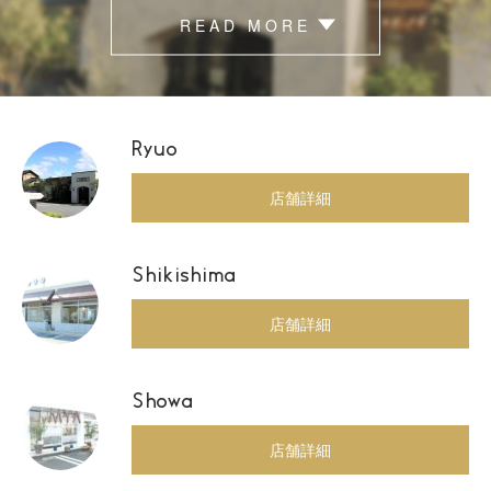
READ MORE
Ryuo
店舗詳細
Shikishima
店舗詳細
Showa
店舗詳細