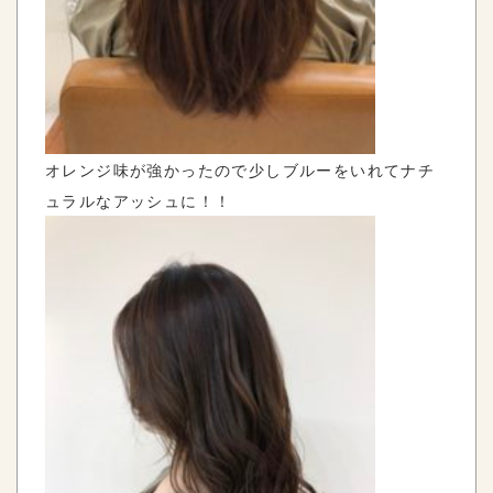
オレンジ味が強かったので少しブルーをいれてナチ
ュラルなアッシュに！！