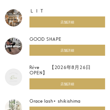
ＬＩＴ
店舗詳細
GOOD SHAPE
店舗詳細
Réve 【2026年8月26日
OPEN】
店舗詳細
Grace lash⋆ shikishima