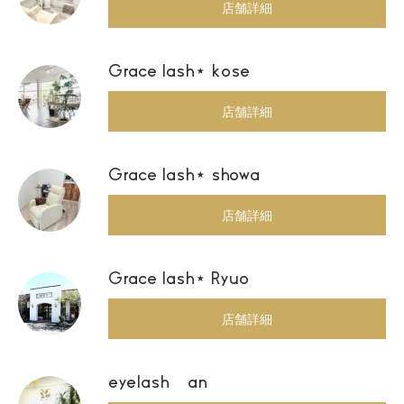
店舗詳細
Grace lash⋆ kose
店舗詳細
Grace lash⋆ showa
店舗詳細
Grace lash⋆ Ryuo
店舗詳細
eyelash an