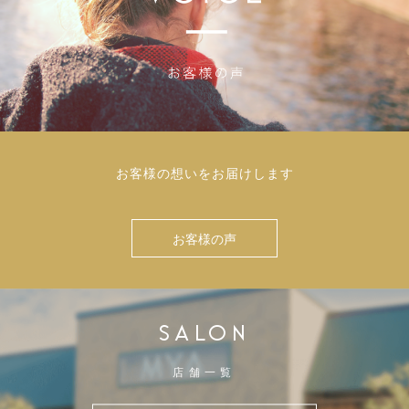
お客様の想いをお届けします
お客様の声
SALON
店舗一覧