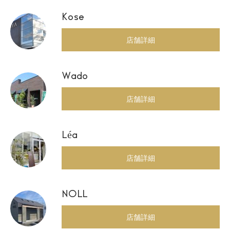
Kose
店舗詳細
Wado
店舗詳細
Léa
店舗詳細
NOLL
店舗詳細