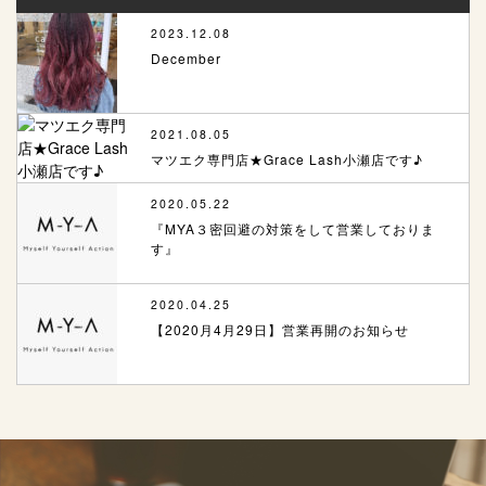
2023.12.08
December
2021.08.05
マツエク専門店★Grace Lash小瀬店です♪
2020.05.22
『MYA３密回避の対策をして営業しておりま
す』
2020.04.25
【2020月4月29日】営業再開のお知らせ