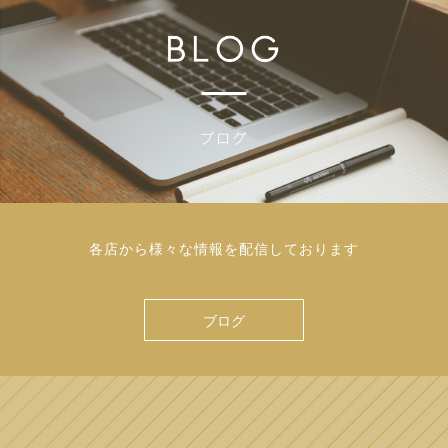
各店から様々な情報を配信しております
ブログ