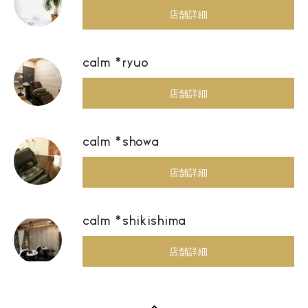
店舗詳細
calm *ryuo
店舗詳細
calm *showa
店舗詳細
calm *shikishima
店舗詳細