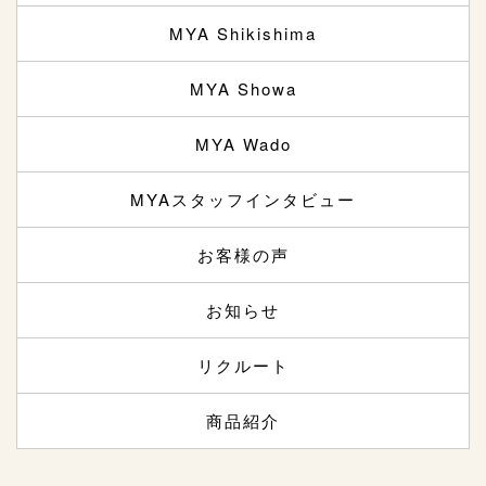
MYA Shikishima
MYA Showa
MYA Wado
MYAスタッフインタビュー
お客様の声
お知らせ
リクルート
商品紹介