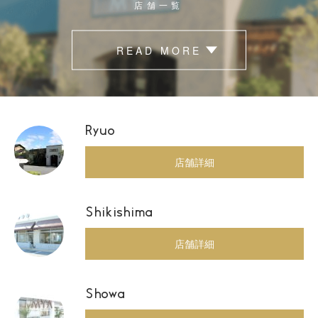
店舗一覧
READ MORE
Ryuo
店舗詳細
Shikishima
店舗詳細
Showa