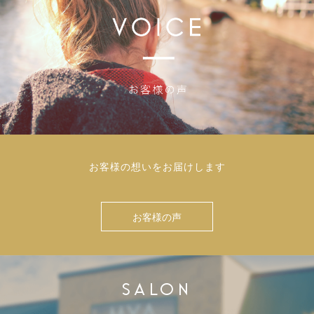
お客様の想いをお届けします
お客様の声
SALON