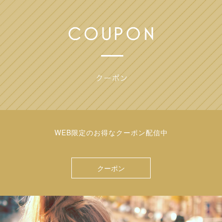
WEB限定のお得なクーポン配信中
クーポン