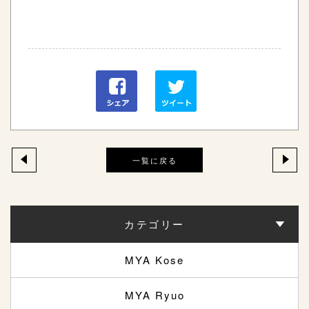
一覧に戻る
カテゴリー
MYA Kose
MYA Ryuo