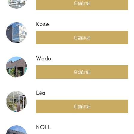
店舗詳細
Kose
店舗詳細
Wado
店舗詳細
Léa
店舗詳細
NOLL