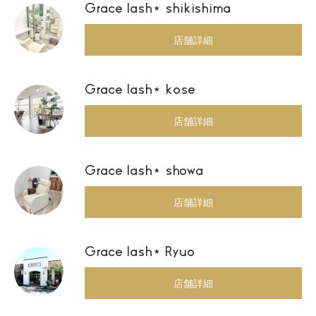
Grace lash⋆ shikishima
店舗詳細
Grace lash⋆ kose
店舗詳細
Grace lash⋆ showa
店舗詳細
Grace lash⋆ Ryuo
店舗詳細