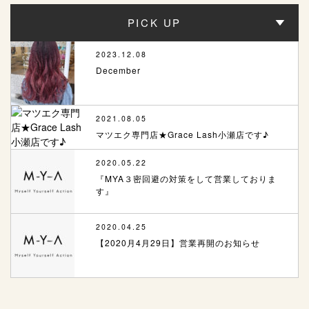
PICK UP
2023.12.08
December
2021.08.05
マツエク専門店★Grace Lash小瀬店です♪
2020.05.22
『MYA３密回避の対策をして営業しておりま
す』
2020.04.25
【2020月4月29日】営業再開のお知らせ