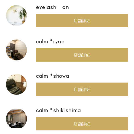
eyelash an
店舗詳細
calm *ryuo
店舗詳細
calm *showa
店舗詳細
calm *shikishima
店舗詳細