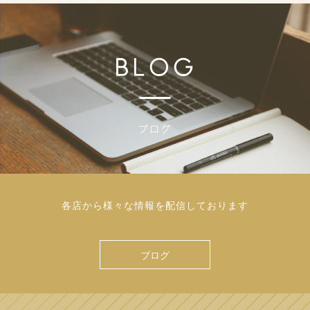
各店から様々な情報を配信しております
ブログ