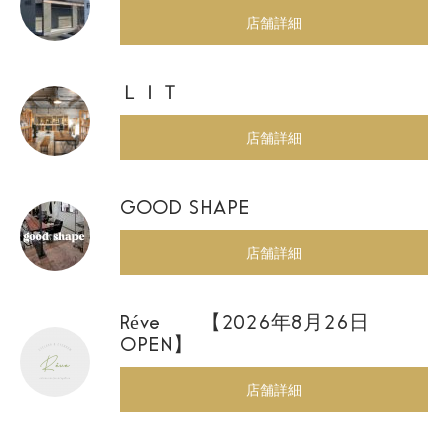
店舗詳細
ＬＩＴ
店舗詳細
GOOD SHAPE
店舗詳細
Réve 【2026年8月26日
OPEN】
店舗詳細