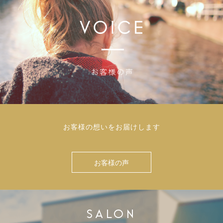
お客様の想いをお届けします
お客様の声
SALON