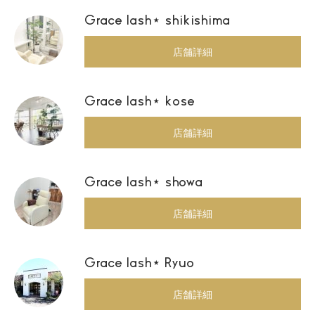
Grace lash⋆ shikishima
店舗詳細
Grace lash⋆ kose
店舗詳細
Grace lash⋆ showa
店舗詳細
Grace lash⋆ Ryuo
店舗詳細