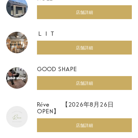
店舗詳細
ＬＩＴ
店舗詳細
GOOD SHAPE
店舗詳細
Réve 【2026年8月26日
OPEN】
店舗詳細