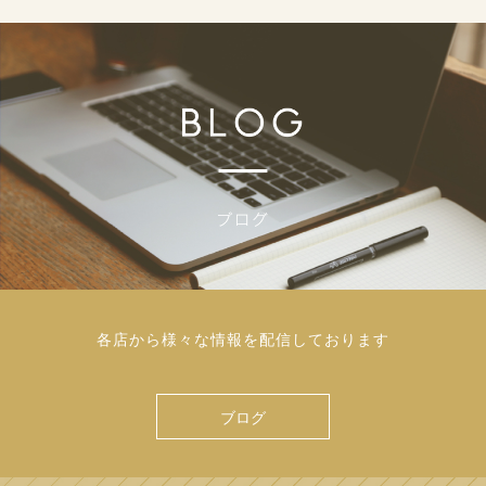
各店から様々な情報を配信しております
ブログ