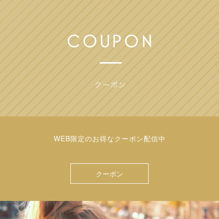
WEB限定のお得なクーポン配信中
クーポン