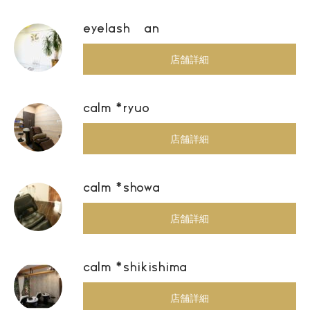
eyelash an
店舗詳細
calm *ryuo
店舗詳細
calm *showa
店舗詳細
calm *shikishima
店舗詳細