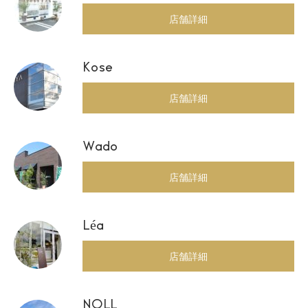
店舗詳細
Kose
店舗詳細
Wado
店舗詳細
Léa
店舗詳細
NOLL