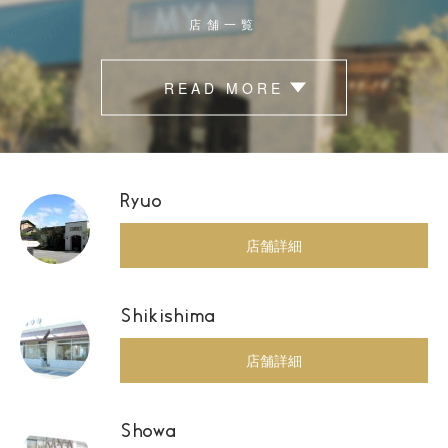
店舗一覧
READ MORE
Ryuo
店舗詳細
Shikishima
店舗詳細
Showa