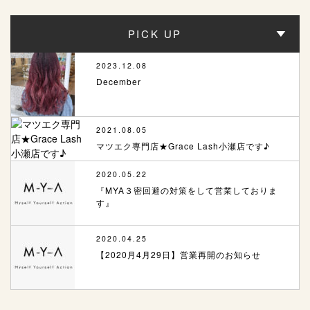
PICK UP
2023.12.08
December
2021.08.05
マツエク専門店★Grace Lash小瀬店です♪
2020.05.22
『MYA３密回避の対策をして営業しておりま
す』
2020.04.25
【2020月4月29日】営業再開のお知らせ