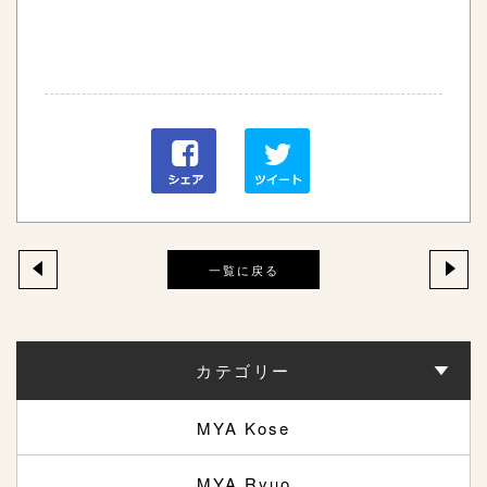
一覧に戻る
カテゴリー
MYA Kose
MYA Ryuo