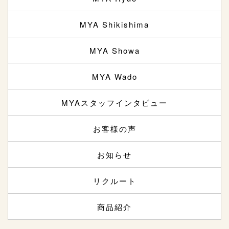
MYA Shikishima
MYA Showa
MYA Wado
MYAスタッフインタビュー
お客様の声
お知らせ
リクルート
商品紹介