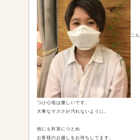
こん
つけ心地は優しいです。
大事なマスクが汚れないように。
他にも対策につとめ
お客様のお越しをお待ちしてます。