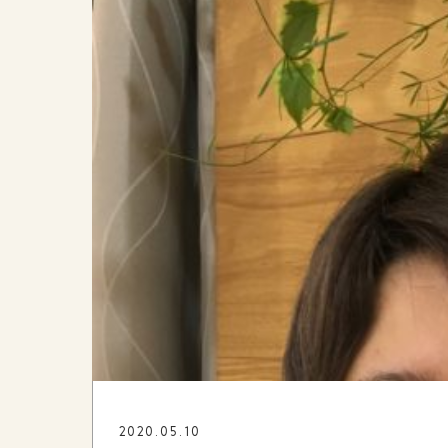
2020.05.10