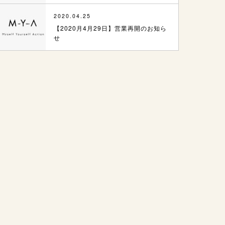
2020.04.25
【2020月4月29日】営業再開のお知ら
せ