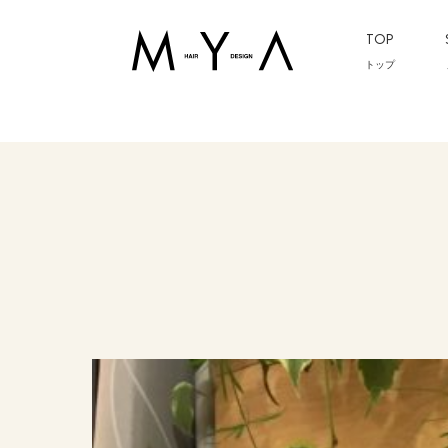
TOP
トップ