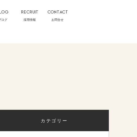
LOG
RECRUIT
CONTACT
ブログ
採用情報
お問合せ
カテゴリー