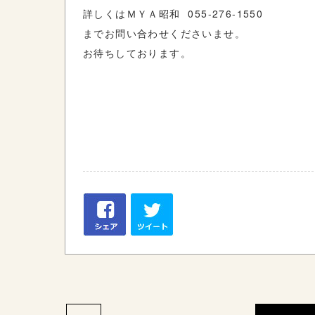
詳しくはＭＹＡ昭和 055-276-1550
までお問い合わせくださいませ。
お待ちしております。