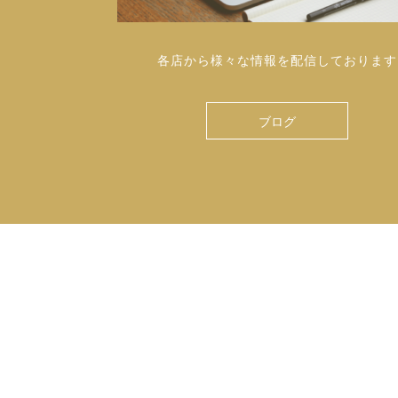
各店から様々な情報を配信しております
ブログ