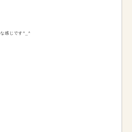
な感じです^_^