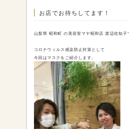
お店でお待ちしてます！
山梨県 昭和町 の美容室マヤ昭和店 渡辺佐知子
コロナウィルス感染防止対策として
今回はマスクをご紹介します。