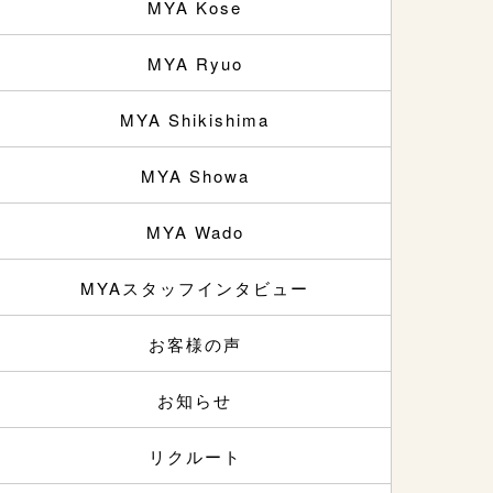
MYA Kose
MYA Ryuo
MYA Shikishima
MYA Showa
MYA Wado
MYAスタッフインタビュー
お客様の声
お知らせ
リクルート