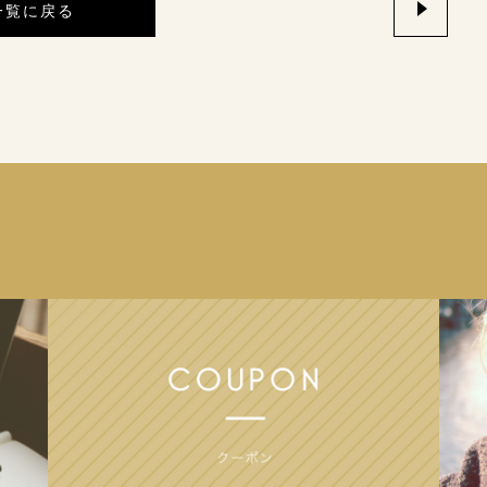
一覧に戻る