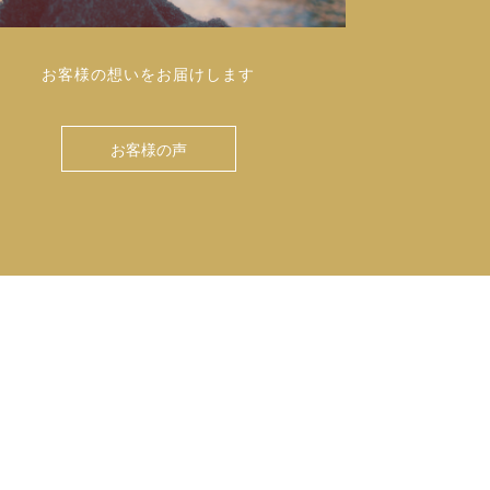
お客様の想いをお届けします
お客様の声