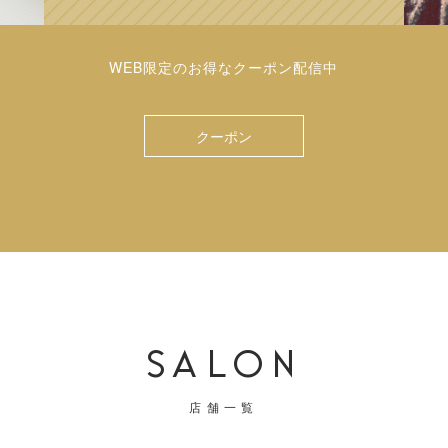
WEB限定のお得なクーポン配信中
クーポン
SALON
店舗一覧