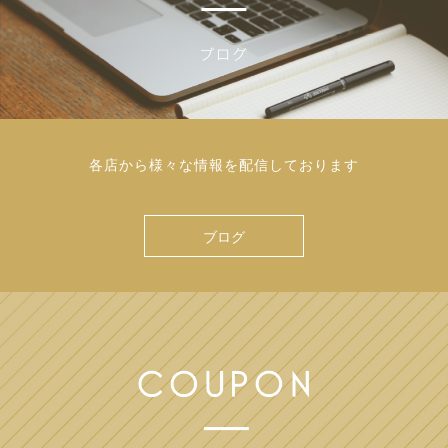
各店から様々な情報を配信しております
ブログ