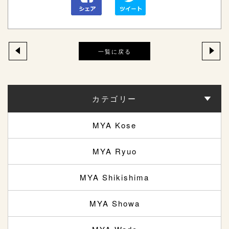
一覧に戻る
カテゴリー
MYA Kose
MYA Ryuo
MYA Shikishima
MYA Showa