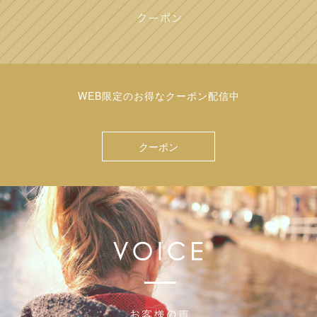
WEB限定のお得なクーポン配信中
クーポン