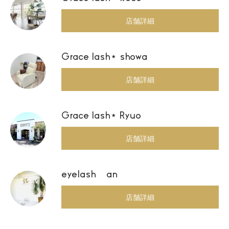
店舗詳細
Grace lash⋆ showa
店舗詳細
Grace lash⋆ Ryuo
店舗詳細
eyelash an
店舗詳細