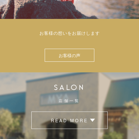
お客様の想いをお届けします
お客様の声
SALON
店舗一覧
READ MORE