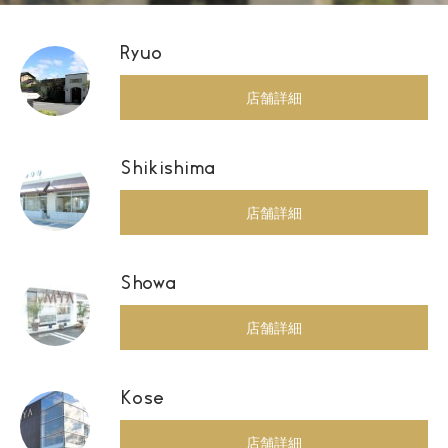
Ryuo
店舗詳細
Shikishima
店舗詳細
Showa
店舗詳細
Kose
店舗詳細