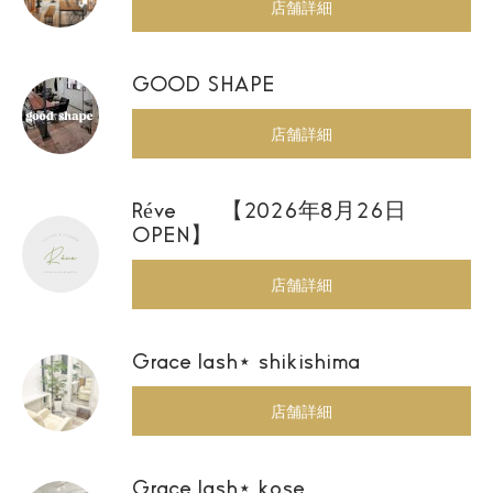
店舗詳細
GOOD SHAPE
店舗詳細
Réve 【2026年8月26日
OPEN】
店舗詳細
Grace lash⋆ shikishima
店舗詳細
Grace lash⋆ kose