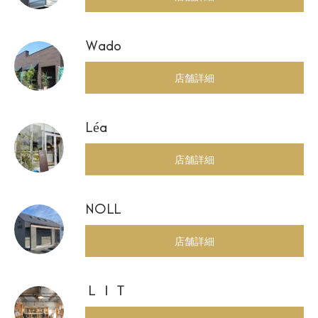
Wado
店舗詳細
Léa
店舗詳細
NOLL
店舗詳細
ＬＩＴ