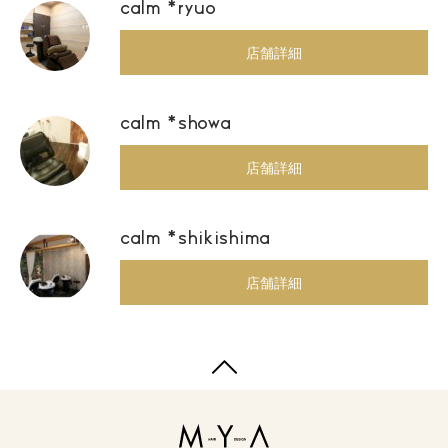
calm *ryuo
店舗詳細
calm *showa
店舗詳細
calm *shikishima
店舗詳細