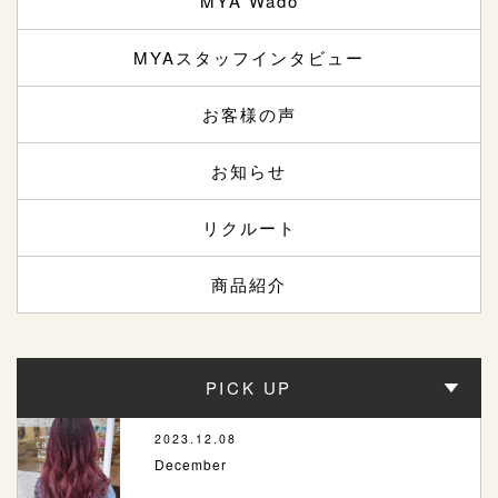
MYA Wado
MYAスタッフインタビュー
お客様の声
お知らせ
リクルート
商品紹介
PICK UP
2023.12.08
December