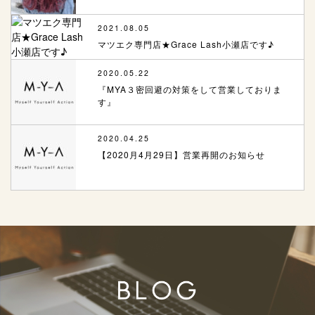
2021.08.05
マツエク専門店★Grace Lash小瀬店です♪
2020.05.22
『MYA３密回避の対策をして営業しておりま
す』
2020.04.25
【2020月4月29日】営業再開のお知らせ