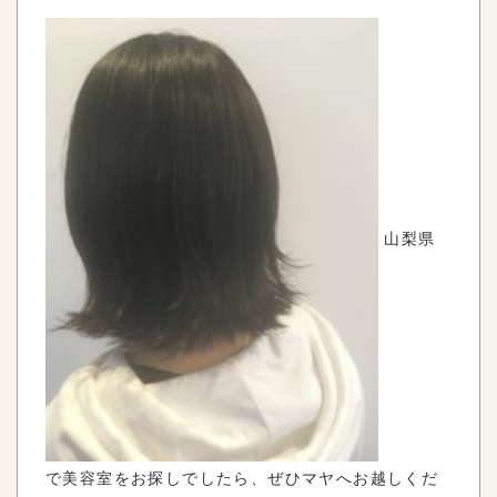
山梨県
で美容室をお探しでしたら、ぜひマヤへお越しくだ