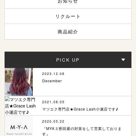
お知らせ
リクルート
商品紹介
PICK UP
2023.12.08
December
2021.08.05
マツエク専門店★Grace Lash小瀬店です♪
2020.05.22
『MYA３密回避の対策をして営業しておりま
す』