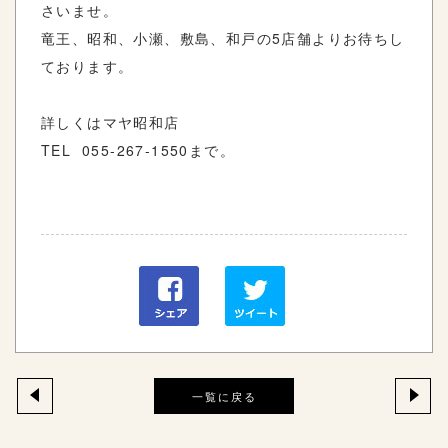
さいませ。
竜王、昭和、小瀬、敷島、和戸の5店舗よりお待ちし
ております。
詳しくはマヤ昭和店
TEL 055-267-1550まで。
一覧に戻る