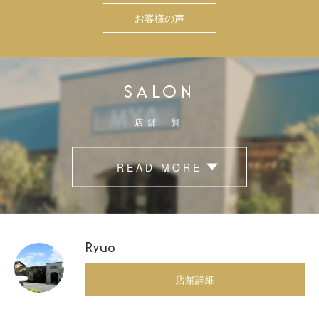
お客様の声
SALON
店舗一覧
READ MORE
Ryuo
店舗詳細