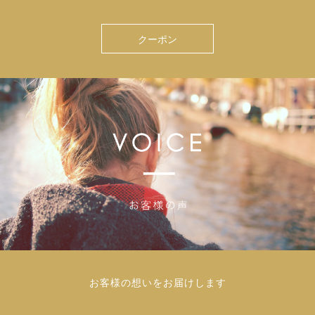
クーポン
お客様の想いをお届けします