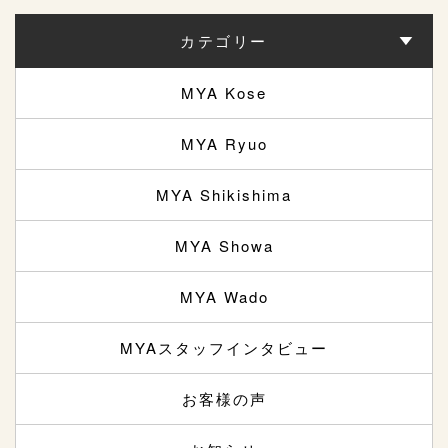
カテゴリー
MYA Kose
MYA Ryuo
MYA Shikishima
MYA Showa
MYA Wado
MYAスタッフインタビュー
お客様の声