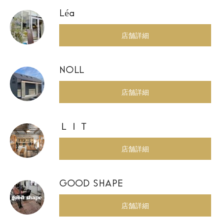
Léa
店舗詳細
NOLL
店舗詳細
ＬＩＴ
店舗詳細
GOOD SHAPE
店舗詳細