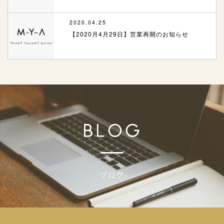
2020.04.25
【2020月4月29日】営業再開のお知らせ