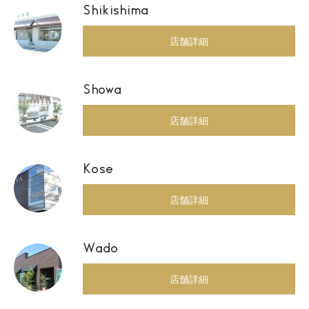
Shikishima
店舗詳細
Showa
店舗詳細
Kose
店舗詳細
Wado
店舗詳細