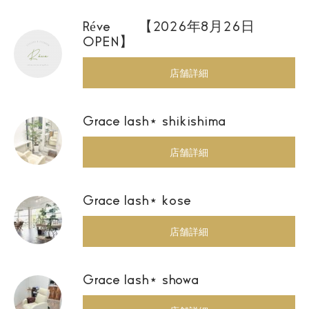
Réve 【2026年8月26日
OPEN】
店舗詳細
Grace lash⋆ shikishima
店舗詳細
Grace lash⋆ kose
店舗詳細
Grace lash⋆ showa