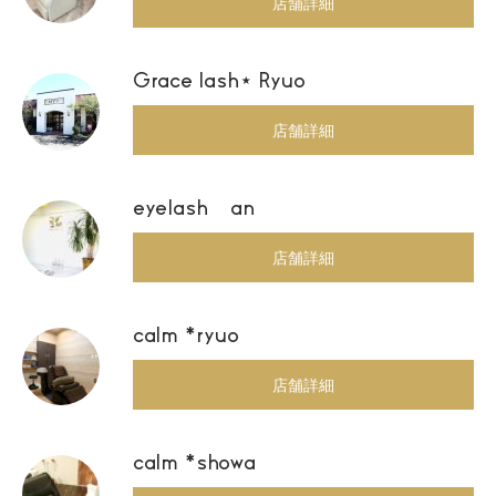
店舗詳細
Grace lash⋆ Ryuo
店舗詳細
eyelash an
店舗詳細
calm *ryuo
店舗詳細
calm *showa