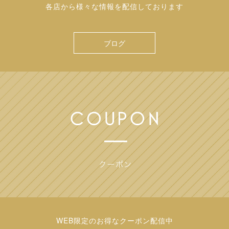
各店から様々な情報を配信しております
ブログ
WEB限定のお得なクーポン配信中