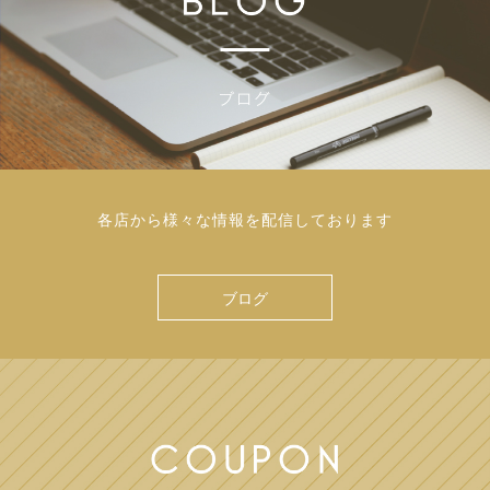
各店から様々な情報を配信しております
ブログ