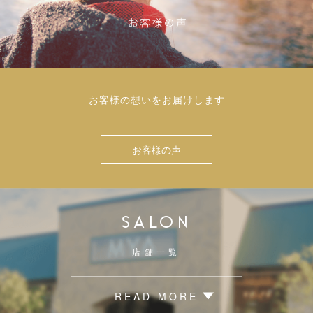
お客様の想いをお届けします
お客様の声
SALON
店舗一覧
READ MORE