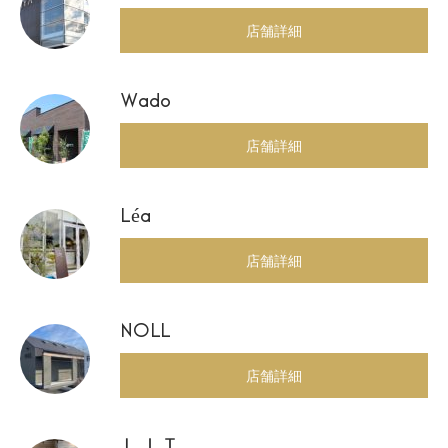
店舗詳細
Wado
店舗詳細
Léa
店舗詳細
NOLL
店舗詳細
ＬＩＴ