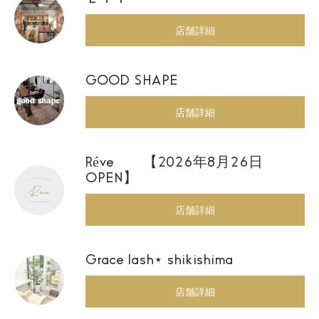
店舗詳細
GOOD SHAPE
店舗詳細
Réve 【2026年8月26日
OPEN】
店舗詳細
Grace lash⋆ shikishima
店舗詳細