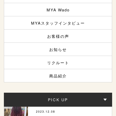
MYA Wado
MYAスタッフインタビュー
お客様の声
お知らせ
リクルート
商品紹介
PICK UP
2023.12.08