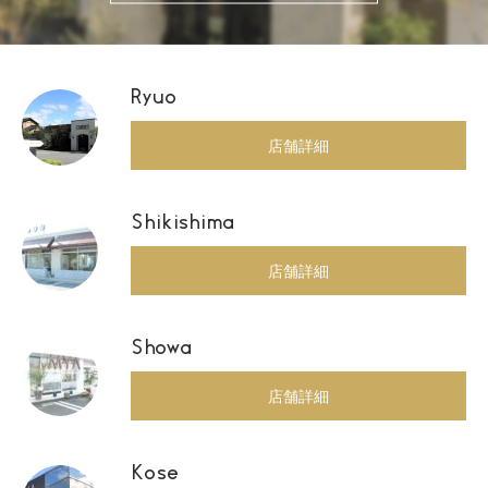
Ryuo
店舗詳細
Shikishima
店舗詳細
Showa
店舗詳細
Kose