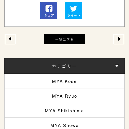
一覧に戻る
カテゴリー
MYA Kose
MYA Ryuo
MYA Shikishima
MYA Showa