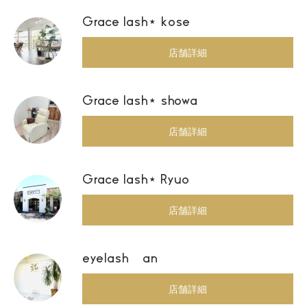
Grace lash⋆ kose
店舗詳細
Grace lash⋆ showa
店舗詳細
Grace lash⋆ Ryuo
店舗詳細
eyelash an
店舗詳細