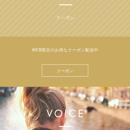
WEB限定のお得なクーポン配信中
クーポン