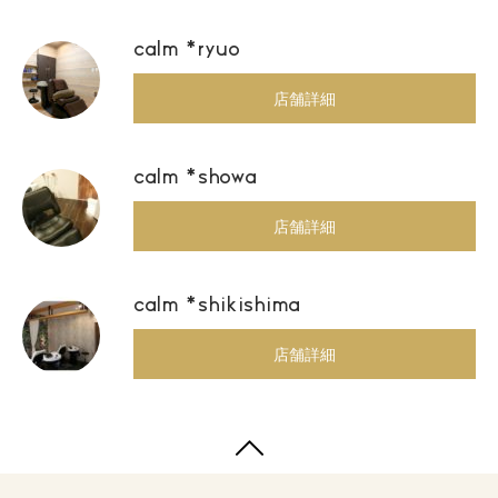
calm *ryuo
店舗詳細
calm *showa
店舗詳細
calm *shikishima
店舗詳細