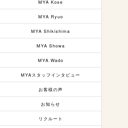
MYA Kose
MYA Ryuo
MYA Shikishima
MYA Showa
MYA Wado
MYAスタッフインタビュー
お客様の声
お知らせ
リクルート