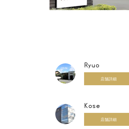
00
Ryuo
店舗詳細
Kose
店舗詳細