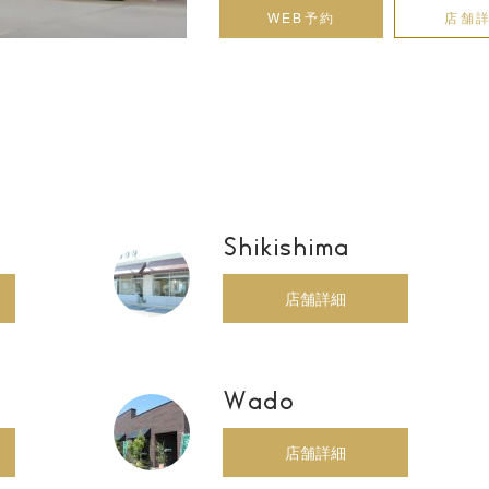
WEB予約
店舗
Shikishima
店舗詳細
Wado
店舗詳細