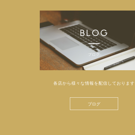
各店から様々な情報を配信しております
ブログ