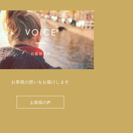
お客様の想いをお届けします
お客様の声