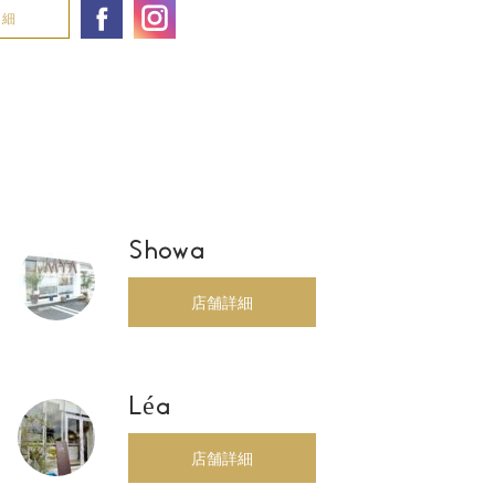
詳細
Showa
店舗詳細
Léa
店舗詳細