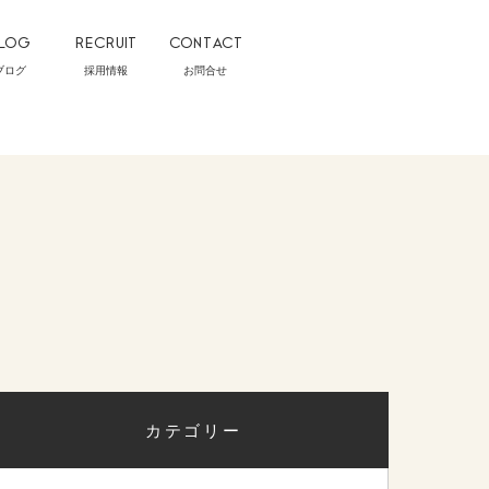
LOG
RECRUIT
CONTACT
ブログ
採用情報
お問合せ
カテゴリー