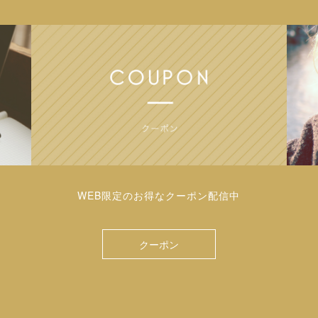
WEB限定のお得なクーポン配信中
クーポン