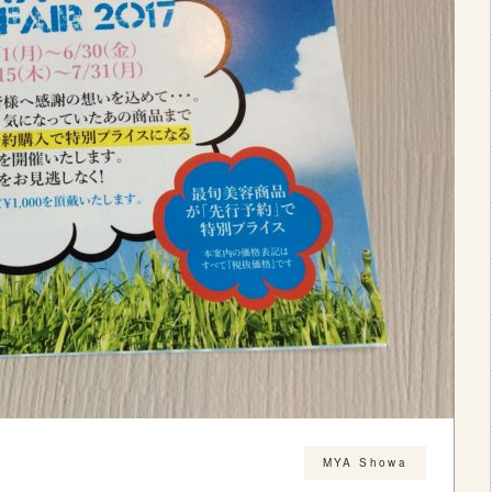
MYA Showa