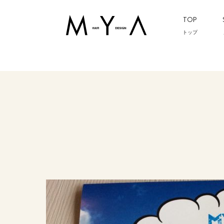
TOP
トップ