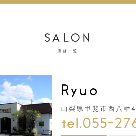
SALON
店舗一覧
Ryuo
山梨県甲斐市西八幡44
tel.055-27