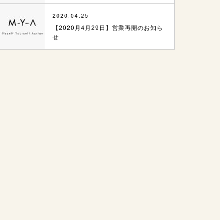
2020.04.25
【2020月4月29日】営業再開のお知ら
せ