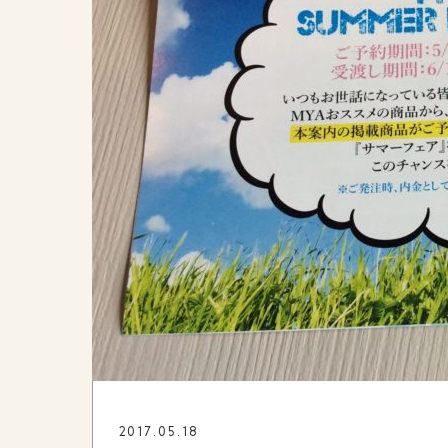
2017.05.18