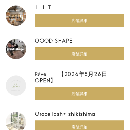
ＬＩＴ
店舗詳細
GOOD SHAPE
店舗詳細
Réve 【2026年8月26日
OPEN】
店舗詳細
Grace lash⋆ shikishima
店舗詳細