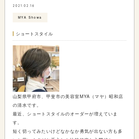
2021.02.16
MYA Showa
ショートスタイル
山梨県甲府市、甲斐市の美容室
MYA
（マヤ）昭和店
の清水です。
最近、ショートスタイルのオーダーが増えていま
す。
短く切ってみたいけどなかなか勇気が出ない方も多