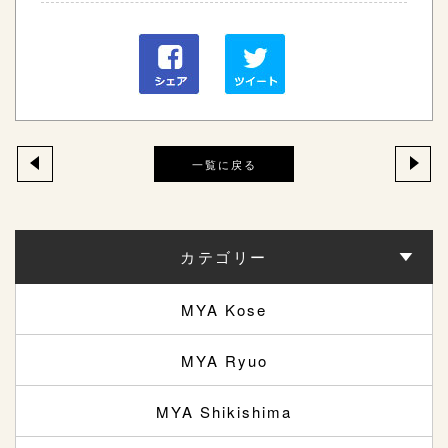
一覧に戻る
カテゴリー
MYA Kose
MYA Ryuo
MYA Shikishima