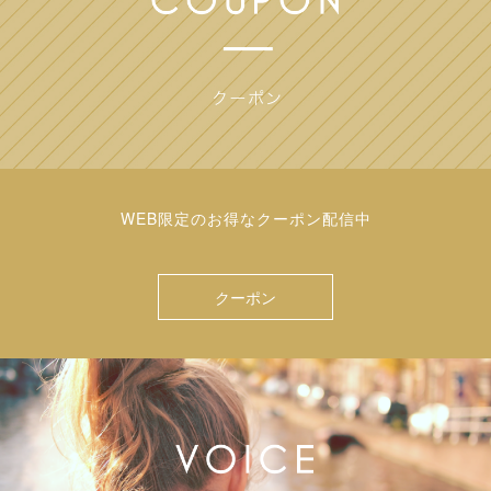
WEB限定のお得なクーポン配信中
クーポン