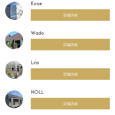
Kose
店舗詳細
Wado
店舗詳細
Léa
店舗詳細
NOLL
店舗詳細