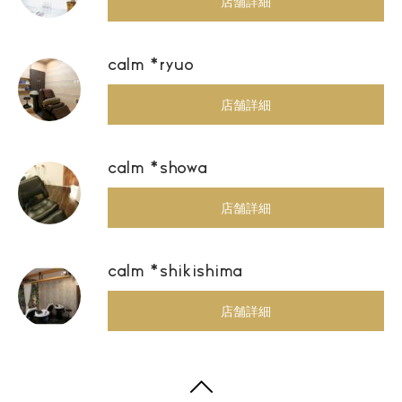
店舗詳細
calm *ryuo
店舗詳細
calm *showa
店舗詳細
calm *shikishima
店舗詳細