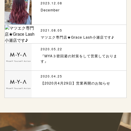
2023.12.08
December
2021.08.05
マツエク専門店★Grace Lash小瀬店です♪
2020.05.22
『MYA３密回避の対策をして営業しておりま
す』
2020.04.25
【2020月4月29日】営業再開のお知らせ