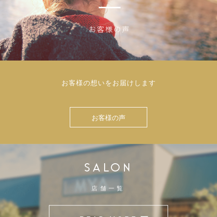
お客様の想いをお届けします
お客様の声
SALON
店舗一覧