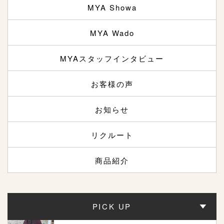
MYA Showa
MYA Wado
MYAスタッフインタビュー
お客様の声
お知らせ
リクルート
商品紹介
PICK UP