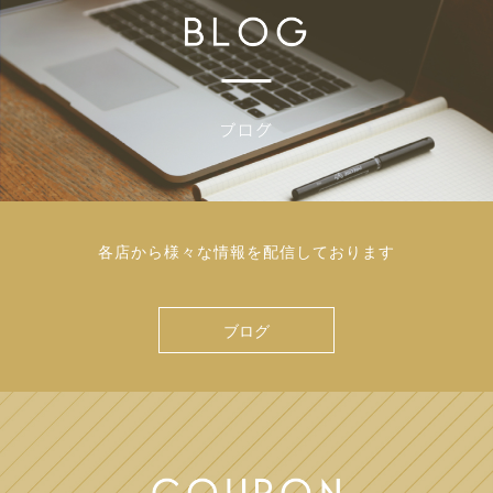
各店から様々な情報を配信しております
ブログ