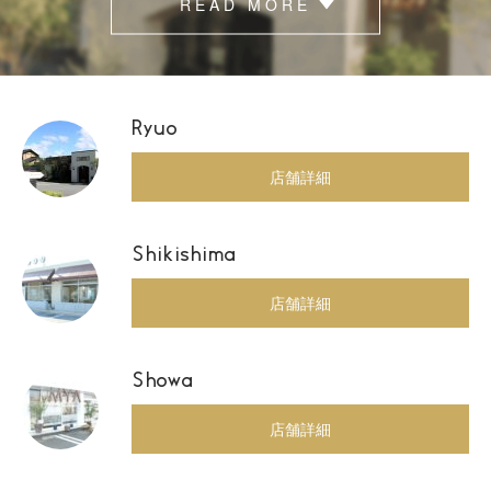
READ MORE
Ryuo
店舗詳細
Shikishima
店舗詳細
Showa
店舗詳細