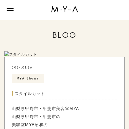
BLOG
2024.01.26
MYA Showa
スタイルカット
山梨県甲府市・甲斐市美容室MYA
山梨県甲府市・甲斐市の
美容室MYA昭和の