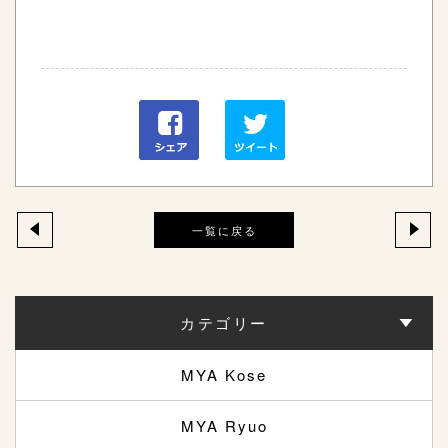
一覧に戻る
カテゴリー
MYA Kose
MYA Ryuo