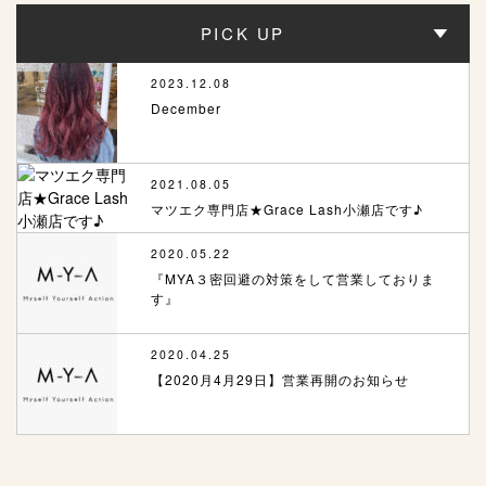
PICK UP
2023.12.08
December
2021.08.05
マツエク専門店★Grace Lash小瀬店です♪
2020.05.22
『MYA３密回避の対策をして営業しておりま
す』
2020.04.25
【2020月4月29日】営業再開のお知らせ