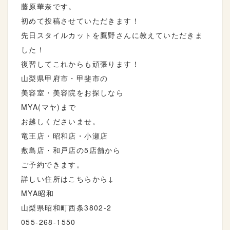
藤原華奈です。
初めて投稿させていただきます！
先日スタイルカットを鷹野さんに教えていただきま
した！
復習してこれからも頑張ります！
山梨県甲府市・甲斐市の
美容室・美容院をお探しなら
MYA(マヤ)まで
お越しくださいませ。
竜王店・昭和店・小瀬店
敷島店・和戸店の5店舗から
ご予約できます。
詳しい住所はこちらから↓
MYA昭和
山梨県昭和町西条3802-2
055-268-1550