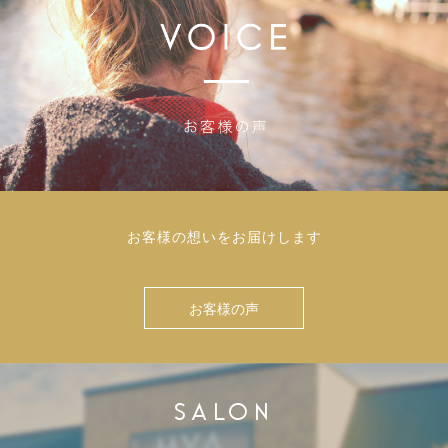
お客様の想いをお届けします
お客様の声
SALON