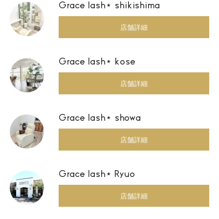
Grace lash⋆ shikishima
店舗詳細
Grace lash⋆ kose
店舗詳細
Grace lash⋆ showa
店舗詳細
Grace lash⋆ Ryuo
店舗詳細