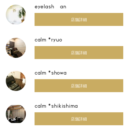
eyelash an
店舗詳細
calm *ryuo
店舗詳細
calm *showa
店舗詳細
calm *shikishima
店舗詳細