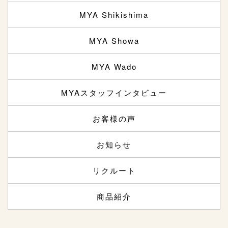
MYA Shikishima
MYA Showa
MYA Wado
MYAスタッフインタビュー
お客様の声
お知らせ
リクルート
商品紹介