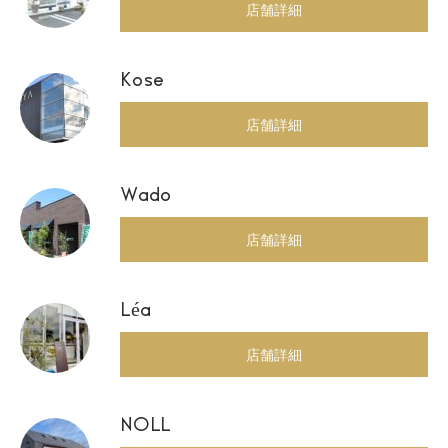
店舗詳細
Kose
店舗詳細
Wado
店舗詳細
Léa
店舗詳細
NOLL