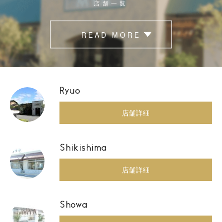
店舗一覧
READ MORE
Ryuo
店舗詳細
Shikishima
店舗詳細
Showa