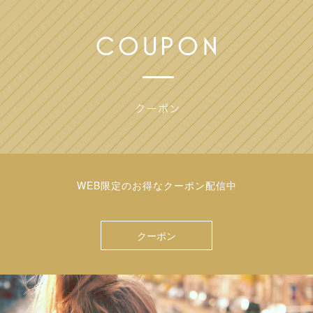
WEB限定のお得なクーポン配信中
クーポン