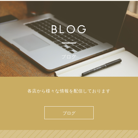
各店から様々な情報を配信しております
ブログ