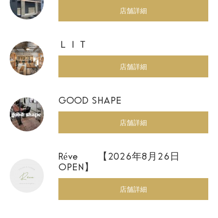
店舗詳細
ＬＩＴ
店舗詳細
GOOD SHAPE
店舗詳細
Réve 【2026年8月26日
OPEN】
店舗詳細