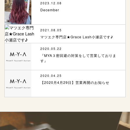
2023.12.08
December
2021.08.05
マツエク専門店★Grace Lash小瀬店です♪
2020.05.22
『MYA３密回避の対策をして営業しておりま
す』
2020.04.25
【2020月4月29日】営業再開のお知らせ