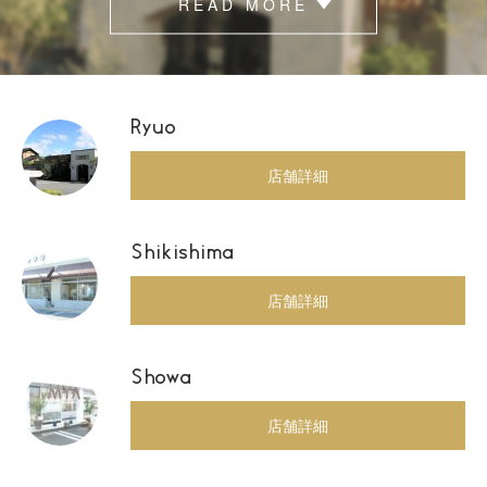
READ MORE
Ryuo
店舗詳細
Shikishima
店舗詳細
Showa
店舗詳細