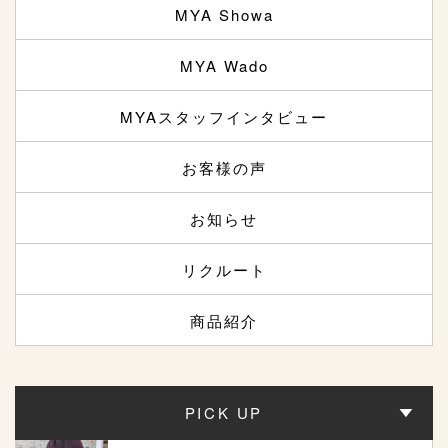
MYA Showa
MYA Wado
MYAスタッフインタビュー
お客様の声
お知らせ
リクルート
商品紹介
PICK UP