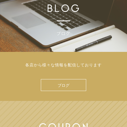
各店から様々な情報を配信しております
ブログ