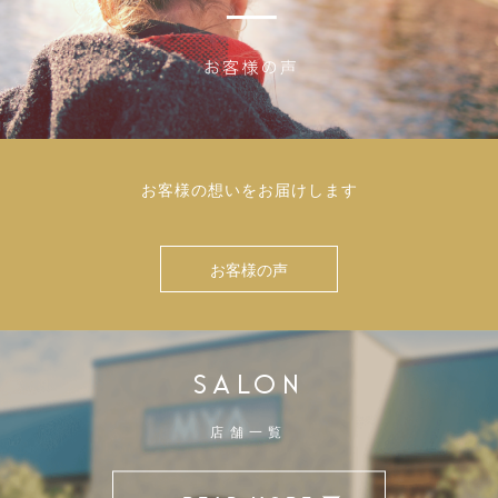
お客様の想いをお届けします
お客様の声
SALON
店舗一覧