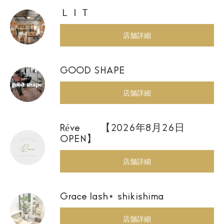
ＬＩＴ
店舗詳細
GOOD SHAPE
店舗詳細
Réve 【2026年8月26日
OPEN】
店舗詳細
Grace lash⋆ shikishima
店舗詳細