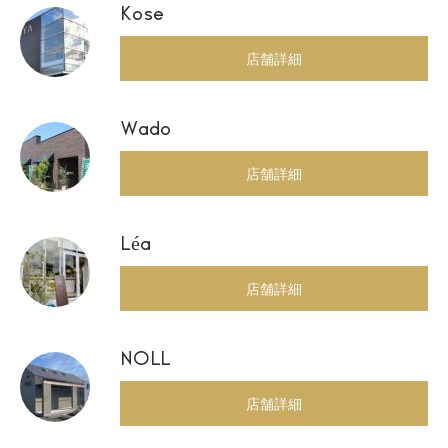
Kose
店舗詳細
Wado
店舗詳細
Léa
店舗詳細
NOLL
店舗詳細