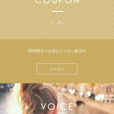
WEB限定のお得なクーポン配信中
クーポン