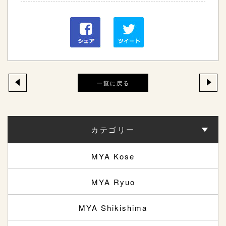
一覧に戻る
カテゴリー
MYA Kose
MYA Ryuo
MYA Shikishima