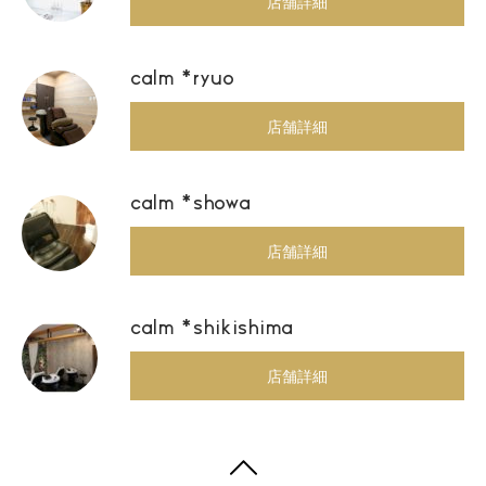
店舗詳細
calm *ryuo
店舗詳細
calm *showa
店舗詳細
calm *shikishima
店舗詳細