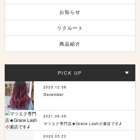
お知らせ
リクルート
商品紹介
PICK UP
2023.12.08
December
2021.08.05
マツエク専門店★Grace Lash小瀬店です♪
2020.05.22