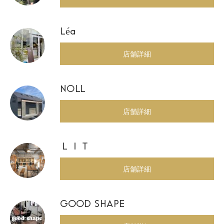
Léa
店舗詳細
NOLL
店舗詳細
ＬＩＴ
店舗詳細
GOOD SHAPE