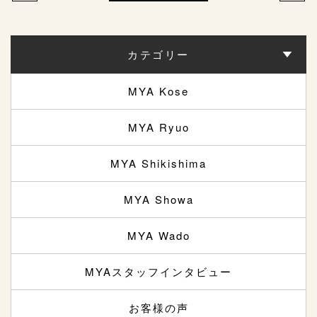
カテゴリー
MYA Kose
MYA Ryuo
MYA Shikishima
MYA Showa
MYA Wado
MYAスタッフインタビュー
お客様の声