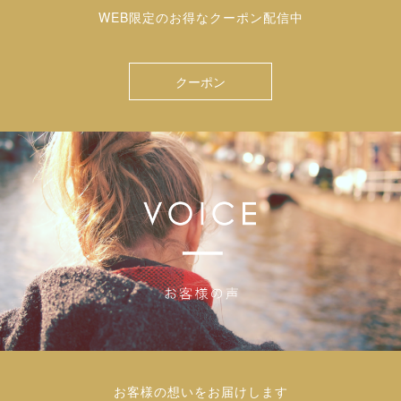
WEB限定のお得なクーポン配信中
クーポン
お客様の想いをお届けします