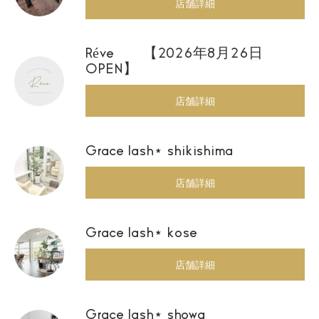
店舗詳細
Réve 【2026年8月26日
OPEN】
店舗詳細
Grace lash⋆ shikishima
店舗詳細
Grace lash⋆ kose
店舗詳細
Grace lash⋆ showa