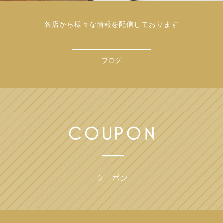
各店から様々な情報を配信しております
ブログ