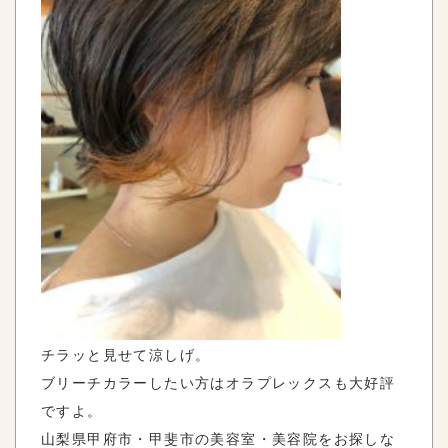
チラッと見せて涼しげ。
ブリーチカラーしたい方はオラプレックスも大好評
ですよ。
山梨県甲府市・甲斐市の美容室・美容院をお探しな