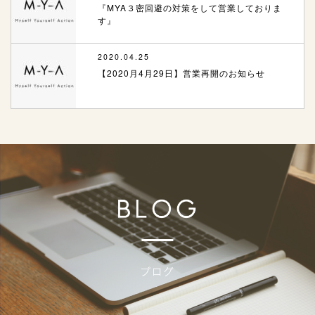
『MYA３密回避の対策をして営業しておりま
す』
2020.04.25
【2020月4月29日】営業再開のお知らせ