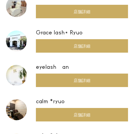
店舗詳細
Grace lash⋆ Ryuo
店舗詳細
eyelash an
店舗詳細
calm *ryuo
店舗詳細