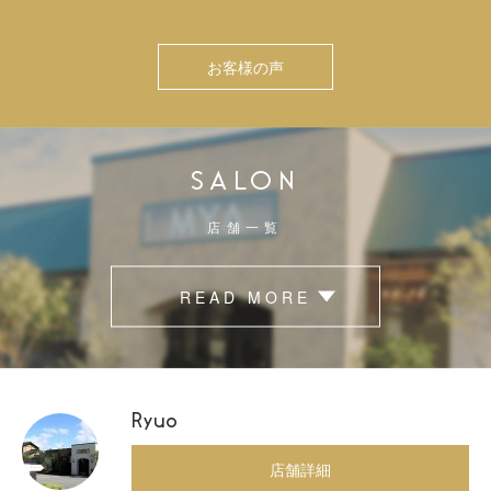
お客様の声
SALON
店舗一覧
READ MORE
Ryuo
店舗詳細