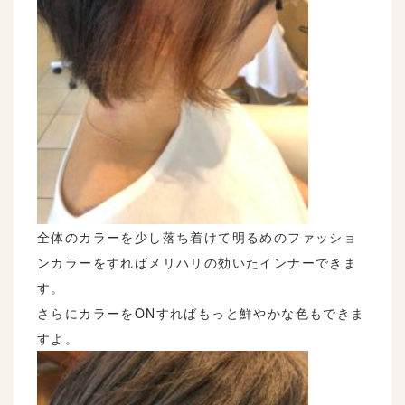
全体のカラーを少し落ち着けて明るめのファッショ
ンカラーをすればメリハリの効いたインナーできま
す。
さらにカラーをONすればもっと鮮やかな色もできま
すよ。