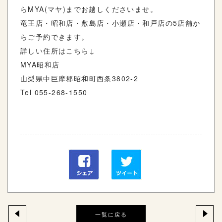
らMYA(マヤ)までお越しくださいませ。
竜王店・昭和店・敷島店・小瀬店・和戸店の5店舗か
らご予約できます。
詳しい住所はこちら↓
MYA昭和店
山梨県中巨摩郡昭和町西条3802-2
Tel 055-268-1550
一覧に戻る