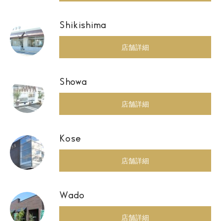
Shikishima
店舗詳細
Showa
店舗詳細
Kose
店舗詳細
Wado
店舗詳細