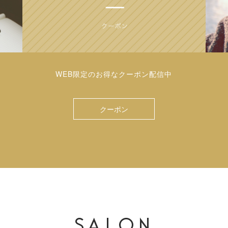
WEB限定のお得なクーポン配信中
クーポン
SALON