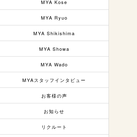
MYA Kose
MYA Ryuo
MYA Shikishima
MYA Showa
MYA Wado
MYAスタッフインタビュー
お客様の声
お知らせ
リクルート