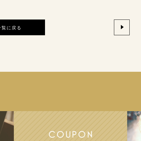
一覧に戻る