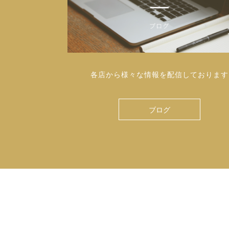
各店から様々な情報を配信しております
ブログ