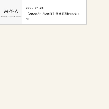
2020.04.25
【2020月4月29日】営業再開のお知ら
せ