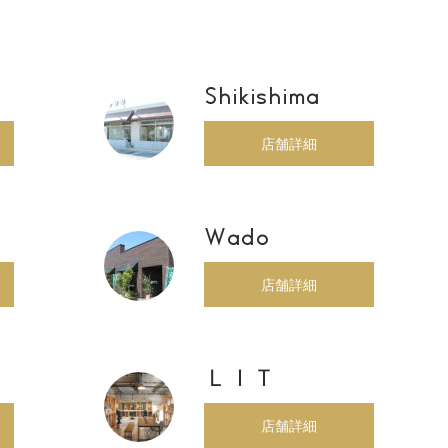
Shikishima
店舗詳細
Wado
店舗詳細
ＬＩＴ
店舗詳細