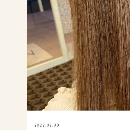
2022.02.08