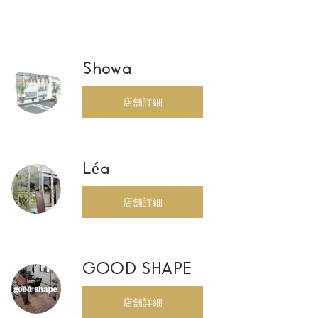
Showa
店舗詳細
Léa
店舗詳細
GOOD SHAPE
店舗詳細