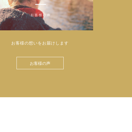
お客様の想いをお届けします
お客様の声