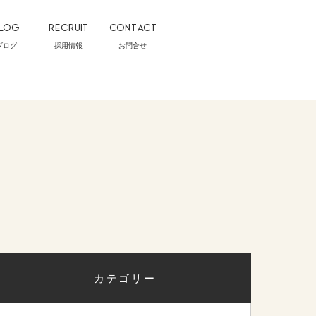
LOG
RECRUIT
CONTACT
ブログ
採用情報
お問合せ
カテゴリー