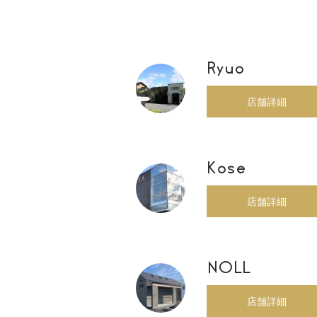
Ryuo
店舗詳細
Kose
店舗詳細
NOLL
店舗詳細