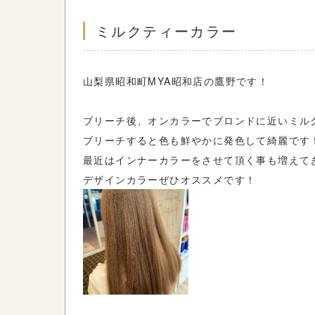
ミルクティーカラー
山梨県昭和町MYA昭和店の鷹野です！
ブリーチ後、オンカラーでブロンドに近いミル
ブリーチすると色も鮮やかに発色して綺麗です
最近はインナーカラーをさせて頂く事も増えて
デザインカラーぜひオススメです！