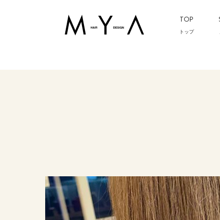
TOP
トップ