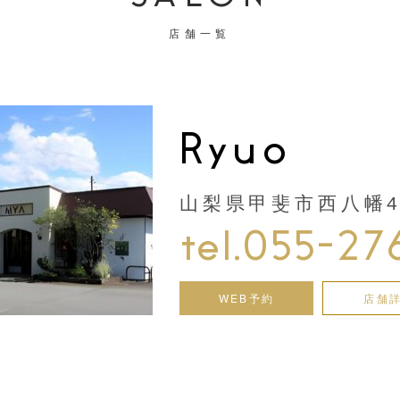
店舗一覧
Ryuo
山梨県甲斐市西八幡44
tel.055-27
WEB予約
店舗