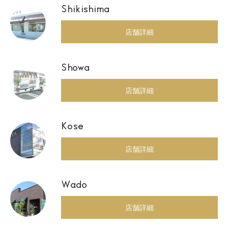
Shikishima
店舗詳細
Showa
店舗詳細
Kose
店舗詳細
Wado
店舗詳細