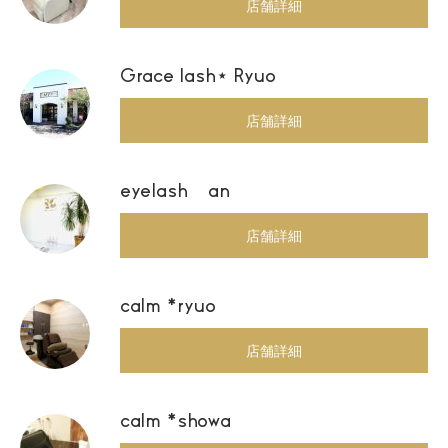
店舗詳細
Grace lash⋆ Ryuo
店舗詳細
eyelash an
店舗詳細
calm *ryuo
店舗詳細
calm *showa