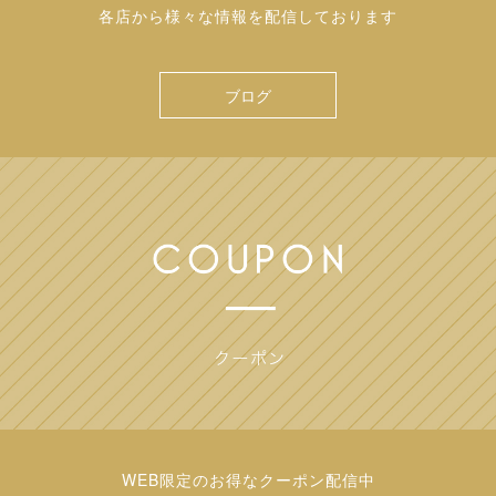
各店から様々な情報を配信しております
ブログ
WEB限定のお得なクーポン配信中