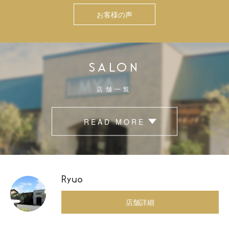
お客様の声
SALON
店舗一覧
READ MORE
Ryuo
店舗詳細