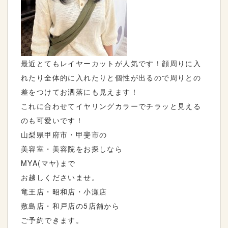
最近とてもレイヤーカットが人気です！顔周りに入
れたり全体的に入れたりと個性が出るので周りとの
差をつけてお洒落にも見えます！
これに合わせてイヤリングカラーでチラッと見える
のも可愛いです！
山梨県甲府市・甲斐市の
美容室・美容院をお探しなら
MYA(マヤ)まで
お越しくださいませ。
竜王店・昭和店・小瀬店
敷島店・和戸店の5店舗から
ご予約できます。