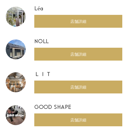
Léa
店舗詳細
NOLL
店舗詳細
ＬＩＴ
店舗詳細
GOOD SHAPE
店舗詳細