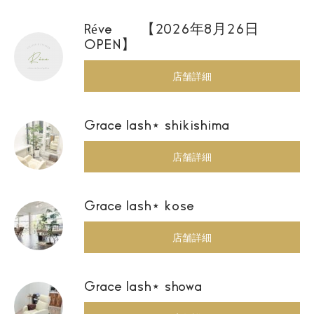
Réve 【2026年8月26日
OPEN】
店舗詳細
Grace lash⋆ shikishima
店舗詳細
Grace lash⋆ kose
店舗詳細
Grace lash⋆ showa