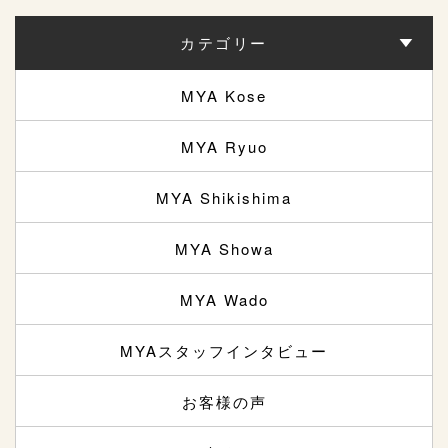
カテゴリー
MYA Kose
MYA Ryuo
MYA Shikishima
MYA Showa
MYA Wado
MYAスタッフインタビュー
お客様の声