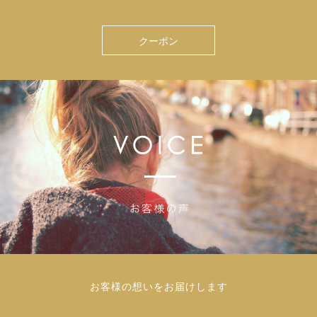
クーポン
お客様の想いをお届けします