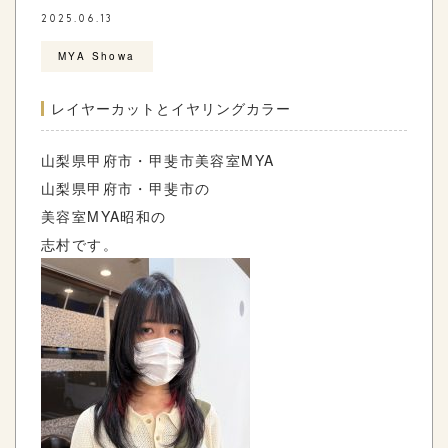
2025.06.13
MYA Showa
レイヤーカットとイヤリングカラー
山梨県甲府市・甲斐市美容室MYA
山梨県甲府市・甲斐市の
美容室MYA昭和の
志村です。