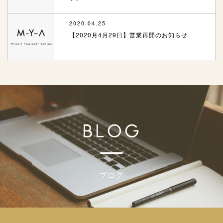
2020.04.25
【2020月4月29日】営業再開のお知らせ