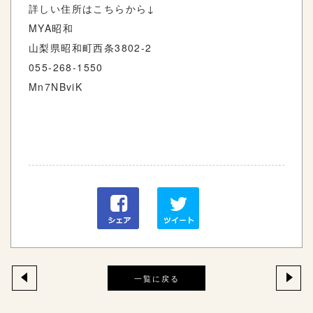
詳しい住所はこちらから↓
MYA昭和
山梨県昭和町西条3802-2
055-268-1550
Mn7NBviK
一覧に戻る