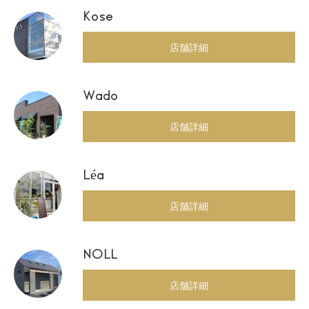
Kose
店舗詳細
Wado
店舗詳細
Léa
店舗詳細
NOLL
店舗詳細