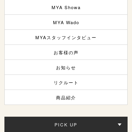
MYA Showa
MYA Wado
MYAスタッフインタビュー
お客様の声
お知らせ
リクルート
商品紹介
PICK UP