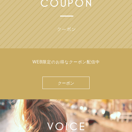
WEB限定のお得なクーポン配信中
クーポン