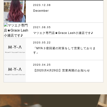
2023.12.08
December
2021.08.05
マツエク専門店★Grace Lash小瀬店です♪
2020.05.22
『MYA３密回避の対策をして営業しておりま
す』
2020.04.25
【2020月4月29日】営業再開のお知らせ