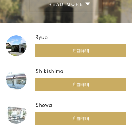
READ MORE
Ryuo
店舗詳細
Shikishima
店舗詳細
Showa
店舗詳細