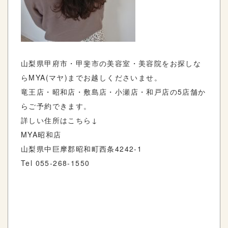
山梨県甲府市・甲斐市の美容室・美容院をお探しな
らMYA(マヤ)までお越しくださいませ。
竜王店・昭和店・敷島店・小瀬店・和戸店の5店舗か
らご予約できます。
詳しい住所はこちら↓
MYA昭和店
山梨県中巨摩郡昭和町西条4242-1
Tel 055-268-1550