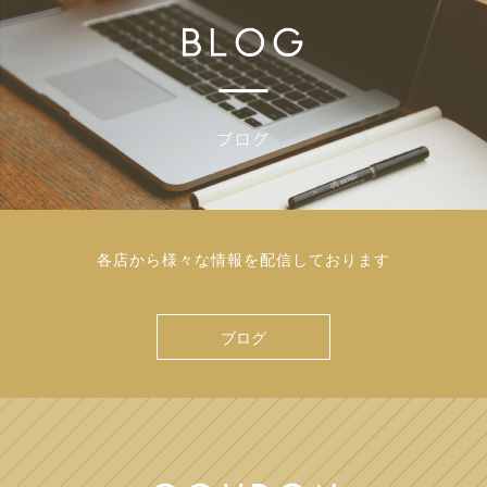
各店から様々な情報を配信しております
ブログ