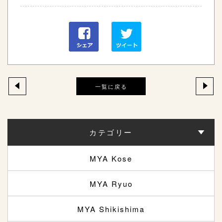
一覧に戻る
カテゴリー
MYA Kose
MYA Ryuo
MYA Shikishima