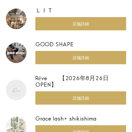
ＬＩＴ
店舗詳細
GOOD SHAPE
店舗詳細
Réve 【2026年8月26日
OPEN】
店舗詳細
Grace lash⋆ shikishima
店舗詳細