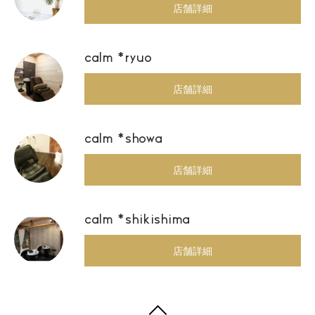
店舗詳細
calm *ryuo
店舗詳細
calm *showa
店舗詳細
calm *shikishima
店舗詳細