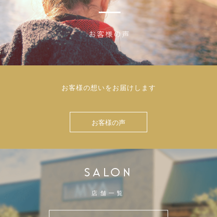
お客様の想いをお届けします
お客様の声
SALON
店舗一覧