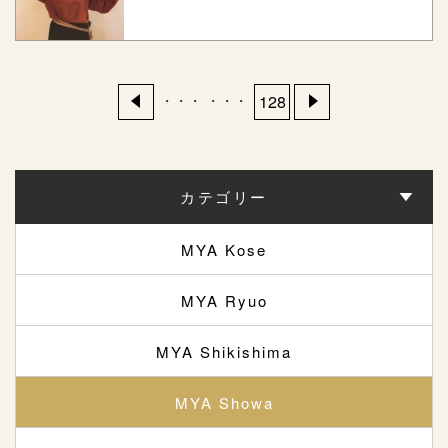
・・・
・・・
128
カテゴリー
MYA Kose
MYA Ryuo
MYA Shikishima
MYA Showa