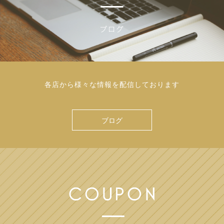
各店から様々な情報を配信しております
ブログ