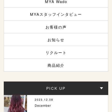
MYA Wado
MYAスタッフインタビュー
お客様の声
お知らせ
リクルート
商品紹介
PICK UP
2023.12.08
December