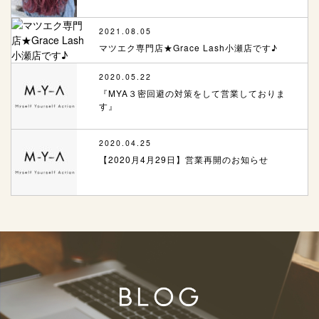
2021.08.05
マツエク専門店★Grace Lash小瀬店です♪
2020.05.22
『MYA３密回避の対策をして営業しておりま
す』
2020.04.25
【2020月4月29日】営業再開のお知らせ