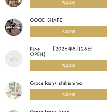
店舗詳細
GOOD SHAPE
店舗詳細
Réve 【2026年8月26日
OPEN】
店舗詳細
Grace lash⋆ shikishima
店舗詳細