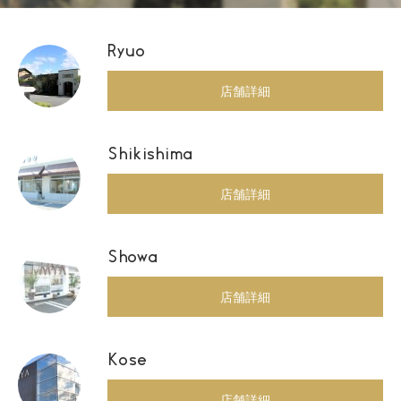
Ryuo
店舗詳細
Shikishima
店舗詳細
Showa
店舗詳細
Kose
店舗詳細