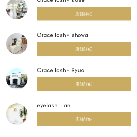
Grace lash⋆ kose
店舗詳細
Grace lash⋆ showa
店舗詳細
Grace lash⋆ Ryuo
店舗詳細
eyelash an
店舗詳細