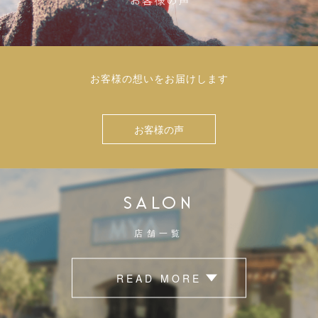
お客様の想いをお届けします
お客様の声
SALON
店舗一覧
READ MORE