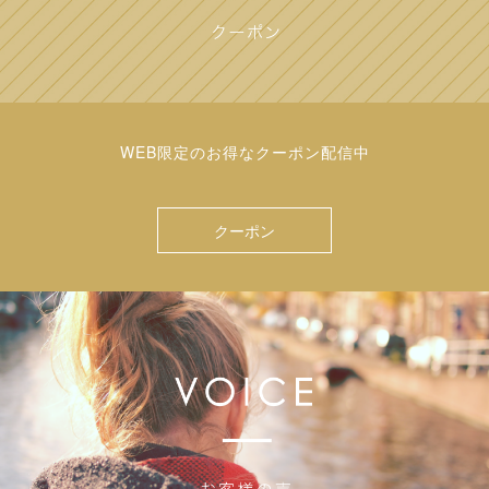
WEB限定のお得なクーポン配信中
クーポン