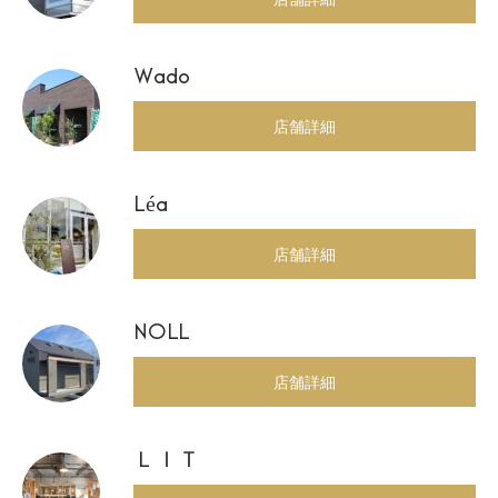
Wado
店舗詳細
Léa
店舗詳細
NOLL
店舗詳細
ＬＩＴ