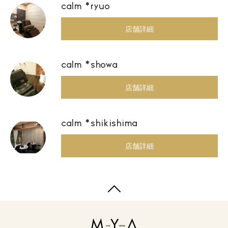
calm *ryuo
店舗詳細
calm *showa
店舗詳細
calm *shikishima
店舗詳細