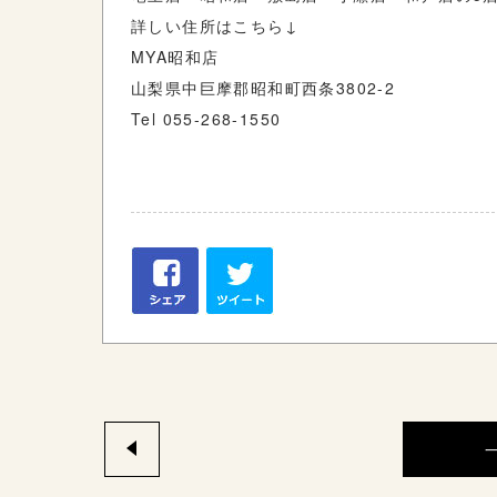
詳しい住所はこちら↓
MYA昭和店
山梨県中巨摩郡昭和町西条3802-2
Tel 055-268-1550