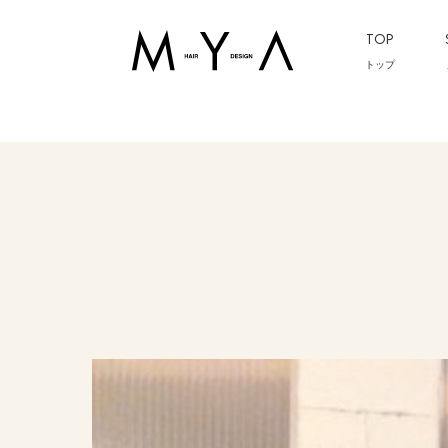
TOP
トップ