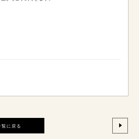
一覧に戻る