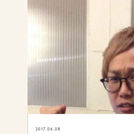
2017.06.08