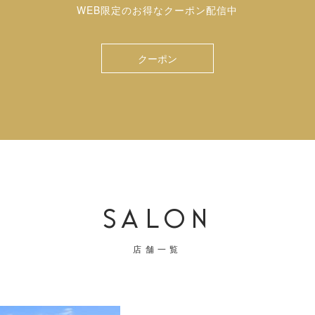
WEB限定のお得なクーポン配信中
クーポン
SALON
店舗一覧