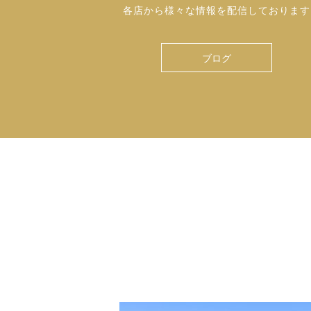
各店から様々な情報を配信しております
ブログ