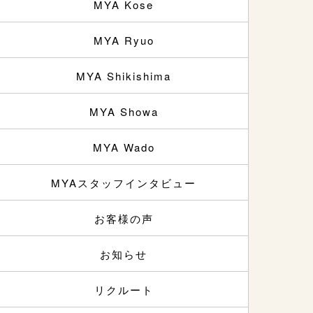
MYA Kose
MYA Ryuo
MYA Shikishima
MYA Showa
MYA Wado
MYAスタッフインタビュー
お客様の声
お知らせ
リクルート