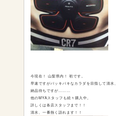
今現在！ 山梨県内！ 初です。
早速ですがバッキバキなカラダを目指して清水
納品待ちですが………
他のMYAスタッフも続々購入中。
詳しくは各店スタッフまで！！
清水、一番熱く語れます！！