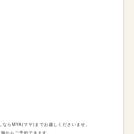
ならMYA(マヤ)までお越しくださいませ。
店舗からご予約できます。