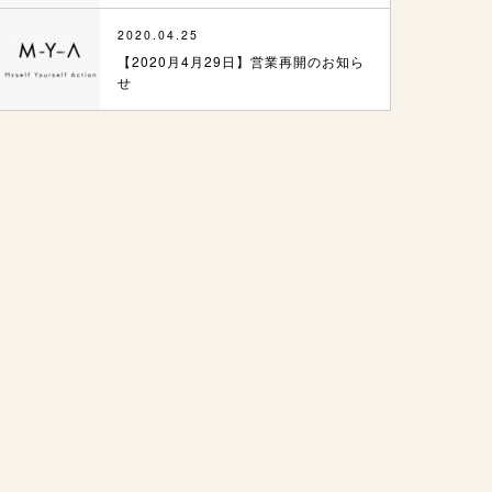
2020.04.25
【2020月4月29日】営業再開のお知ら
せ