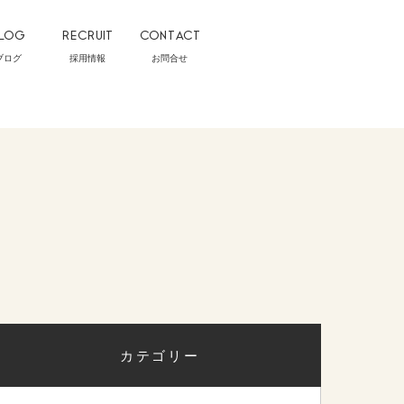
LOG
RECRUIT
CONTACT
ブログ
採用情報
お問合せ
カテゴリー