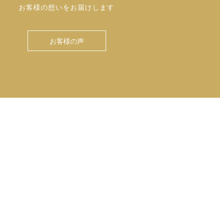
お客様の想いをお届けします
お客様の声