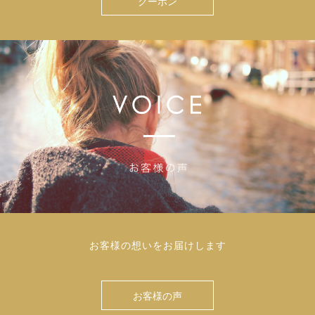
クーポン
お客様の想いをお届けします
お客様の声