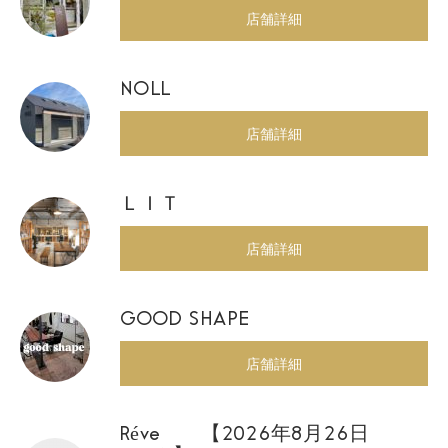
店舗詳細
NOLL
店舗詳細
ＬＩＴ
店舗詳細
GOOD SHAPE
店舗詳細
Réve 【2026年8月26日