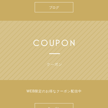
ブログ
WEB限定のお得なクーポン配信中