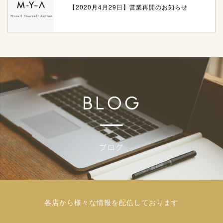
【2020月4月29日】営業再開のお知らせ
各店から様々な情報を配信しております