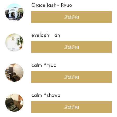
Grace lash⋆ Ryuo
店舗詳細
eyelash an
店舗詳細
calm *ryuo
店舗詳細
calm *showa
店舗詳細