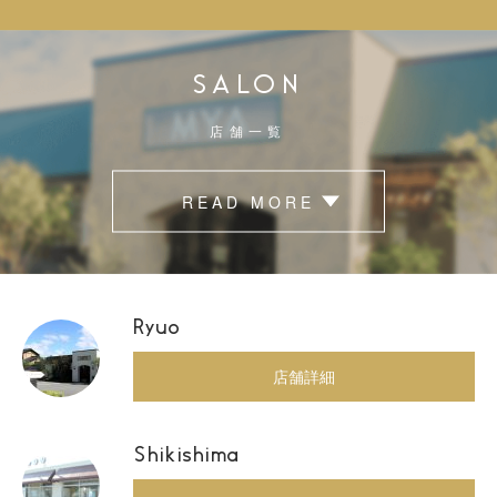
SALON
店舗一覧
READ MORE
Ryuo
店舗詳細
Shikishima