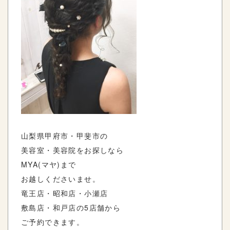
山梨県甲府市・甲斐市の
美容室・美容院をお探しなら
MYA(マヤ)まで
お越しくださいませ。
竜王店・昭和店・小瀬店
敷島店・和戸店の5店舗から
ご予約できます。