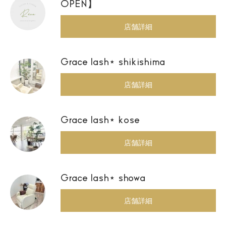
OPEN】
店舗詳細
Grace lash⋆ shikishima
店舗詳細
Grace lash⋆ kose
店舗詳細
Grace lash⋆ showa
店舗詳細