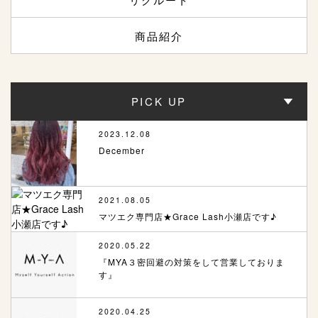
商品紹介
PICK UP
2023.12.08
December
2021.08.05
マツエク専門店★Grace Lash小瀬店です♪
2020.05.22
『MYA３密回避の対策をして営業しておりま
す』
2020.04.25