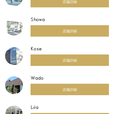
店舗詳細
Showa
店舗詳細
Kose
店舗詳細
Wado
店舗詳細
Léa