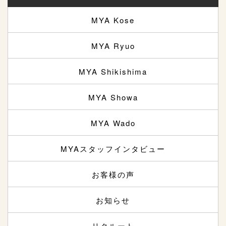
MYA Kose
MYA Ryuo
MYA Shikishima
MYA Showa
MYA Wado
MYAスタッフインタビュー
お客様の声
お知らせ
リクルート