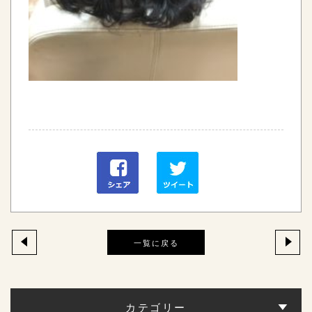
一覧に戻る
カテゴリー