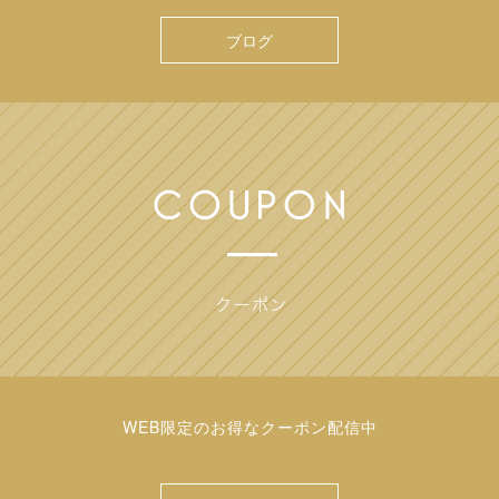
ブログ
WEB限定のお得なクーポン配信中