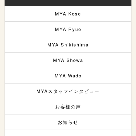
MYA Kose
MYA Ryuo
MYA Shikishima
MYA Showa
MYA Wado
MYAスタッフインタビュー
お客様の声
お知らせ