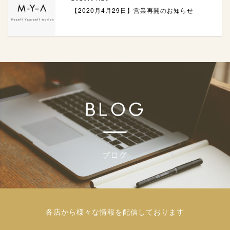
【2020月4月29日】営業再開のお知らせ
各店から様々な情報を配信しております