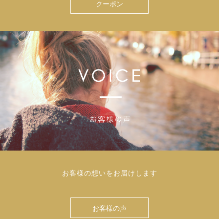
クーポン
お客様の想いをお届けします
お客様の声