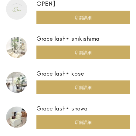
OPEN】
店舗詳細
Grace lash⋆ shikishima
店舗詳細
Grace lash⋆ kose
店舗詳細
Grace lash⋆ showa
店舗詳細