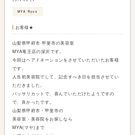
2019.08.29
MYA Ryuo
お客様★
山梨県甲府市·甲斐市の美容室
MYA竜王店の深沢です。
今回はヘアドネーションをさせていただいたお客様
です。
人生初美容院でして、記念すべき日を担当させてい
ただきました。
バッサリカットで、喜んでいただけたようですの
で、良かったです。
山梨県甲府市・甲斐市の
美容室・美容院をお探しなら
MYA(マヤ)まで