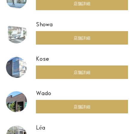
店舗詳細
Showa
店舗詳細
Kose
店舗詳細
Wado
店舗詳細
Léa