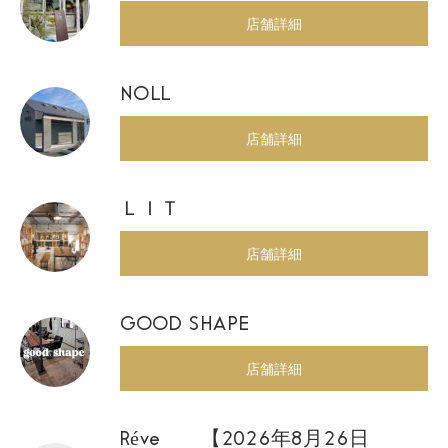
店舗詳細
NOLL
店舗詳細
ＬＩＴ
店舗詳細
GOOD SHAPE
店舗詳細
Réve 【2026年8月26日