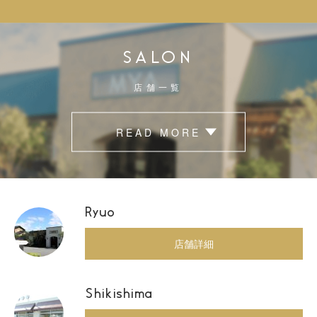
SALON
店舗一覧
READ MORE
Ryuo
店舗詳細
Shikishima