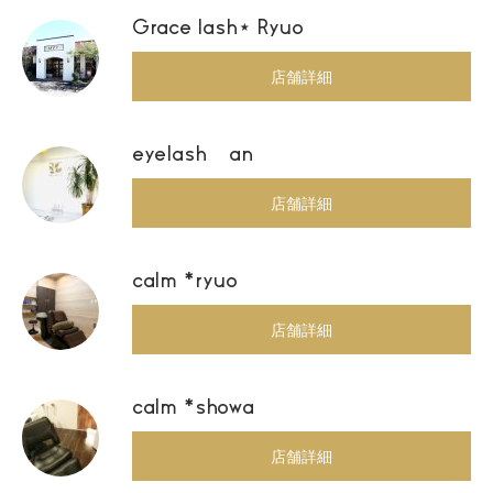
Grace lash⋆ Ryuo
店舗詳細
eyelash an
店舗詳細
calm *ryuo
店舗詳細
calm *showa
店舗詳細