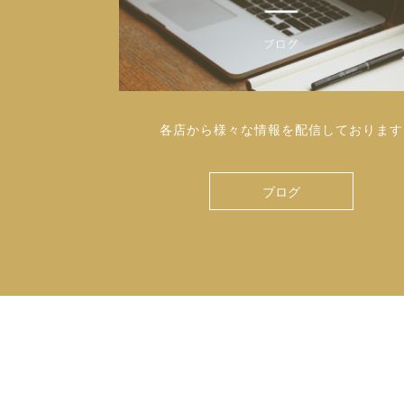
各店から様々な情報を配信しております
ブログ