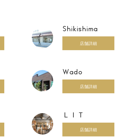
Shikishima
店舗詳細
Wado
店舗詳細
ＬＩＴ
店舗詳細