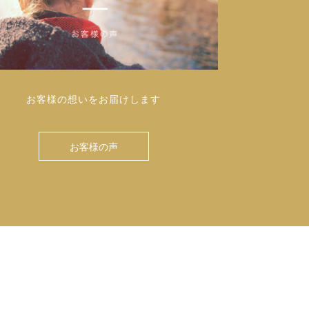
お客様の想いをお届けします
お客様の声