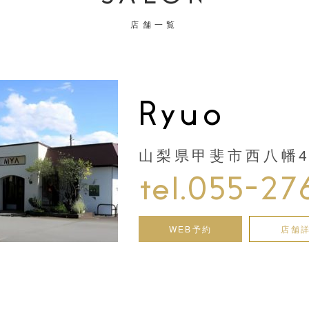
店舗一覧
Ryuo
山梨県甲斐市西八幡44
tel.055-27
WEB予約
店舗