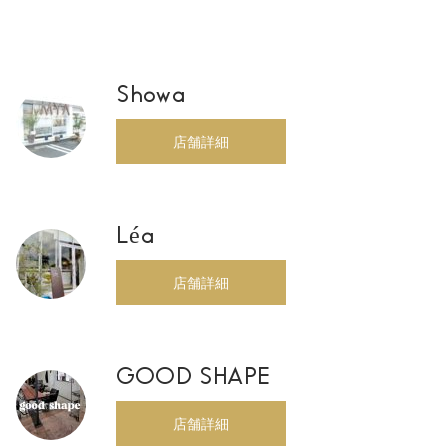
Showa
店舗詳細
Léa
店舗詳細
GOOD SHAPE
店舗詳細