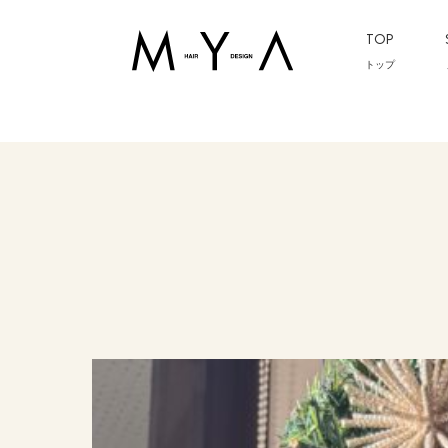
TOP
トップ