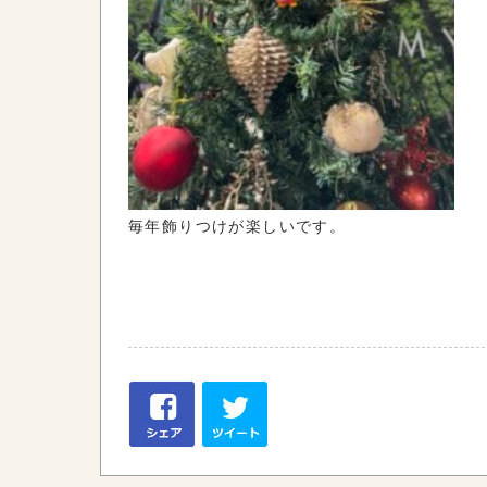
毎年飾りつけが楽しいです。