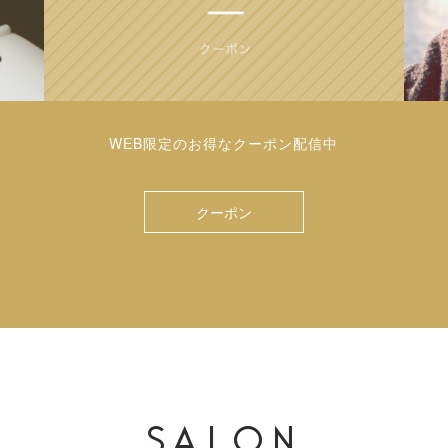
WEB限定のお得なクーポン配信中
クーポン
SALON