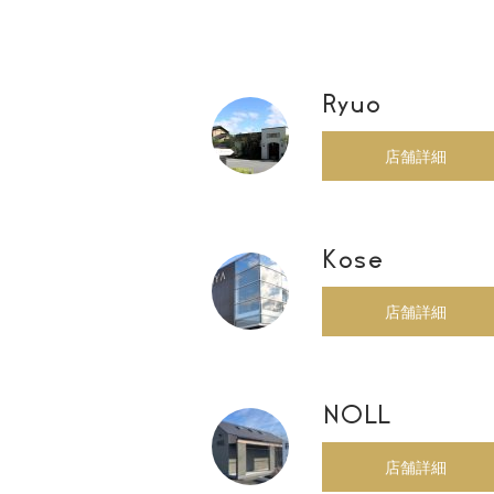
Ryuo
店舗詳細
Kose
店舗詳細
NOLL
店舗詳細