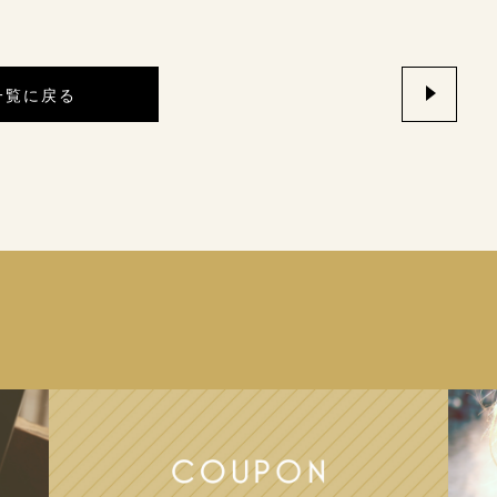
一覧に戻る