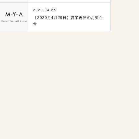
2020.04.25
【2020月4月29日】営業再開のお知ら
せ