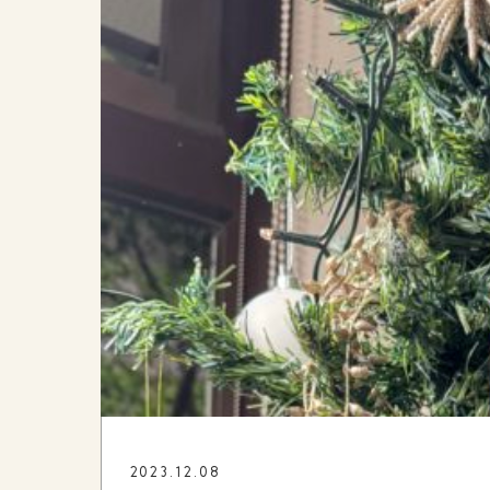
2023.12.08