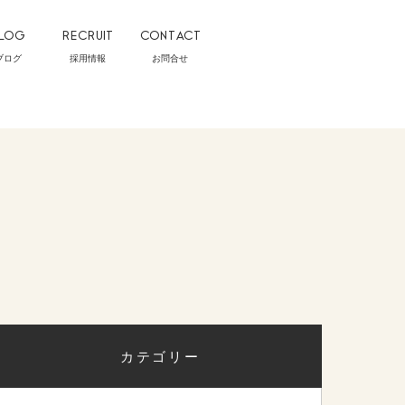
LOG
RECRUIT
CONTACT
ブログ
採用情報
お問合せ
カテゴリー