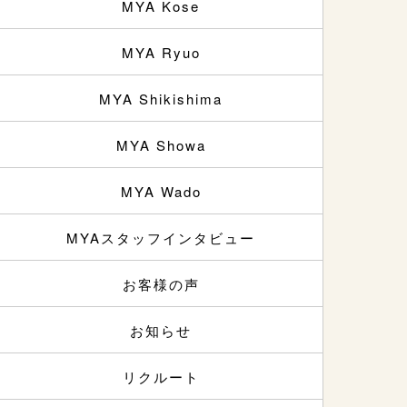
MYA Kose
MYA Ryuo
MYA Shikishima
MYA Showa
MYA Wado
MYAスタッフインタビュー
お客様の声
お知らせ
リクルート