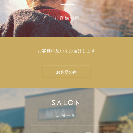
お客様の想いをお届けします
お客様の声
SALON
店舗一覧