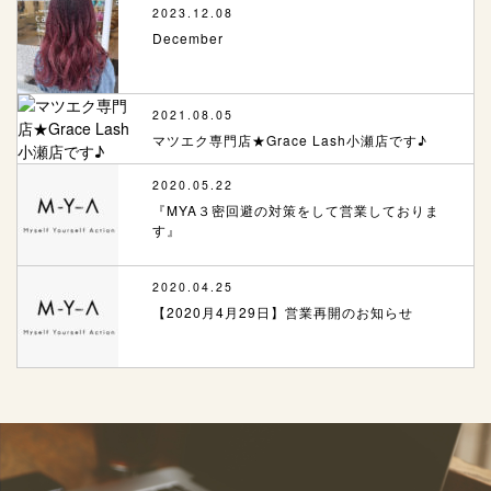
2023.12.08
December
2021.08.05
マツエク専門店★Grace Lash小瀬店です♪
2020.05.22
『MYA３密回避の対策をして営業しておりま
す』
2020.04.25
【2020月4月29日】営業再開のお知らせ