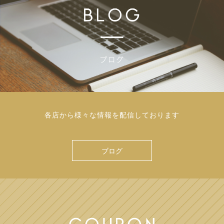
各店から様々な情報を配信しております
ブログ