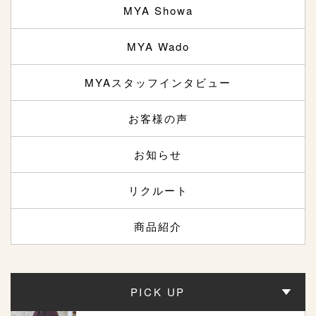
MYA Showa
MYA Wado
MYAスタッフインタビュー
お客様の声
お知らせ
リクルート
商品紹介
PICK UP