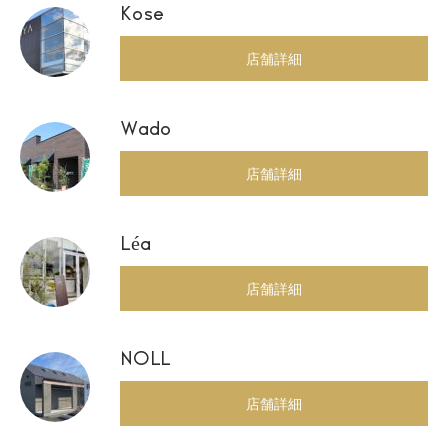
Kose
店舗詳細
Wado
店舗詳細
Léa
店舗詳細
NOLL
店舗詳細