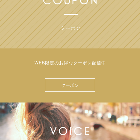
WEB限定のお得なクーポン配信中
クーポン