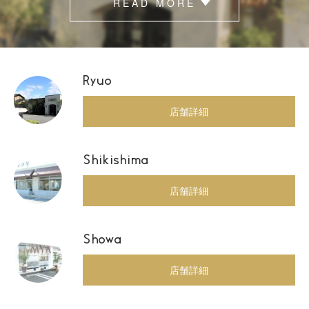
READ MORE
Ryuo
店舗詳細
Shikishima
店舗詳細
Showa
店舗詳細