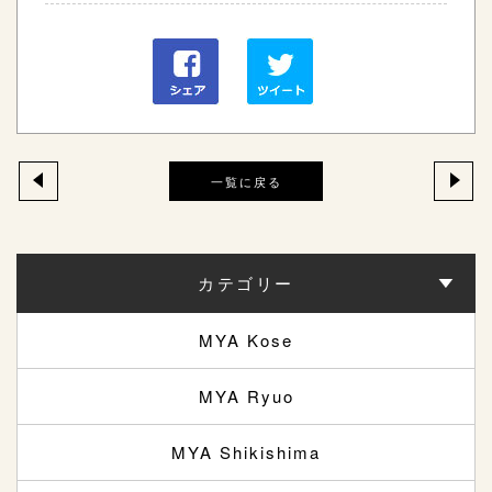
一覧に戻る
カテゴリー
MYA Kose
MYA Ryuo
MYA Shikishima