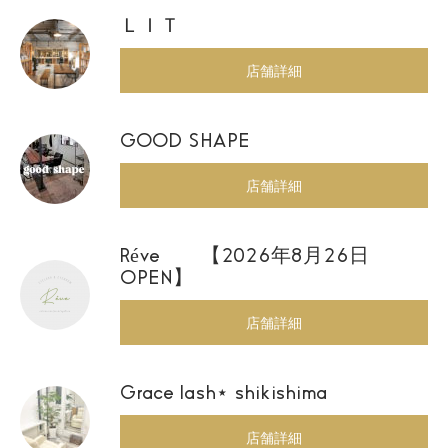
ＬＩＴ
店舗詳細
GOOD SHAPE
店舗詳細
Réve 【2026年8月26日
OPEN】
店舗詳細
Grace lash⋆ shikishima
店舗詳細