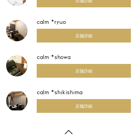
店舗詳細
calm *ryuo
店舗詳細
calm *showa
店舗詳細
calm *shikishima
店舗詳細