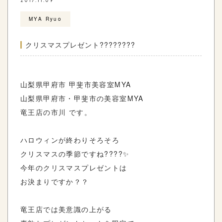
2017.11.09
MYA Ryuo
クリスマスプレゼント????????
山梨県甲府市 甲斐市美容室MYA
山梨県甲府市・甲斐市の美容室MYA
竜王店の市川 です。
ハロウィンが終わりそろそろ
クリスマスの季節ですね????✨
今年のクリスマスプレゼントは
お決まりですか？？
竜王店では美意識の上がる