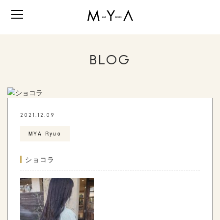
BLOG
2021.12.09
MYA Ryuo
ショコラ