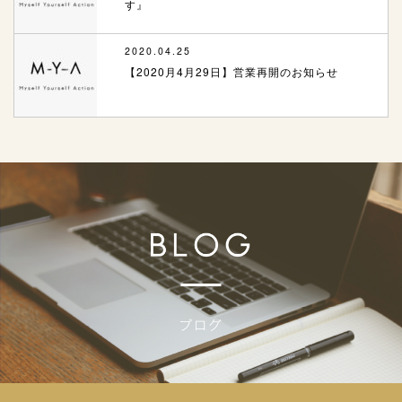
す』
2020.04.25
【2020月4月29日】営業再開のお知らせ