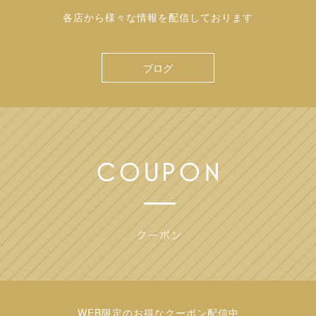
各店から様々な情報を配信しております
ブログ
WEB限定のお得なクーポン配信中