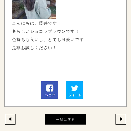
こんにちは、藤井です！
冬らしいショコラブラウンです！
色持ちも良いし、とても可愛いです！
是非お試しください！
一覧に戻る