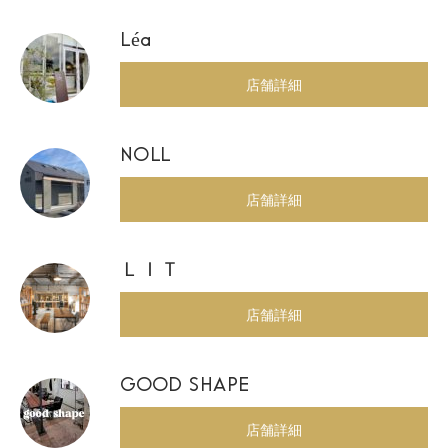
Léa
店舗詳細
NOLL
店舗詳細
ＬＩＴ
店舗詳細
GOOD SHAPE
店舗詳細