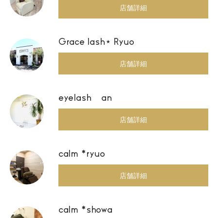
店舗詳細
Grace lash⋆ Ryuo
店舗詳細
eyelash an
店舗詳細
calm *ryuo
店舗詳細
calm *showa