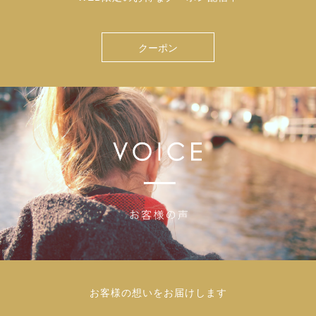
クーポン
お客様の想いをお届けします