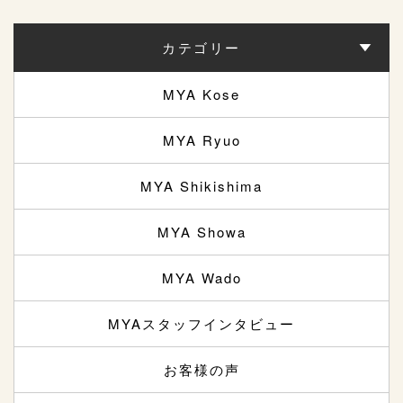
カテゴリー
MYA Kose
MYA Ryuo
MYA Shikishima
MYA Showa
MYA Wado
MYAスタッフインタビュー
お客様の声