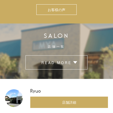
お客様の声
SALON
店舗一覧
READ MORE
Ryuo
店舗詳細