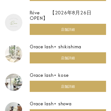
Réve 【2026年8月26日
OPEN】
店舗詳細
Grace lash⋆ shikishima
店舗詳細
Grace lash⋆ kose
店舗詳細
Grace lash⋆ showa