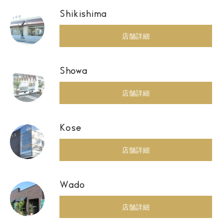
Shikishima
店舗詳細
Showa
店舗詳細
Kose
店舗詳細
Wado
店舗詳細