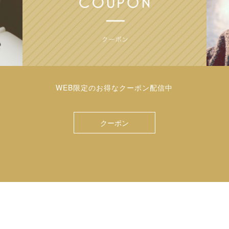
WEB限定のお得なクーポン配信中
クーポン