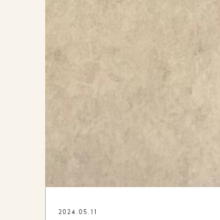
2024.05.11