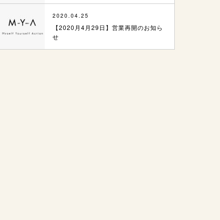
2020.04.25
【2020月4月29日】営業再開のお知ら
せ