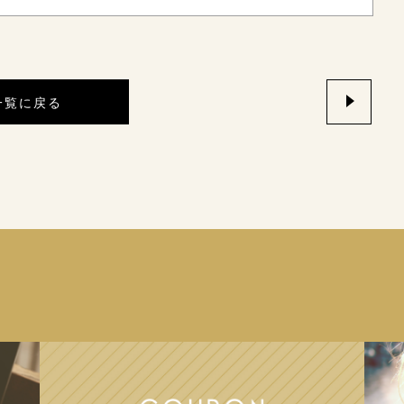
一覧に戻る