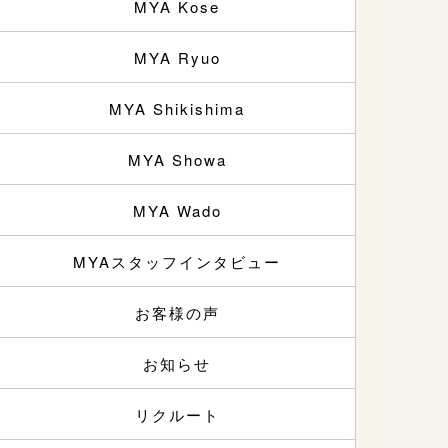
MYA Kose
MYA Ryuo
MYA Shikishima
MYA Showa
MYA Wado
MYAスタッフインタビュー
お客様の声
お知らせ
リクルート