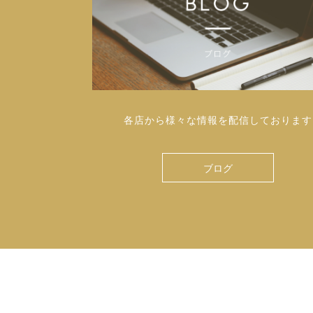
各店から様々な情報を配信しております
ブログ