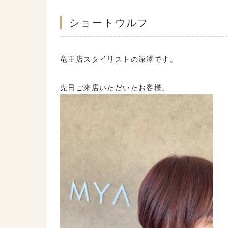
ショートウルフ
竜王店スタイリストの深澤です。
先日ご来店いただいたお客様。