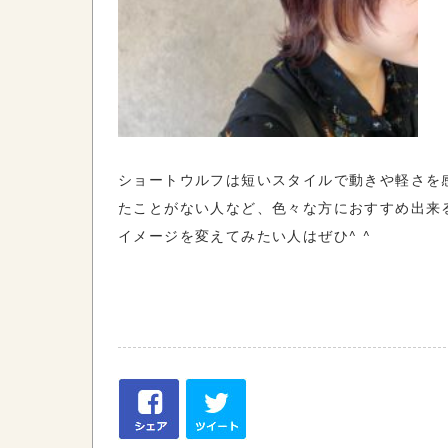
ショートウルフは短いスタイルで動きや軽さを
たことがない人など、色々な方におすすめ出来
イメージを変えてみたい人はぜひ^ ^