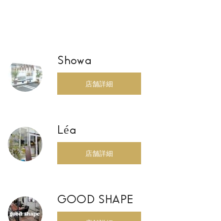
Showa
店舗詳細
Léa
店舗詳細
GOOD SHAPE