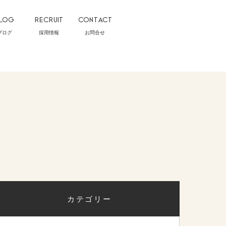
LOG
RECRUIT
CONTACT
ブログ
採用情報
お問合せ
カテゴリー