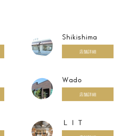
Shikishima
店舗詳細
Wado
店舗詳細
ＬＩＴ