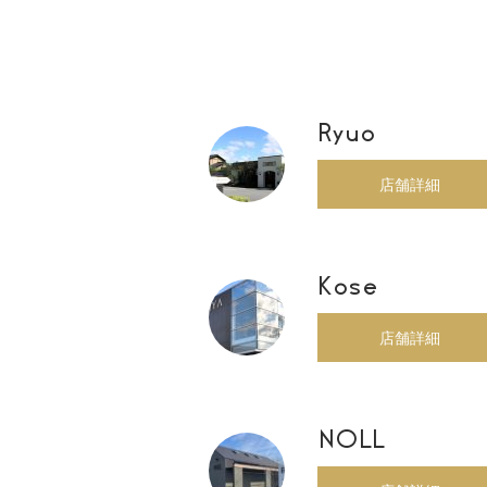
Ryuo
店舗詳細
Kose
店舗詳細
NOLL