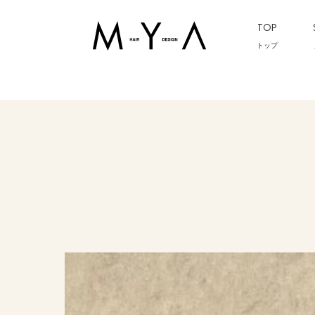
TOP
トップ