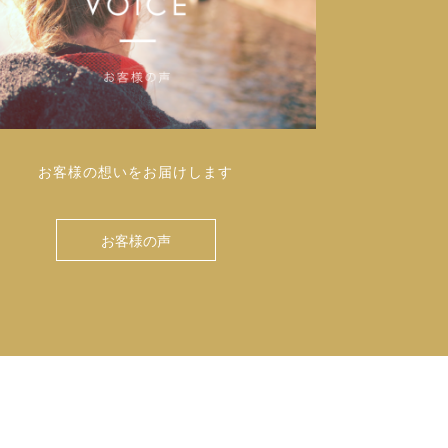
お客様の想いをお届けします
お客様の声