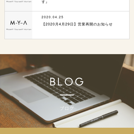
す』
2020.04.25
【2020月4月29日】営業再開のお知らせ