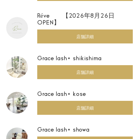
Réve 【2026年8月26日
OPEN】
店舗詳細
Grace lash⋆ shikishima
店舗詳細
Grace lash⋆ kose
店舗詳細
Grace lash⋆ showa