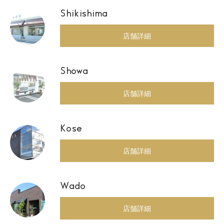
Shikishima
店舗詳細
Showa
店舗詳細
Kose
店舗詳細
Wado
店舗詳細