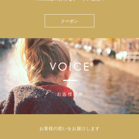
クーポン
お客様の想いをお届けします