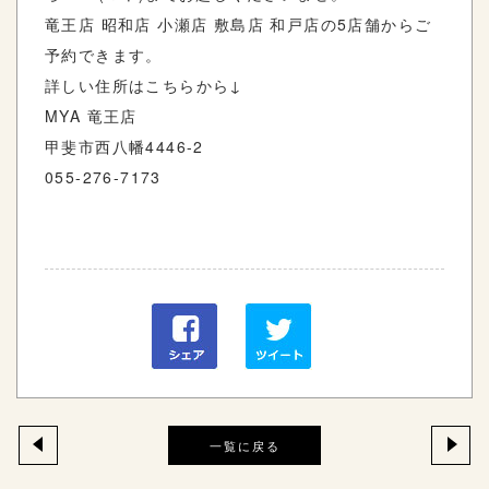
竜王店 昭和店 小瀬店 敷島店 和戸店の5店舗からご
予約できます。
詳しい住所はこちらから↓
MYA 竜王店
甲斐市西八幡4446-2
055-276-7173
一覧に戻る