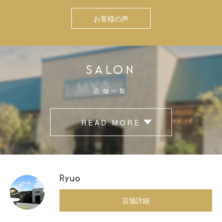
お客様の声
SALON
店舗一覧
READ MORE
Ryuo
店舗詳細