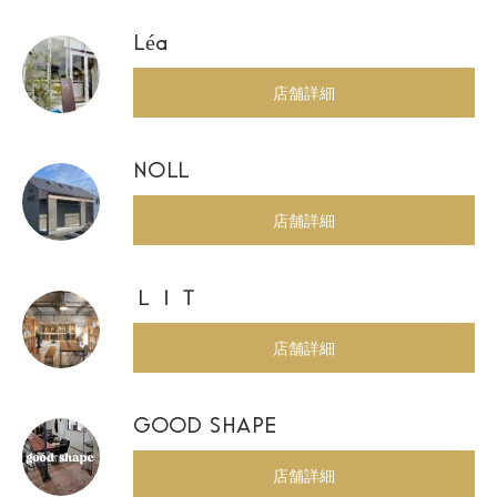
Léa
店舗詳細
NOLL
店舗詳細
ＬＩＴ
店舗詳細
GOOD SHAPE
店舗詳細