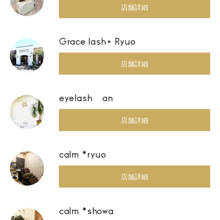
店舗詳細
Grace lash⋆ Ryuo
店舗詳細
eyelash an
店舗詳細
calm *ryuo
店舗詳細
calm *showa