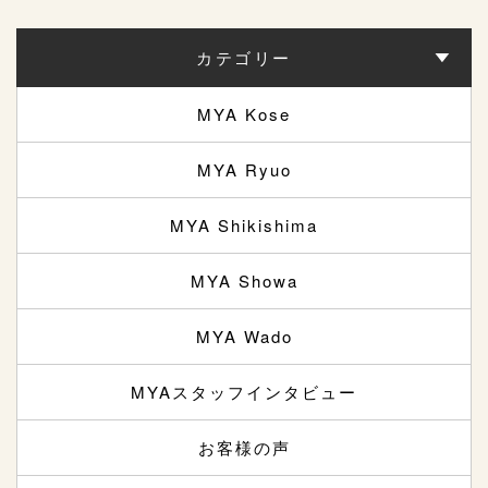
カテゴリー
MYA Kose
MYA Ryuo
MYA Shikishima
MYA Showa
MYA Wado
MYAスタッフインタビュー
お客様の声