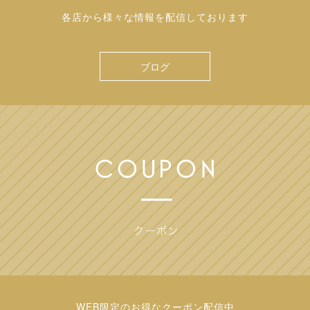
各店から様々な情報を配信しております
ブログ
WEB限定のお得なクーポン配信中