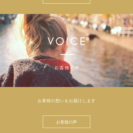
お客様の想いをお届けします
お客様の声