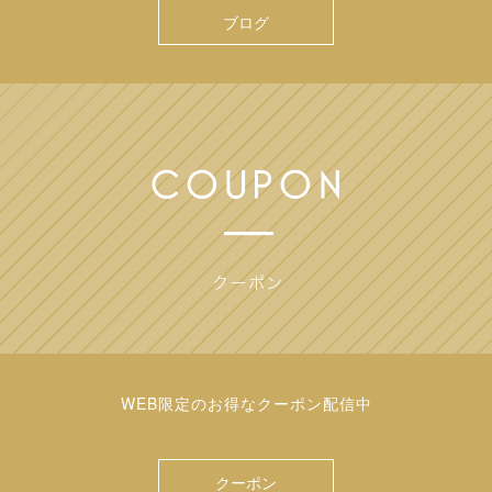
ブログ
WEB限定のお得なクーポン配信中
クーポン