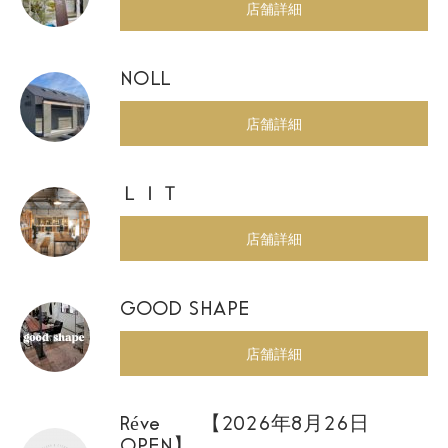
店舗詳細
NOLL
店舗詳細
ＬＩＴ
店舗詳細
GOOD SHAPE
店舗詳細
Réve 【2026年8月26日
OPEN】