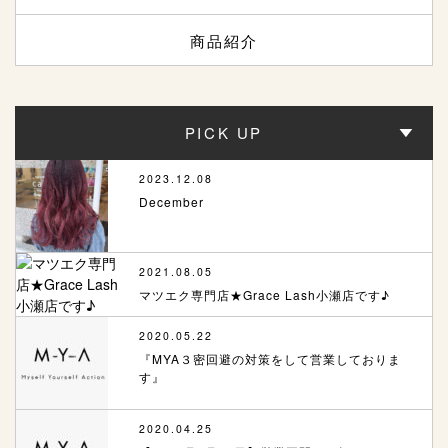
商品紹介
PICK UP
2023.12.08
December
2021.08.05
マツエク専門店★Grace Lash小瀬店です♪
2020.05.22
『MYA３密回避の対策をして営業しておりま
す』
2020.04.25