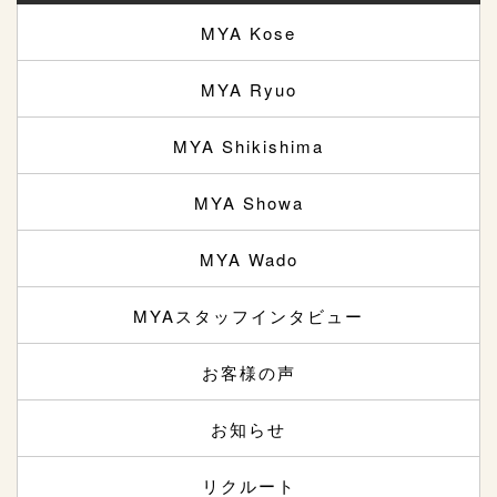
MYA Kose
MYA Ryuo
MYA Shikishima
MYA Showa
MYA Wado
MYAスタッフインタビュー
お客様の声
お知らせ
リクルート