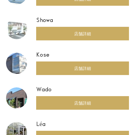
Showa
店舗詳細
Kose
店舗詳細
Wado
店舗詳細
Léa