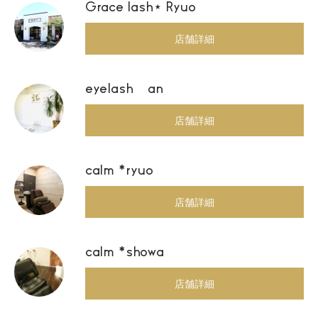
Grace lash⋆ Ryuo
店舗詳細
eyelash an
店舗詳細
calm *ryuo
店舗詳細
calm *showa
店舗詳細