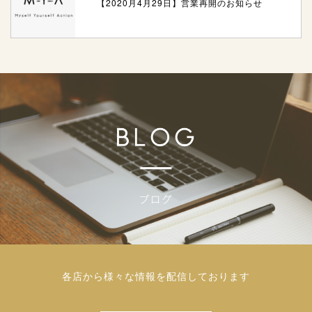
【2020月4月29日】営業再開のお知らせ
各店から様々な情報を配信しております