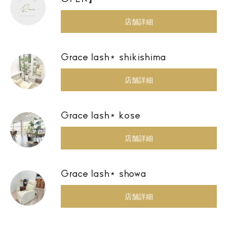
店舗詳細
Grace lash⋆ shikishima
店舗詳細
Grace lash⋆ kose
店舗詳細
Grace lash⋆ showa
店舗詳細