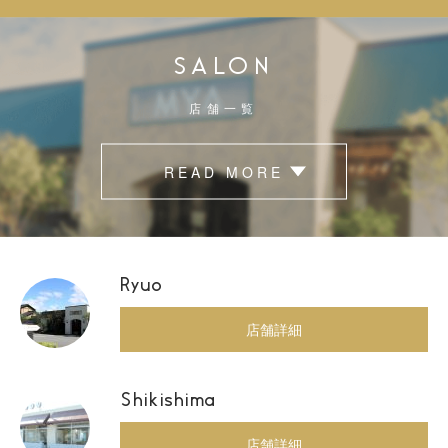
SALON
店舗一覧
READ MORE
Ryuo
店舗詳細
Shikishima
店舗詳細