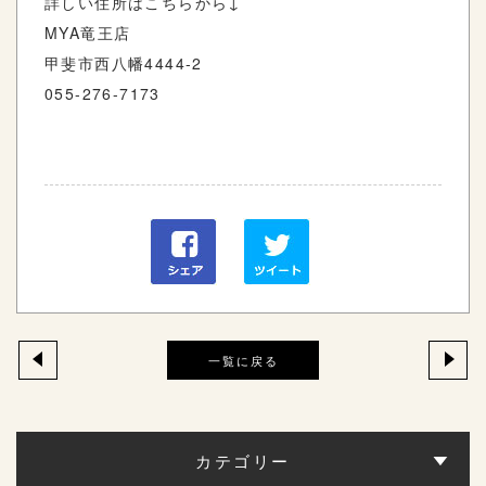
詳しい住所はこちらから↓
MYA竜王店
甲斐市西八幡4444-2
055-276-7173
一覧に戻る
カテゴリー