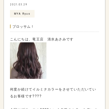
2021.03.29
MYA Ryuo
ブロッサム！
こんにちは、竜王店 清水あさみです
何度か続けてイルミナカラーをさせていただいてい
るお客様です????