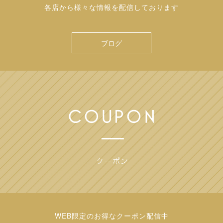
各店から様々な情報を配信しております
ブログ
WEB限定のお得なクーポン配信中