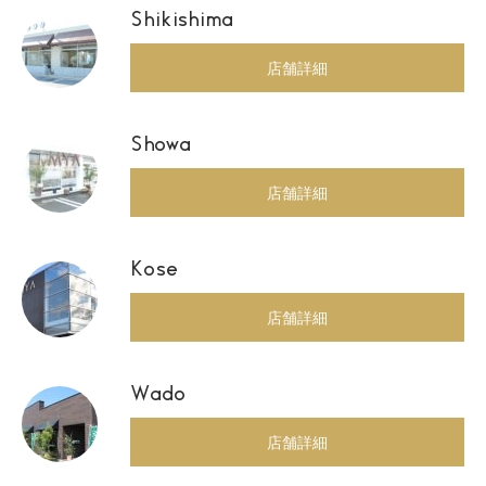
Shikishima
店舗詳細
Showa
店舗詳細
Kose
店舗詳細
Wado
店舗詳細