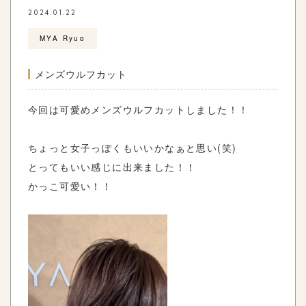
2024.01.22
MYA Ryuo
メンズウルフカット
今回は可愛めメンズウルフカットしました！！
ちょっと女子っぽくもいいかなぁと思い(笑)
とってもいい感じに出来ました！！
かっこ可愛い！！