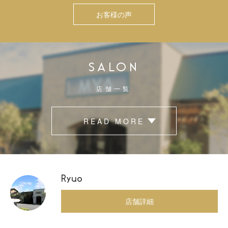
お客様の声
SALON
店舗一覧
READ MORE
Ryuo
店舗詳細