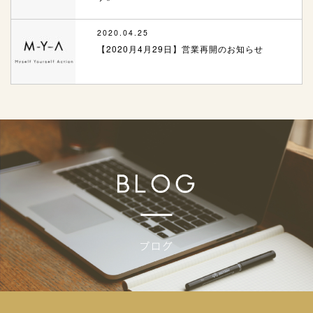
2020.04.25
【2020月4月29日】営業再開のお知らせ