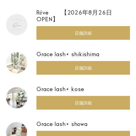
Réve 【2026年8月26日
OPEN】
店舗詳細
Grace lash⋆ shikishima
店舗詳細
Grace lash⋆ kose
店舗詳細
Grace lash⋆ showa