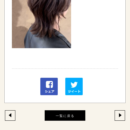
一覧に戻る