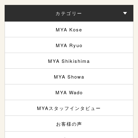
カテゴリー
MYA Kose
MYA Ryuo
MYA Shikishima
MYA Showa
MYA Wado
MYAスタッフインタビュー
お客様の声