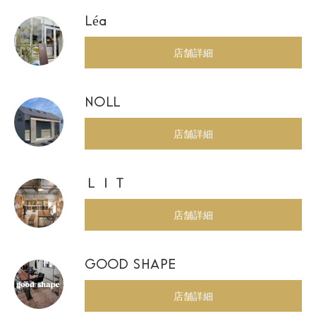
Léa
店舗詳細
NOLL
店舗詳細
ＬＩＴ
店舗詳細
GOOD SHAPE
店舗詳細