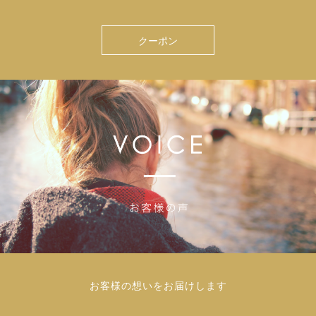
クーポン
お客様の想いをお届けします