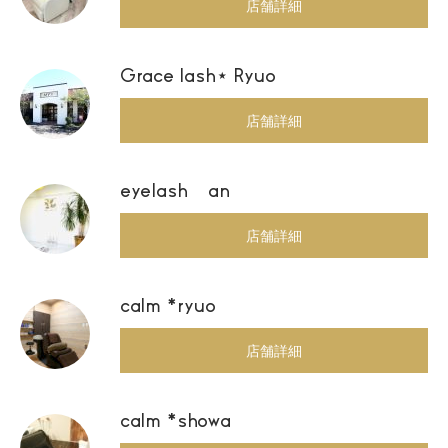
店舗詳細
Grace lash⋆ Ryuo
店舗詳細
eyelash an
店舗詳細
calm *ryuo
店舗詳細
calm *showa