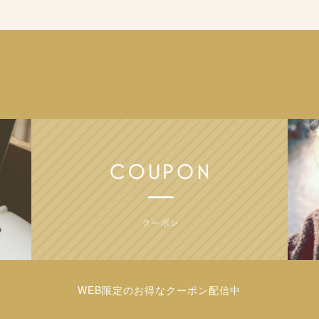
WEB限定のお得なクーポン配信中