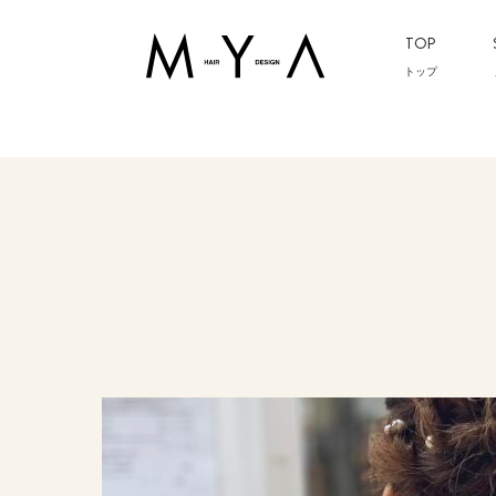
TOP
トップ