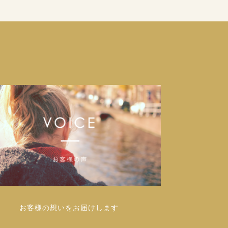
お客様の想いをお届けします