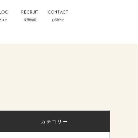
LOG
RECRUIT
CONTACT
ブログ
採用情報
お問合せ
カテゴリー