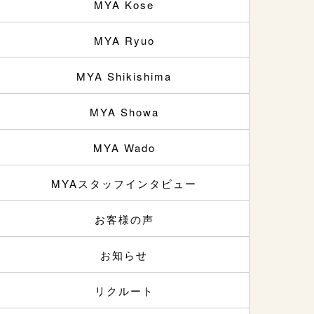
MYA Kose
MYA Ryuo
MYA Shikishima
MYA Showa
MYA Wado
MYAスタッフインタビュー
お客様の声
お知らせ
リクルート