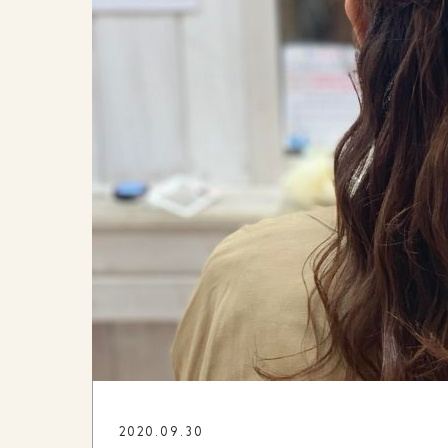
2020.09.30