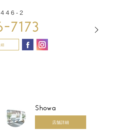
46-2
6-7173
詳細
Showa
店舗詳細