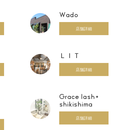
Wado
店舗詳細
ＬＩＴ
店舗詳細
Grace lash⋆
shikishima
店舗詳細