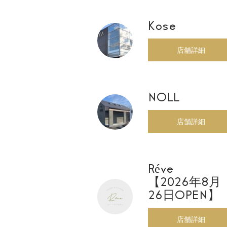
Kose
店舗詳細
NOLL
店舗詳細
Réve
【2026年8月
26日OPEN】
店舗詳細