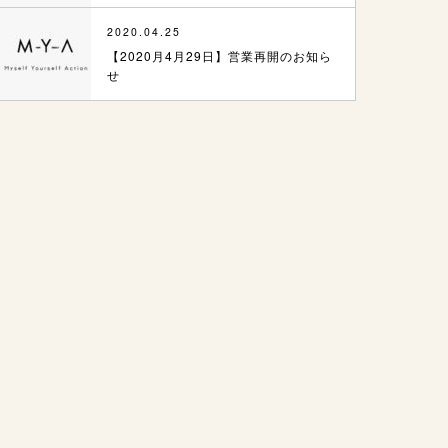
2020.04.25
【2020月4月29日】営業再開のお知ら
せ