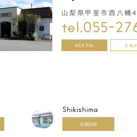
山梨県甲斐市西八幡44
tel.055-27
WEB予約
店舗
Shikishima
店舗詳細