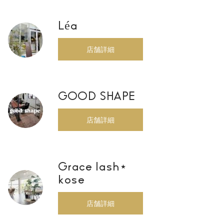
Léa
店舗詳細
GOOD SHAPE
店舗詳細
Grace lash⋆
kose
店舗詳細