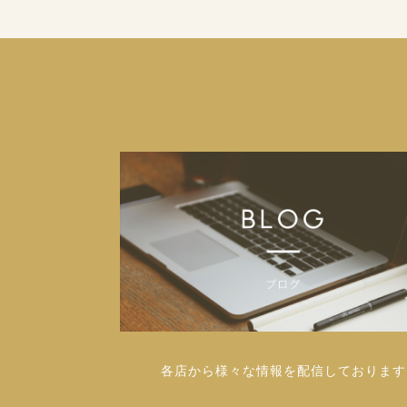
各店から様々な情報を配信しております