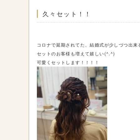
久々セット！！
コロナで延期されてた、結婚式が少しづつ出来
セットのお客様も増えて嬉しい(^.^)
可愛くセットします！！！！