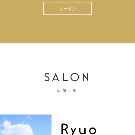
クーポン
SALON
店舗一覧
Ryuo