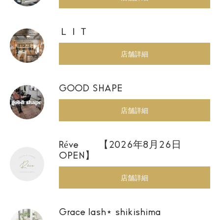
ＬＩＴ
店舗詳細
GOOD SHAPE
店舗詳細
Réve 【2026年8月26日
OPEN】
店舗詳細
Grace lash⋆ shikishima