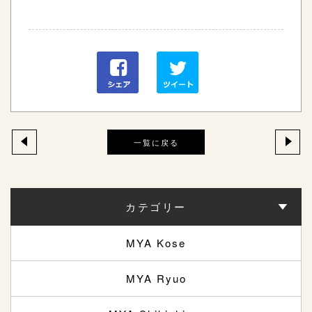
一覧に戻る
カテゴリー
MYA Kose
MYA Ryuo