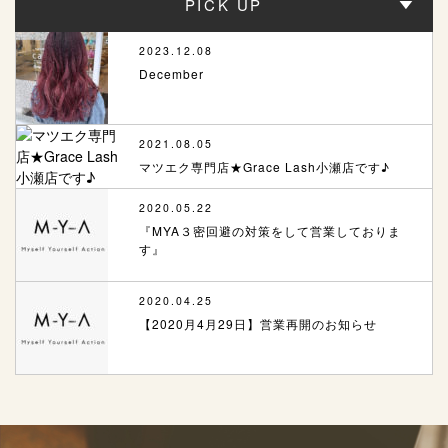
PICK UP
2023.12.08
December
2021.08.05
マツエク専門店★Grace Lash小瀬店です♪
2020.05.22
『MYA３密回避の対策をして営業しておりま
す』
2020.04.25
【2020月4月29日】営業再開のお知らせ