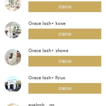
店舗詳細
Grace lash⋆ kose
店舗詳細
Grace lash⋆ showa
店舗詳細
Grace lash⋆ Ryuo
店舗詳細
eyelash an