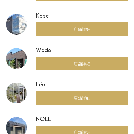
Kose
店舗詳細
Wado
店舗詳細
Léa
店舗詳細
NOLL
店舗詳細