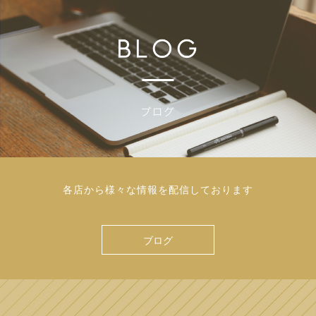
各店から様々な情報を配信しております
ブログ