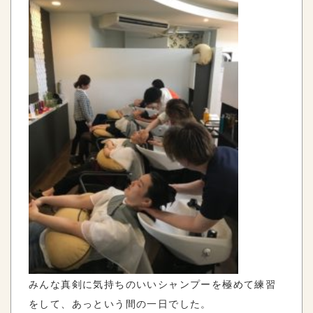
みんな真剣に気持ちのいいシャンプーを極めて練習
をして、あっという間の一日でした。