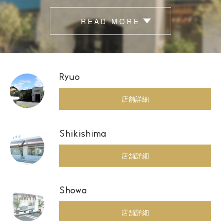
READ MORE
Ryuo
店舗詳細
Shikishima
店舗詳細
Showa
店舗詳細