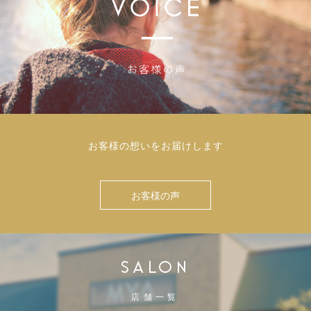
お客様の想いをお届けします
お客様の声
SALON
店舗一覧