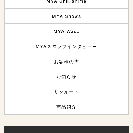
MYA Shikishima
MYA Showa
MYA Wado
MYAスタッフインタビュー
お客様の声
お知らせ
リクルート
商品紹介