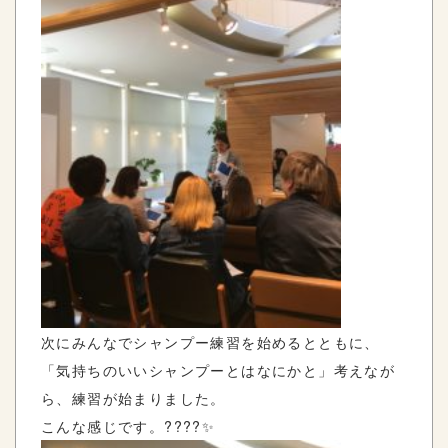
次にみんなでシャンプー練習を始めるとともに、
「気持ちのいいシャンプーとはなにかと」考えなが
ら、練習が始まりました。
こんな感じです。????✨