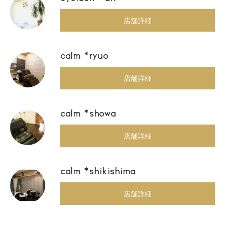
店舗詳細
calm *ryuo
店舗詳細
calm *showa
店舗詳細
calm *shikishima
店舗詳細