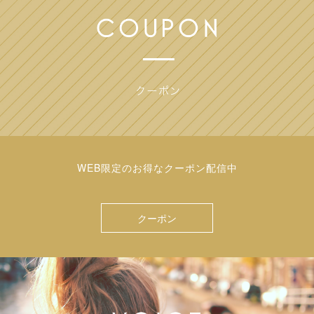
WEB限定のお得なクーポン配信中
クーポン