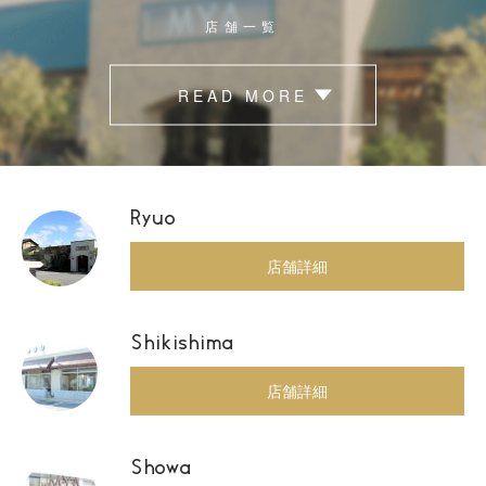
店舗一覧
READ MORE
Ryuo
店舗詳細
Shikishima
店舗詳細
Showa