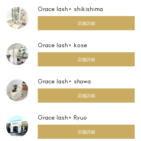
Grace lash⋆ shikishima
店舗詳細
Grace lash⋆ kose
店舗詳細
Grace lash⋆ showa
店舗詳細
Grace lash⋆ Ryuo
店舗詳細