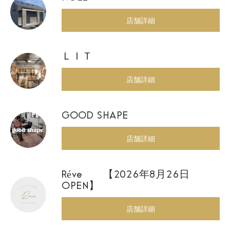
店舗詳細
ＬＩＴ
店舗詳細
GOOD SHAPE
店舗詳細
Réve 【2026年8月26日
OPEN】
店舗詳細