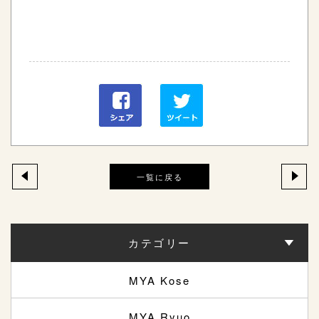
一覧に戻る
カテゴリー
MYA Kose
MYA Ryuo