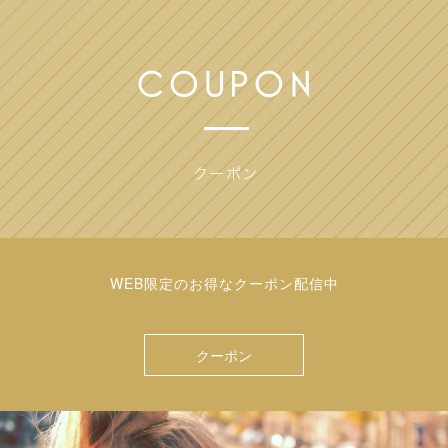
WEB限定のお得なクーポン配信中
クーポン