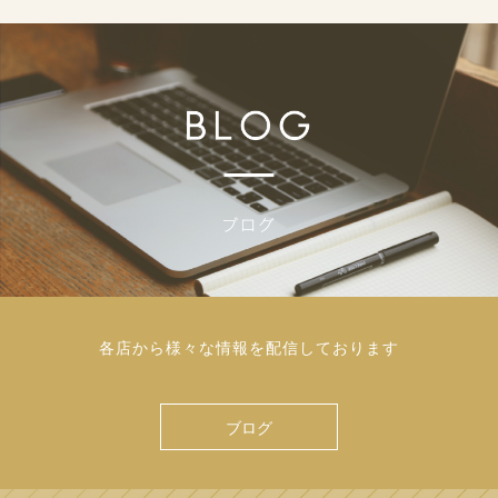
各店から様々な情報を配信しております
ブログ