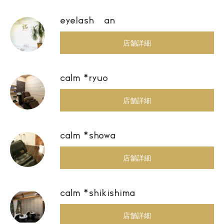
eyelash an
店舗詳細
calm *ryuo
店舗詳細
calm *showa
店舗詳細
calm *shikishima
店舗詳細