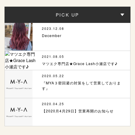
PICK UP
2023.12.08
December
2021.08.05
マツエク専門店★Grace Lash小瀬店です♪
2020.05.22
『MYA３密回避の対策をして営業しておりま
す』
2020.04.25
【2020月4月29日】営業再開のお知らせ