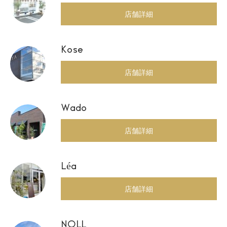
店舗詳細
Kose
店舗詳細
Wado
店舗詳細
Léa
店舗詳細
NOLL