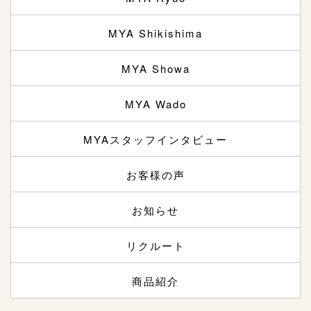
MYA Shikishima
MYA Showa
MYA Wado
MYAスタッフインタビュー
お客様の声
お知らせ
リクルート
商品紹介