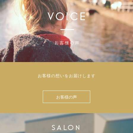
お客様の想いをお届けします
お客様の声
SALON