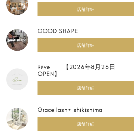
店舗詳細
GOOD SHAPE
店舗詳細
Réve 【2026年8月26日
OPEN】
店舗詳細
Grace lash⋆ shikishima
店舗詳細