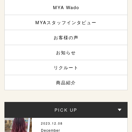
MYA Wado
MYAスタッフインタビュー
お客様の声
お知らせ
リクルート
商品紹介
PICK UP
2023.12.08
December