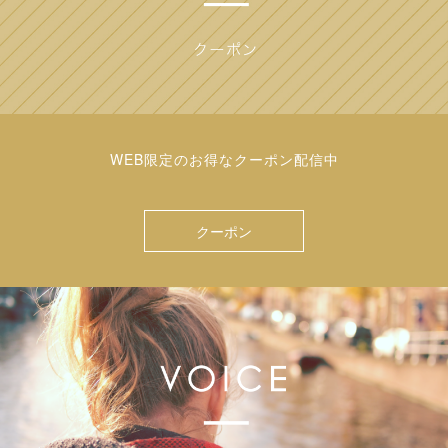
WEB限定のお得なクーポン配信中
クーポン