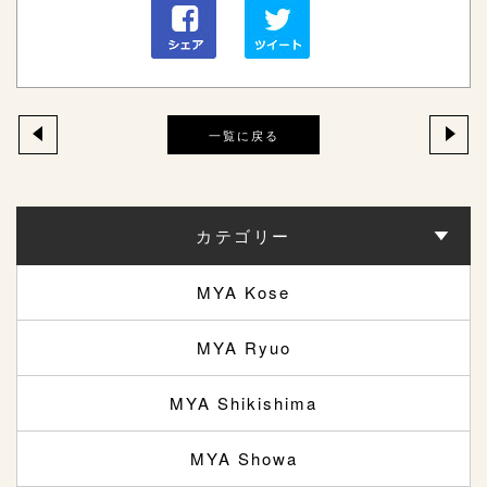
一覧に戻る
カテゴリー
MYA Kose
MYA Ryuo
MYA Shikishima
MYA Showa