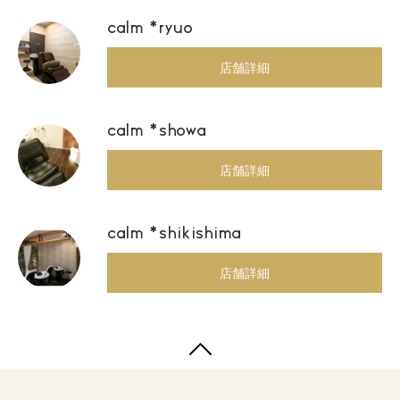
calm *ryuo
店舗詳細
calm *showa
店舗詳細
calm *shikishima
店舗詳細