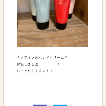
ナノアミノのハンドクリームで
保湿しましよーーーー！！
しっとりしますよ！！