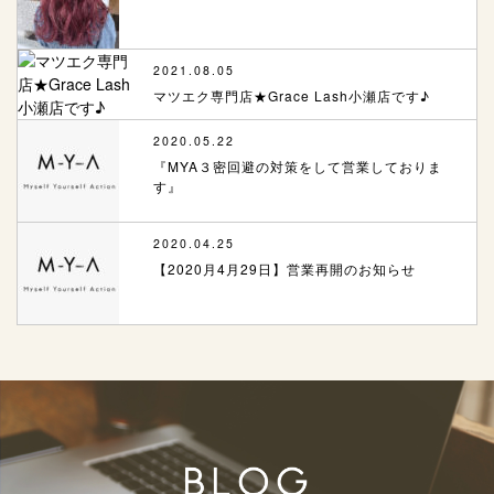
2021.08.05
マツエク専門店★Grace Lash小瀬店です♪
2020.05.22
『MYA３密回避の対策をして営業しておりま
す』
2020.04.25
【2020月4月29日】営業再開のお知らせ