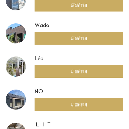
店舗詳細
Wado
店舗詳細
Léa
店舗詳細
NOLL
店舗詳細
ＬＩＴ