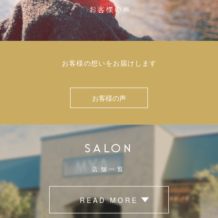
お客様の想いをお届けします
お客様の声
SALON
店舗一覧
READ MORE