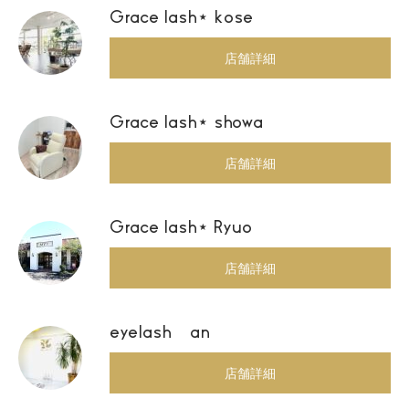
Grace lash⋆ kose
店舗詳細
Grace lash⋆ showa
店舗詳細
Grace lash⋆ Ryuo
店舗詳細
eyelash an
店舗詳細