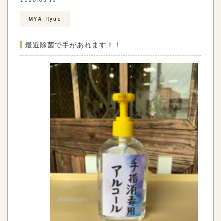
2020.05.16
MYA Ryuo
最近除菌で手があれます！！