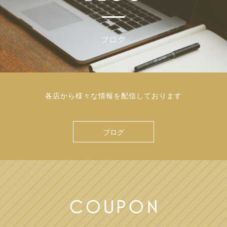
各店から様々な情報を配信しております
ブログ