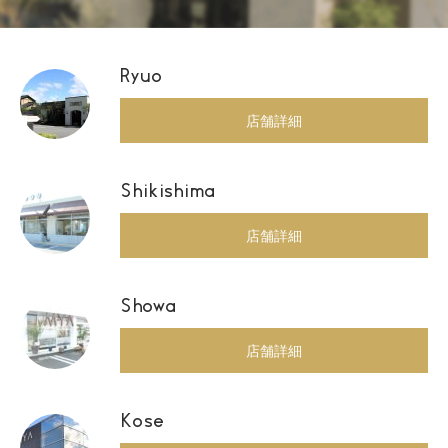
Ryuo
店舗詳細
Shikishima
店舗詳細
Showa
店舗詳細
Kose