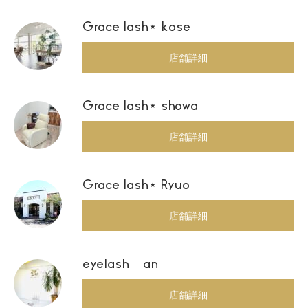
Grace lash⋆ kose
店舗詳細
Grace lash⋆ showa
店舗詳細
Grace lash⋆ Ryuo
店舗詳細
eyelash an
店舗詳細