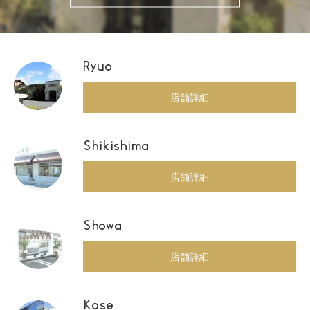
Ryuo
店舗詳細
Shikishima
店舗詳細
Showa
店舗詳細
Kose