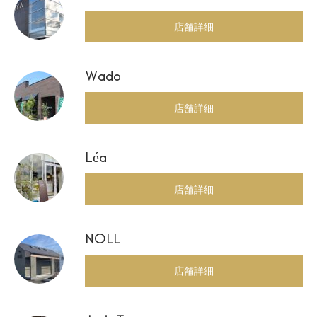
店舗詳細
Wado
店舗詳細
Léa
店舗詳細
NOLL
店舗詳細