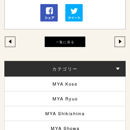
一覧に戻る
カテゴリー
MYA Kose
MYA Ryuo
MYA Shikishima
MYA Showa