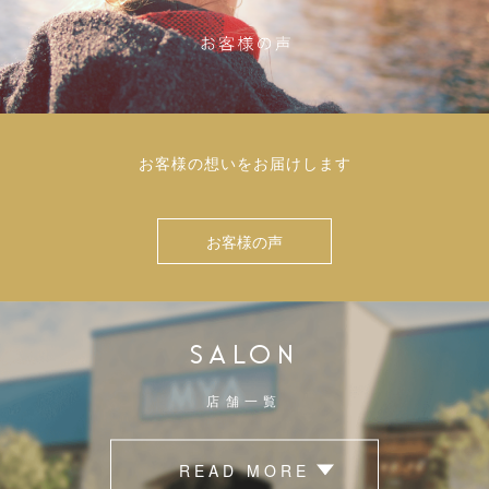
お客様の想いをお届けします
お客様の声
SALON
店舗一覧
READ MORE