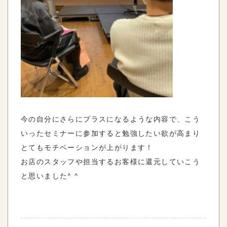
今の自分にさらにプラスになるような内容で、こう
いったセミナーに参加すると勉強したい欲が高まり
とてもモチベーションが上がります！
お店のスタッフや担当するお客様に還元していこう
と思いました^ ^