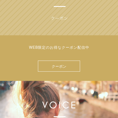
WEB限定のお得なクーポン配信中
クーポン