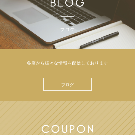
各店から様々な情報を配信しております
ブログ