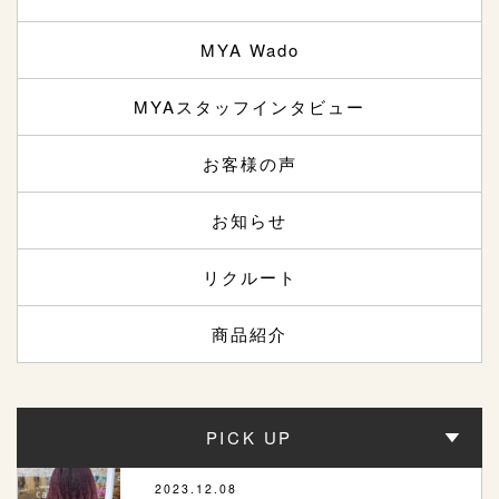
MYA Wado
MYAスタッフインタビュー
お客様の声
お知らせ
リクルート
商品紹介
PICK UP
2023.12.08