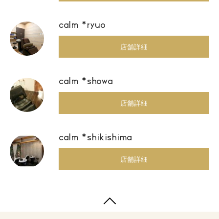
calm *ryuo
店舗詳細
calm *showa
店舗詳細
calm *shikishima
店舗詳細