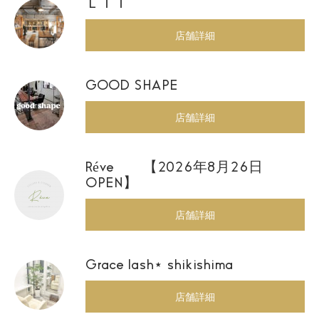
ＬＩＴ
店舗詳細
GOOD SHAPE
店舗詳細
Réve 【2026年8月26日
OPEN】
店舗詳細
Grace lash⋆ shikishima
店舗詳細