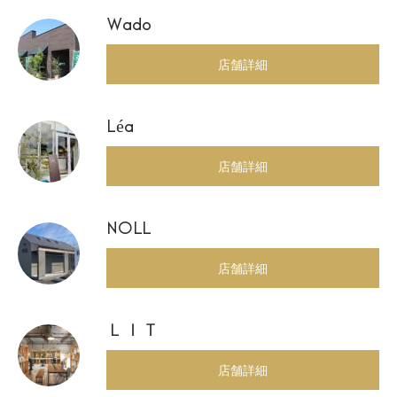
Wado
店舗詳細
Léa
店舗詳細
NOLL
店舗詳細
ＬＩＴ
店舗詳細