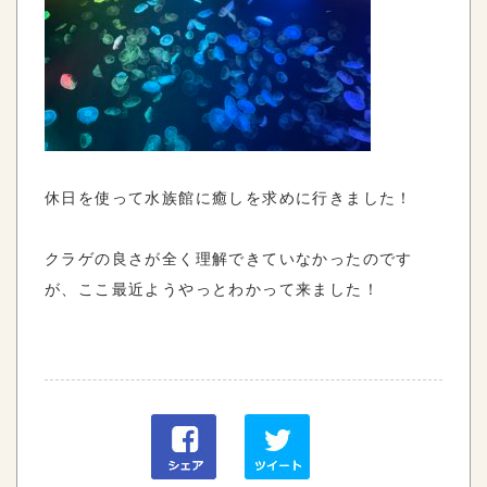
休日を使って水族館に癒しを求めに行きました！
クラゲの良さが全く理解できていなかったのです
が、ここ最近ようやっとわかって来ました！