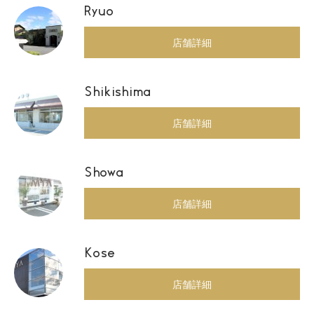
Ryuo
店舗詳細
Shikishima
店舗詳細
Showa
店舗詳細
Kose
店舗詳細