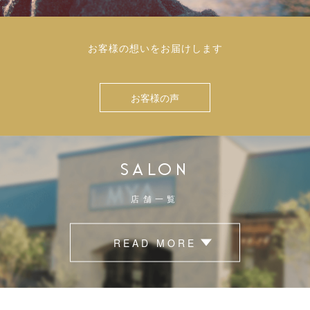
お客様の想いをお届けします
お客様の声
SALON
店舗一覧
READ MORE