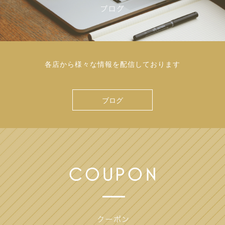
各店から様々な情報を配信しております
ブログ