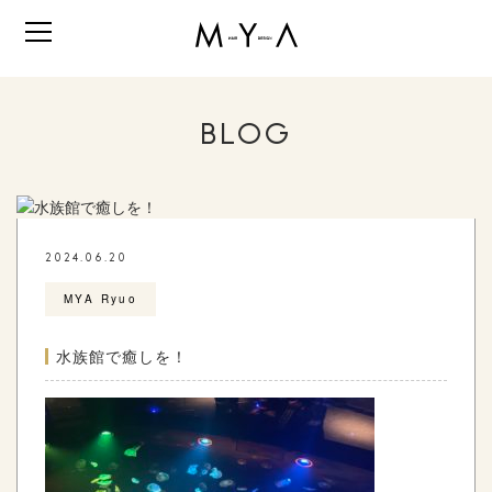
BLOG
2024.06.20
MYA Ryuo
水族館で癒しを！