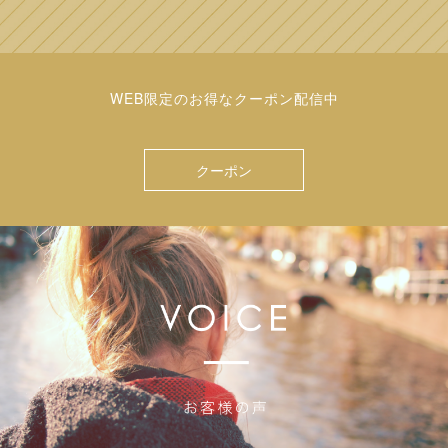
WEB限定のお得なクーポン配信中
クーポン