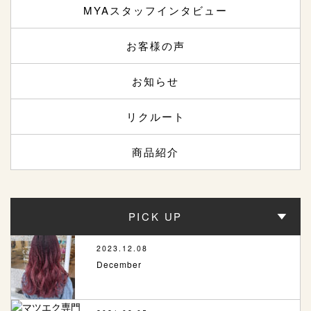
MYAスタッフインタビュー
お客様の声
お知らせ
リクルート
商品紹介
PICK UP
2023.12.08
December