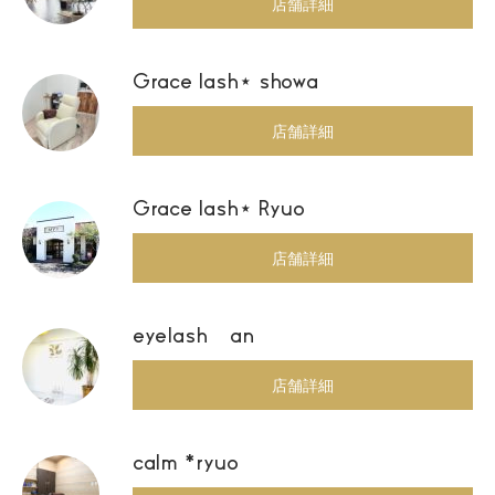
店舗詳細
Grace lash⋆ showa
店舗詳細
Grace lash⋆ Ryuo
店舗詳細
eyelash an
店舗詳細
calm *ryuo