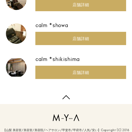
店舗詳細
calm *showa
店舗詳細
calm *shikishima
店舗詳細
【山梨 美容室/美容室/美容院/ヘアサロン/甲斐市/甲府市/人気/安い】Copyright (C) 2016