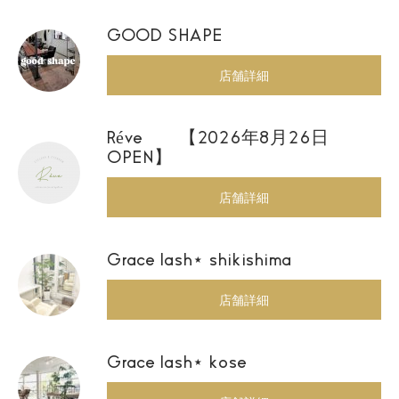
GOOD SHAPE
店舗詳細
Réve 【2026年8月26日
OPEN】
店舗詳細
Grace lash⋆ shikishima
店舗詳細
Grace lash⋆ kose