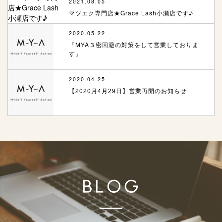
2021.08.05
マツエク専門店★Grace Lash小瀬店です♪
2020.05.22
『MYA３密回避の対策をして営業しておりま
す』
2020.04.25
【2020月4月29日】営業再開のお知らせ