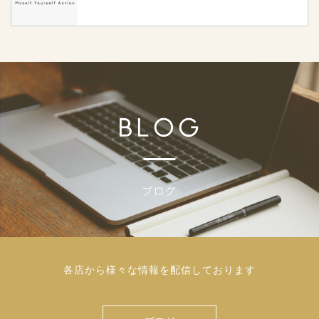
各店から様々な情報を配信しております