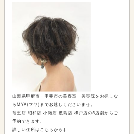
山梨県甲府市・甲斐市の美容室・美容院をお探しな
らMYA(マヤ)までお越しくださいませ。
竜王店 昭和店 小瀬店 敷島店 和戸店の5店舗からご
予約できます。
詳しい住所はこちらから↓