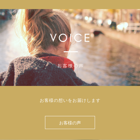
お客様の想いをお届けします
お客様の声