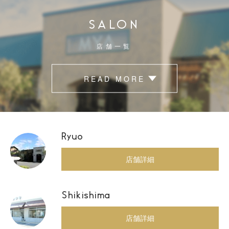
SALON
店舗一覧
READ MORE
Ryuo
店舗詳細
Shikishima
店舗詳細