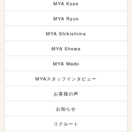
MYA Kose
MYA Ryuo
MYA Shikishima
MYA Showa
MYA Wado
MYAスタッフインタビュー
お客様の声
お知らせ
リクルート