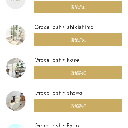
店舗詳細
Grace lash⋆ shikishima
店舗詳細
Grace lash⋆ kose
店舗詳細
Grace lash⋆ showa
店舗詳細
Grace lash⋆ Ryuo