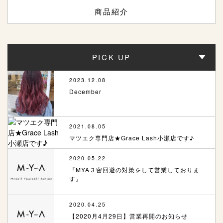
商品紹介
PICK UP
2023.12.08
December
2021.08.05
マツエク専門店★Grace Lash小瀬店です♪
2020.05.22
『MYA３密回避の対策をして営業しておりま
す』
2020.04.25
【2020月4月29日】営業再開のお知らせ