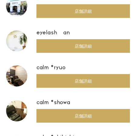
店舗詳細
eyelash an
店舗詳細
calm *ryuo
店舗詳細
calm *showa
店舗詳細