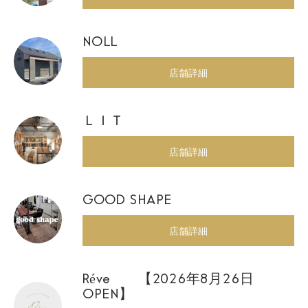
NOLL
店舗詳細
ＬＩＴ
店舗詳細
GOOD SHAPE
店舗詳細
Réve 【2026年8月26日
OPEN】