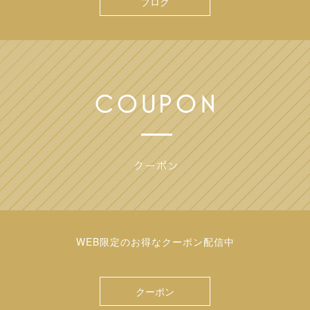
ブログ
WEB限定のお得なクーポン配信中
クーポン