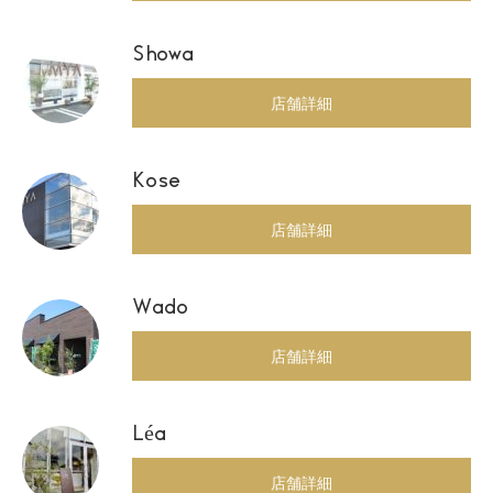
Showa
店舗詳細
Kose
店舗詳細
Wado
店舗詳細
Léa
店舗詳細