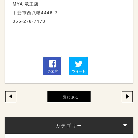
MYA 竜王店
甲斐市西八幡4446-2
055-276-7173
一覧に戻る
カテゴリー