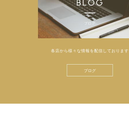
各店から様々な情報を配信しております
ブログ