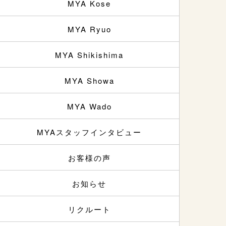
MYA Kose
MYA Ryuo
MYA Shikishima
MYA Showa
MYA Wado
MYAスタッフインタビュー
お客様の声
お知らせ
リクルート