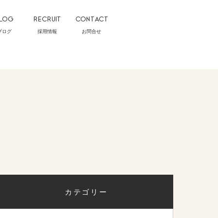
LOG
RECRUIT
CONTACT
ブログ
採用情報
お問合せ
カテゴリー