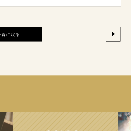
一覧に戻る