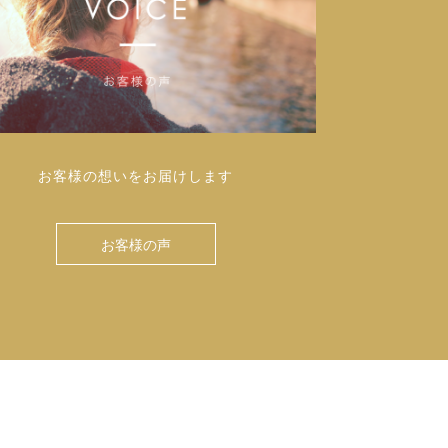
お客様の想いをお届けします
お客様の声