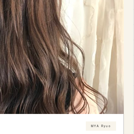
MYA Ryuo