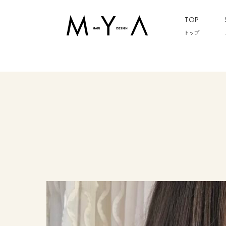
TOP
トップ