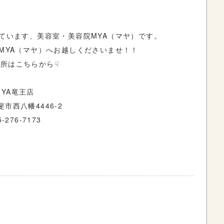
ています、美容室・美容院MYA（マヤ）です。
MYA（マヤ）へお越しくださいませ！！
所はこちらから☟
MYA竜王店
市西八幡4446-2
5-276-7173