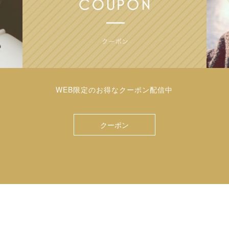
WEB限定のお得なクーポン配信中
クーポン