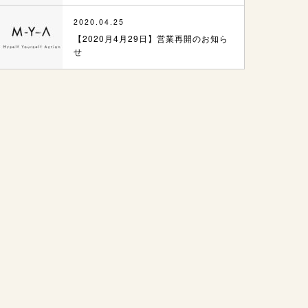
2020.04.25
【2020月4月29日】営業再開のお知ら
せ