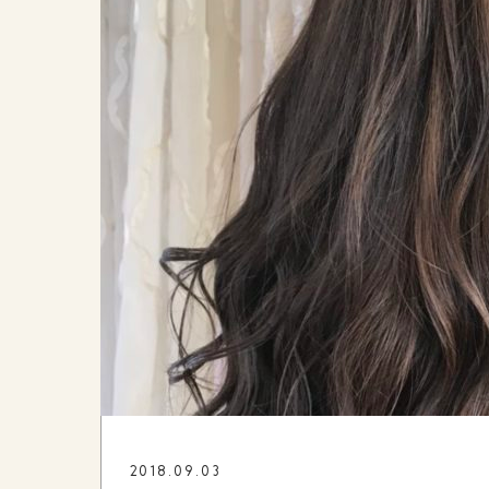
2018.09.03