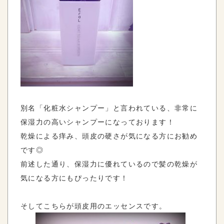
別名「化粧水シャンプー」と言われている、非常に
保湿力の高いシャンプーになっております！
乾燥による痒み、頭皮の硬さが気になる方にお勧め
です◎
前述した通り、保湿力に優れているので髪の乾燥が
気になる方にもぴったりです！
そしてこちらが頭皮用のエッセンスです。