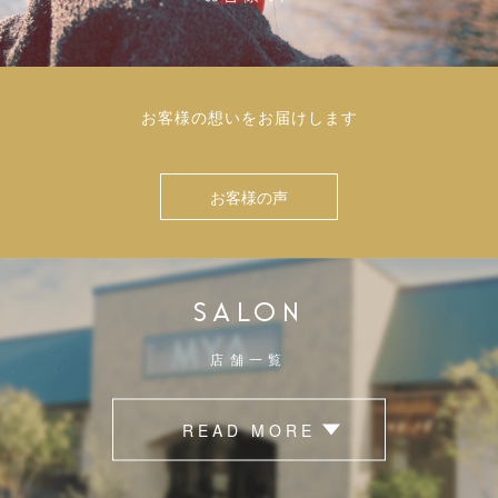
お客様の想いをお届けします
お客様の声
SALON
店舗一覧
READ MORE