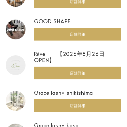
店舗詳細
GOOD SHAPE
店舗詳細
Réve 【2026年8月26日
OPEN】
店舗詳細
Grace lash⋆ shikishima
店舗詳細
Grace lash⋆ kose