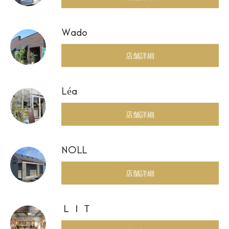
Wado
店舗詳細
Léa
店舗詳細
NOLL
店舗詳細
ＬＩＴ