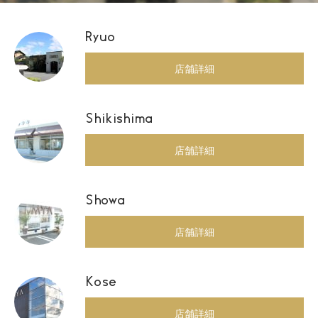
Ryuo
店舗詳細
Shikishima
店舗詳細
Showa
店舗詳細
Kose
店舗詳細