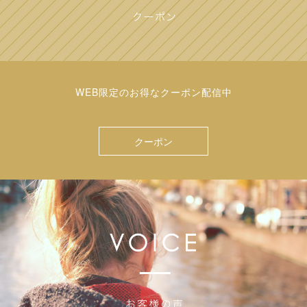
WEB限定のお得なクーポン配信中
クーポン