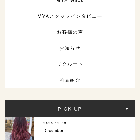
MYAスタッフインタビュー
お客様の声
お知らせ
リクルート
商品紹介
PICK UP
2023.12.08
December