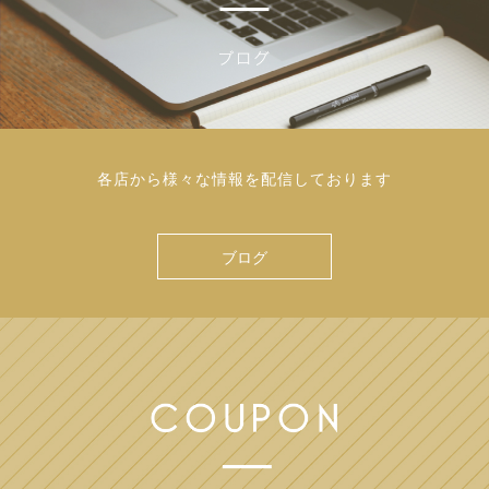
各店から様々な情報を配信しております
ブログ