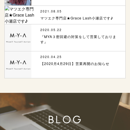
2021.08.05
マツエク専門店★Grace Lash小瀬店です♪
2020.05.22
『MYA３密回避の対策をして営業しておりま
す』
2020.04.25
【2020月4月29日】営業再開のお知らせ