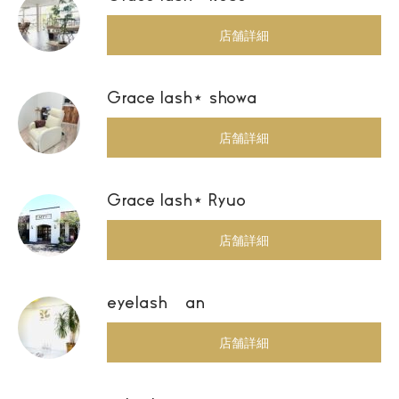
店舗詳細
Grace lash⋆ showa
店舗詳細
Grace lash⋆ Ryuo
店舗詳細
eyelash an
店舗詳細