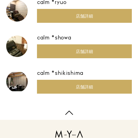
calm *ryuo
店舗詳細
calm *showa
店舗詳細
calm *shikishima
店舗詳細