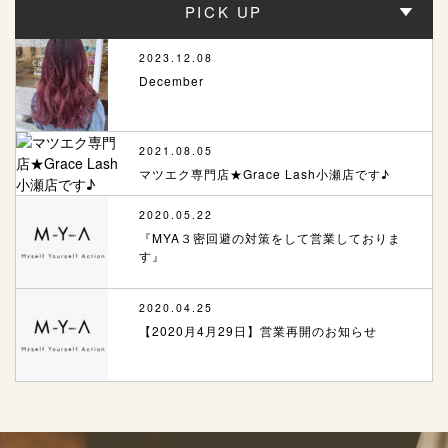
PICK UP
2023.12.08
December
2021.08.05
マツエク専門店★Grace Lash小瀬店です♪
2020.05.22
『MYA３密回避の対策をして営業しておりま
す』
2020.04.25
【2020月4月29日】営業再開のお知らせ