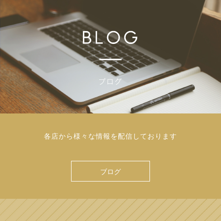
各店から様々な情報を配信しております
ブログ