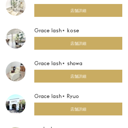
店舗詳細
Grace lash⋆ kose
店舗詳細
Grace lash⋆ showa
店舗詳細
Grace lash⋆ Ryuo
店舗詳細