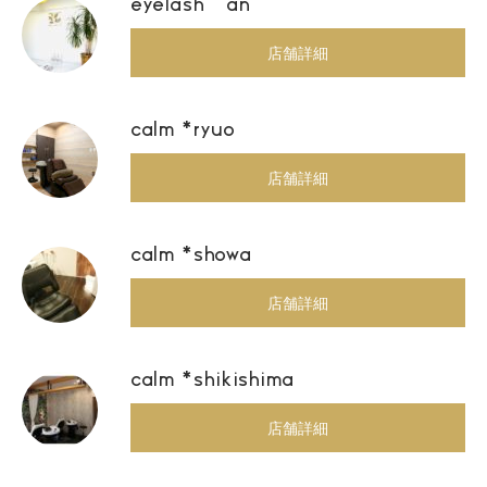
eyelash an
店舗詳細
calm *ryuo
店舗詳細
calm *showa
店舗詳細
calm *shikishima
店舗詳細