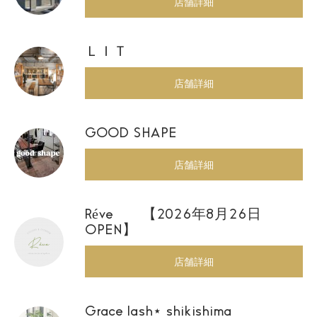
店舗詳細
ＬＩＴ
店舗詳細
GOOD SHAPE
店舗詳細
Réve 【2026年8月26日
OPEN】
店舗詳細
Grace lash⋆ shikishima