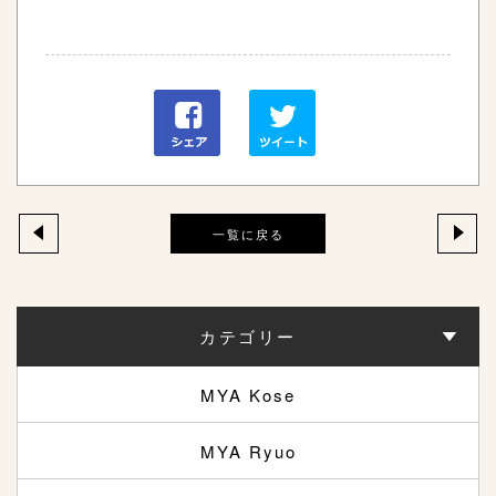
一覧に戻る
カテゴリー
MYA Kose
MYA Ryuo