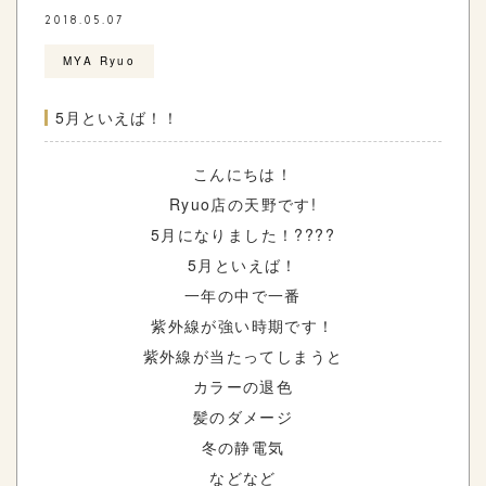
2018.05.07
MYA Ryuo
5月といえば！！
こんにちは！
Ryuo店の天野です!
5月になりました！????
5月といえば！
一年の中で一番
紫外線が強い時期です！
紫外線が当たってしまうと
カラーの退色
髪のダメージ
冬の静電気
などなど