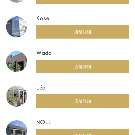
Kose
店舗詳細
Wado
店舗詳細
Léa
店舗詳細
NOLL