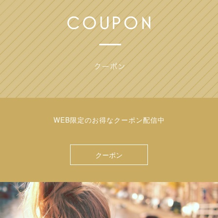
WEB限定のお得なクーポン配信中
クーポン