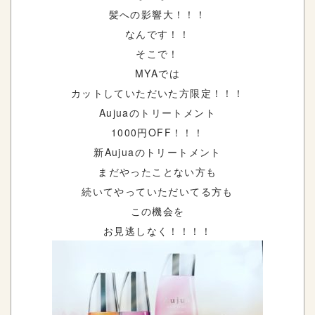
髪への影響大！！！
なんです！！
そこで！
MYAでは
カットしていただいた方限定！！！
Aujuaのトリートメント
1000円OFF！！！
新Aujuaのトリートメント
まだやったことない方も
続いてやっていただいてる方も
この機会を
お見逃しなく！！！！