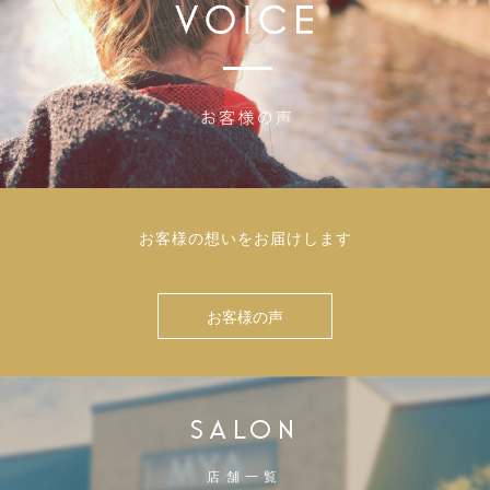
お客様の想いをお届けします
お客様の声
SALON
店舗一覧