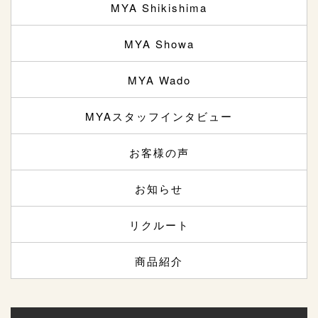
MYA Shikishima
MYA Showa
MYA Wado
MYAスタッフインタビュー
お客様の声
お知らせ
リクルート
商品紹介