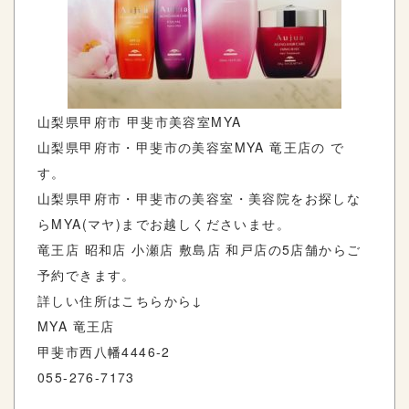
山梨県甲府市 甲斐市美容室MYA
山梨県甲府市・甲斐市の美容室MYA 竜王店の で
す。
山梨県甲府市・甲斐市の美容室・美容院をお探しな
らMYA(マヤ)までお越しくださいませ。
竜王店 昭和店 小瀬店 敷島店 和戸店の5店舗からご
予約できます。
詳しい住所はこちらから↓
MYA 竜王店
甲斐市西八幡4446-2
055-276-7173