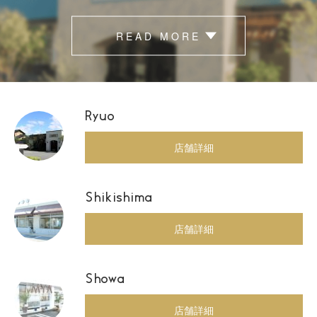
READ MORE
Ryuo
店舗詳細
Shikishima
店舗詳細
Showa
店舗詳細