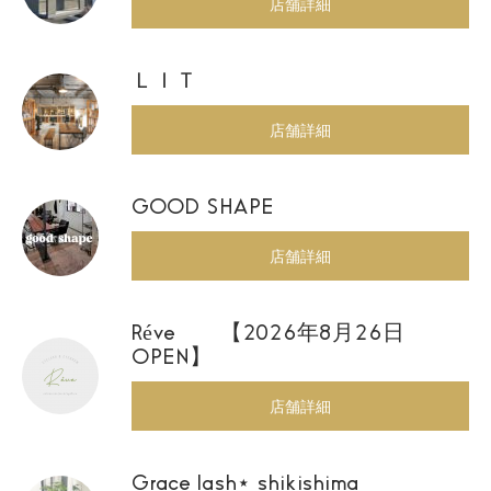
店舗詳細
ＬＩＴ
店舗詳細
GOOD SHAPE
店舗詳細
Réve 【2026年8月26日
OPEN】
店舗詳細
Grace lash⋆ shikishima