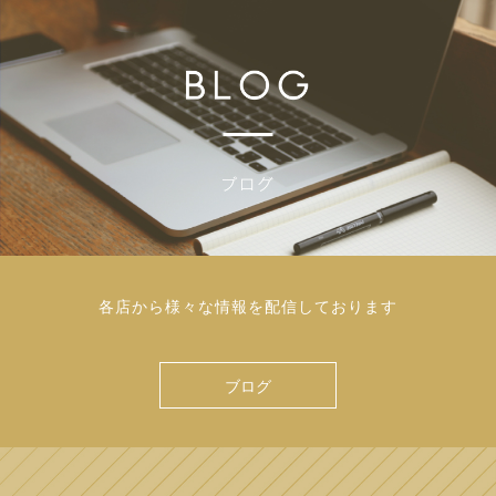
各店から様々な情報を配信しております
ブログ