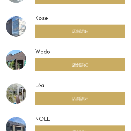
Kose
店舗詳細
Wado
店舗詳細
Léa
店舗詳細
NOLL