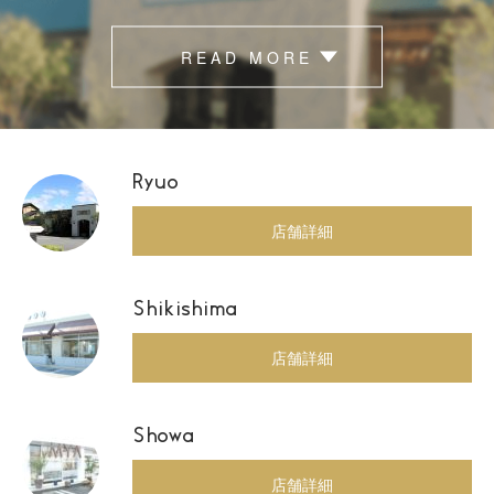
READ MORE
Ryuo
店舗詳細
Shikishima
店舗詳細
Showa
店舗詳細