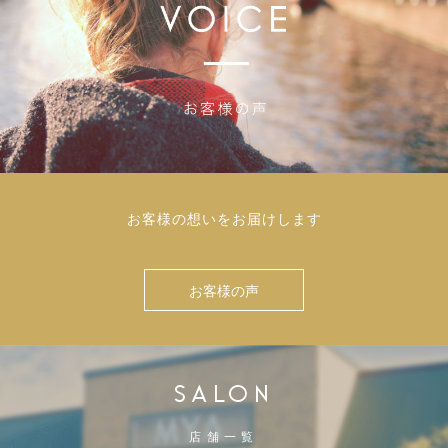
お客様の想いをお届けします
お客様の声
SALON
店舗一覧