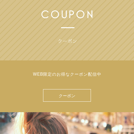
WEB限定のお得なクーポン配信中
クーポン