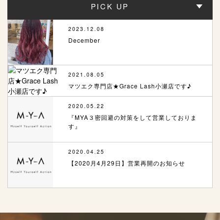
PICK UP
2023.12.08
December
2021.08.05
マツエク専門店★Grace Lash小瀬店です♪
2020.05.22
『MYA３密回避の対策をして営業しておりま
す』
2020.04.25
【2020月4月29日】営業再開のお知らせ