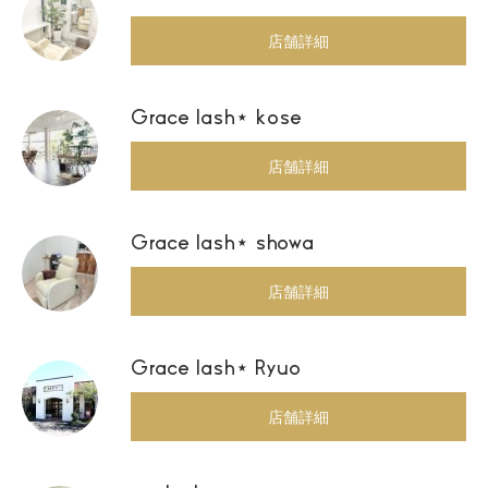
店舗詳細
Grace lash⋆ kose
店舗詳細
Grace lash⋆ showa
店舗詳細
Grace lash⋆ Ryuo
店舗詳細