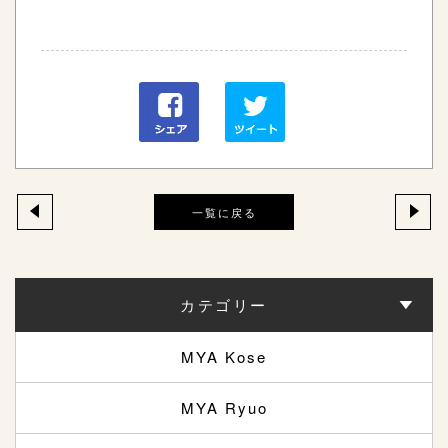
一覧に戻る
カテゴリー
MYA Kose
MYA Ryuo