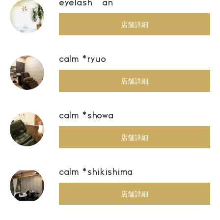
eyelash an
店舗詳細
calm *ryuo
店舗詳細
calm *showa
店舗詳細
calm *shikishima
店舗詳細