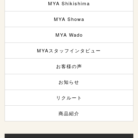
MYA Shikishima
MYA Showa
MYA Wado
MYAスタッフインタビュー
お客様の声
お知らせ
リクルート
商品紹介