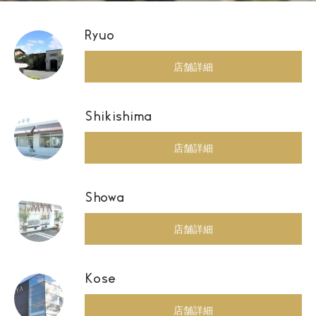
Ryuo
店舗詳細
Shikishima
店舗詳細
Showa
店舗詳細
Kose
店舗詳細