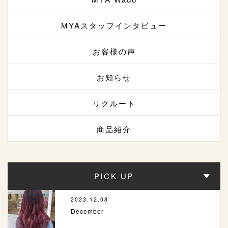
MYAスタッフインタビュー
お客様の声
お知らせ
リクルート
商品紹介
PICK UP
2023.12.08
December