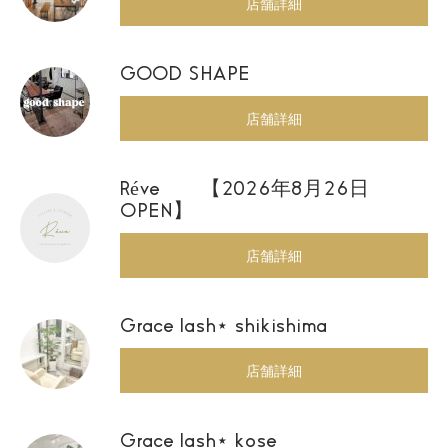
店舗詳細
GOOD SHAPE
店舗詳細
Réve 【2026年8月26日
OPEN】
店舗詳細
Grace lash⋆ shikishima
店舗詳細
Grace lash⋆ kose