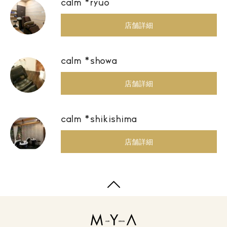
calm *ryuo
店舗詳細
calm *showa
店舗詳細
calm *shikishima
店舗詳細