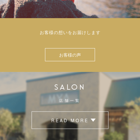
お客様の想いをお届けします
お客様の声
SALON
店舗一覧
READ MORE