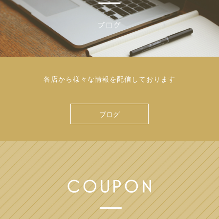
各店から様々な情報を配信しております
ブログ