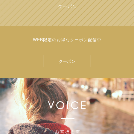
WEB限定のお得なクーポン配信中
クーポン