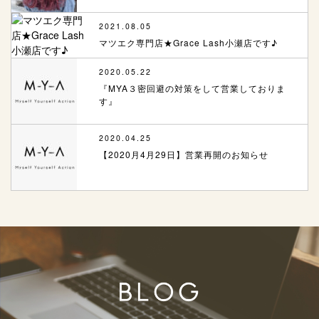
2021.08.05
マツエク専門店★Grace Lash小瀬店です♪
2020.05.22
『MYA３密回避の対策をして営業しておりま
す』
2020.04.25
【2020月4月29日】営業再開のお知らせ