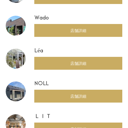
Wado
店舗詳細
Léa
店舗詳細
NOLL
店舗詳細
ＬＩＴ