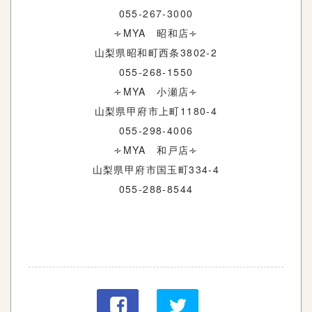
055-267-3000
∻MYA 昭和店∻
山梨県昭和町西条3802-2
055-268-1550
∻MYA 小瀬店∻
山梨県甲府市上町1180-4
055-298-4006
∻MYA 和戸店∻
山梨県甲府市国玉町334-4
055-288-8544