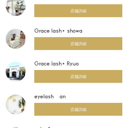
店舗詳細
Grace lash⋆ showa
店舗詳細
Grace lash⋆ Ryuo
店舗詳細
eyelash an
店舗詳細