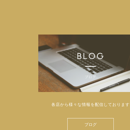
各店から様々な情報を配信しております
ブログ