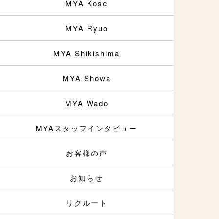
MYA Kose
MYA Ryuo
MYA Shikishima
MYA Showa
MYA Wado
MYAスタッフインタビュー
お客様の声
お知らせ
リクルート