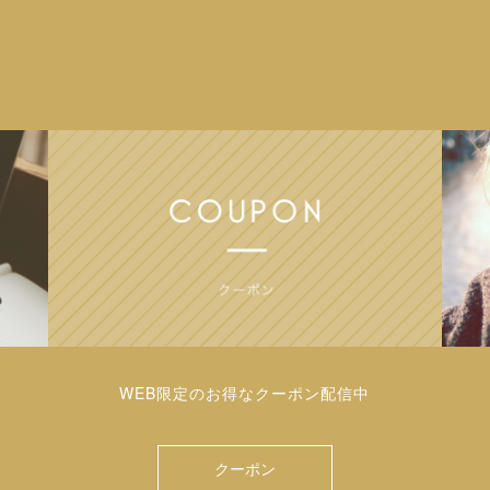
WEB限定のお得なクーポン配信中
クーポン