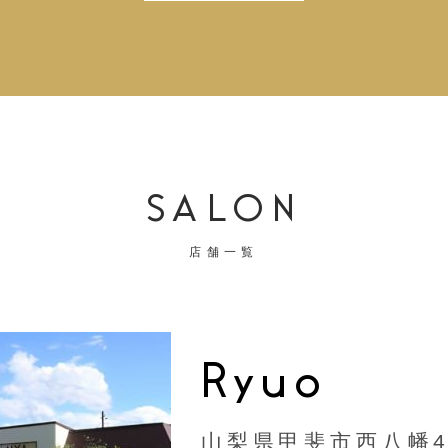
SALON
店舗一覧
Ryuo
山梨県甲斐市西八幡44