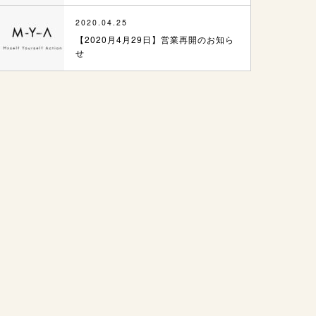
2020.04.25
【2020月4月29日】営業再開のお知ら
せ