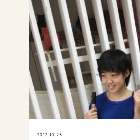
2017.10.26