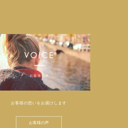
お客様の想いをお届けします
お客様の声