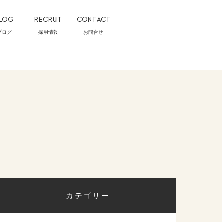
LOG
RECRUIT
CONTACT
ブログ
採用情報
お問合せ
カテゴリー